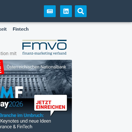
eit
Fintech
tion mit