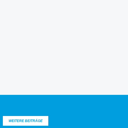
WEITERE BEITRÄGE