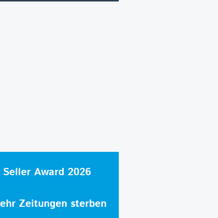
 Seller Award 2026
hr Zeitungen sterben