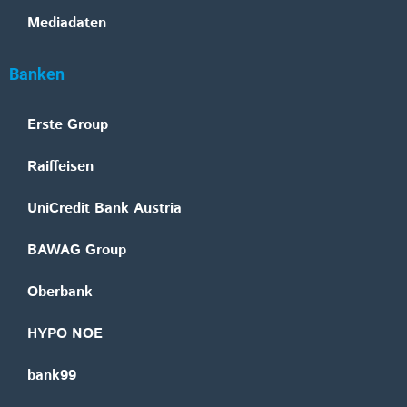
Mediadaten
Banken
Erste Group
Raiffeisen
UniCredit Bank Austria
BAWAG Group
Oberbank
HYPO NOE
bank99