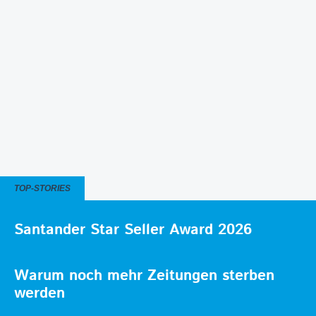
TOP-STORIES
Santander Star Seller Award 2026
Warum noch mehr Zeitungen sterben
werden