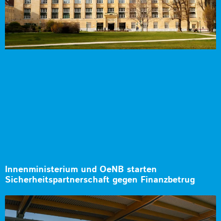
Innenministerium und OeNB starten
Sicherheitspartnerschaft gegen Finanzbetrug