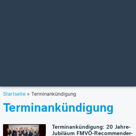
Startseite
»
Terminankündigung
Terminankündigung
Terminankündigung: 20 Jahre-
Jubiläum FMVÖ-Recommender-