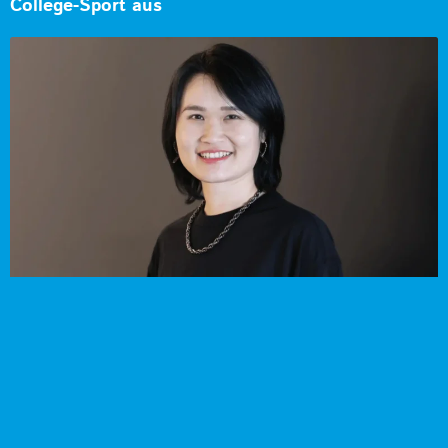
College-Sport aus