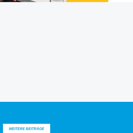
WEITERE BEITRÄGE