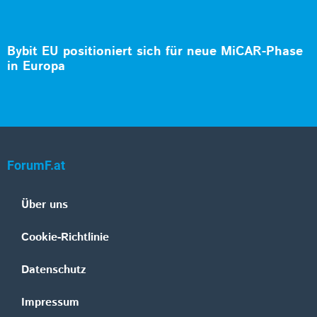
Bybit EU positioniert sich für neue MiCAR-Phase
in Europa
ForumF.at
Über uns
Cookie-Richtlinie
Datenschutz
Impressum