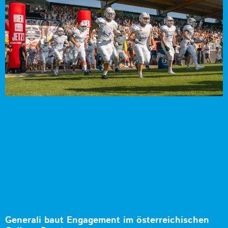
Generali baut Engagement im österreichischen