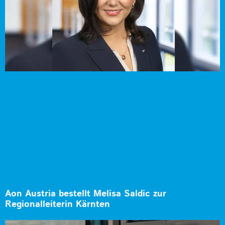
Aon Austria bestellt Melisa Saldic zur
Regionalleiterin Kärnten