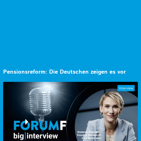
Pensionsreform: Die Deutschen zeigen es vor