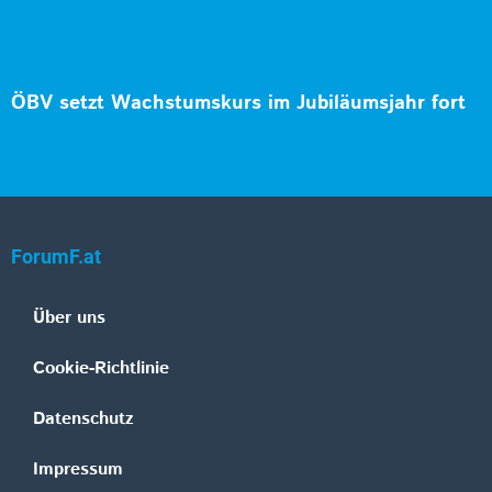
ÖBV setzt Wachstumskurs im Jubiläumsjahr fort
ForumF.at
Über uns
Cookie-Richtlinie
Datenschutz
Impressum