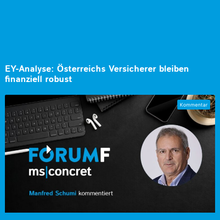
EY-Analyse: Österreichs Versicherer bleiben
finanziell robust