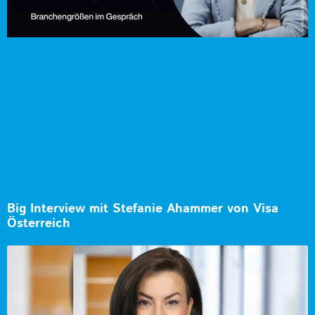
Big Interview mit Stefanie Ahammer von Visa
Österreich