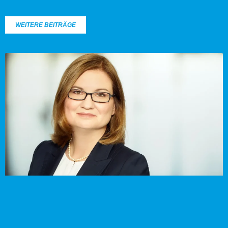
WEITERE BEITRÄGE