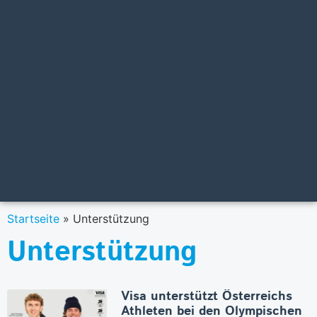
Startseite
»
Unterstützung
Unterstützung
Visa unterstützt Österreichs
Athleten bei den Olympischen