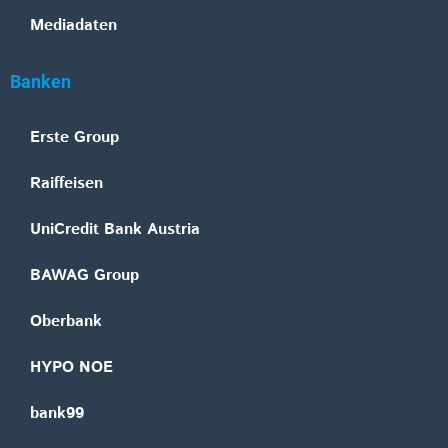
Mediadaten
Banken
Erste Group
Raiffeisen
UniCredit Bank Austria
BAWAG Group
Oberbank
HYPO NOE
bank99