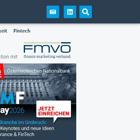
eit
Fintech
tion mit