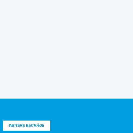
WEITERE BEITRÄGE