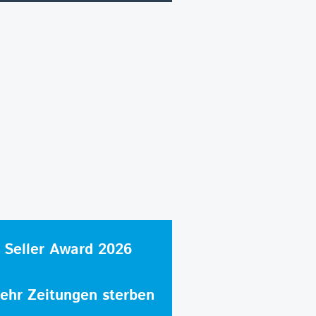
 Seller Award 2026
hr Zeitungen sterben