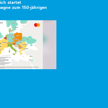
ich startet
agne zum 150-jährigen