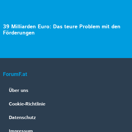
39 Milliarden Euro: Das teure Problem mit den
Förderungen
ForumF.at
Über uns
Cookie-Richtlinie
Datenschutz
Impressum