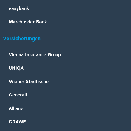
easybank
Marchfelder Bank
Versicherungen
Vienna Insurance Group
UNIQA
Wiener Städtische
Generali
Allianz
GRAWE