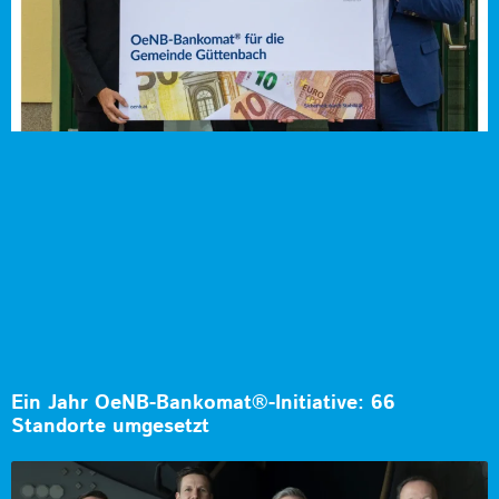
Ein Jahr OeNB-Bankomat®-Initiative: 66
Standorte umgesetzt