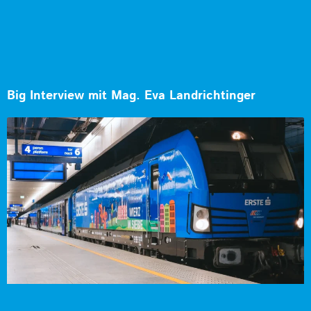
Big Interview mit Mag. Eva Landrichtinger