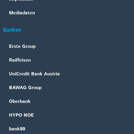
Mediadaten
Banken
Erste Group
Raiffeisen
UniCredit Bank Austria
BAWAG Group
Oberbank
HYPO NOE
bank99