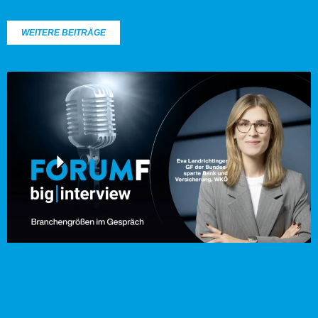
WEITERE BEITRÄGE