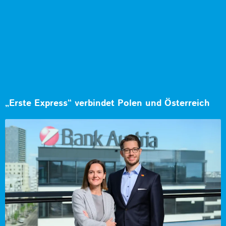
„Erste Express“ verbindet Polen und Österreich