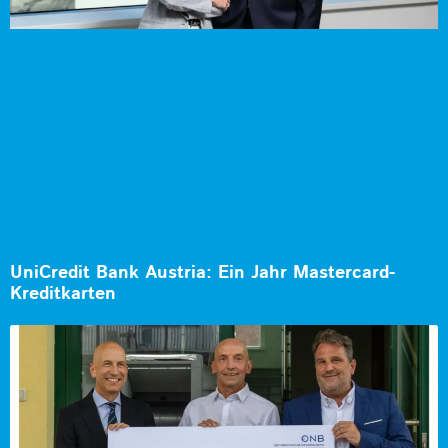
UniCredit Bank Austria: Ein Jahr Mastercard-
Kreditkarten