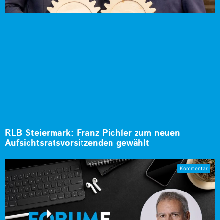
RLB Steiermark: Franz Pichler zum neuen
Aufsichtsratsvorsitzenden gewählt