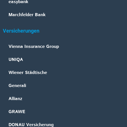
easybank
Marchfelder Bank
Versicherungen
Vienna Insurance Group
UNIQA
Wiener Städtische
Generali
Allianz
GRAWE
DONAU Versicherung