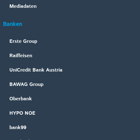
Mediadaten
Banken
Erste Group
Raiffeisen
UniCredit Bank Austria
BAWAG Group
Oberbank
HYPO NOE
bank99