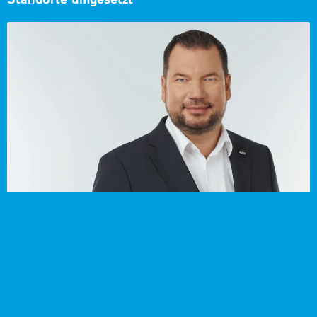
Standorte umgesetzt