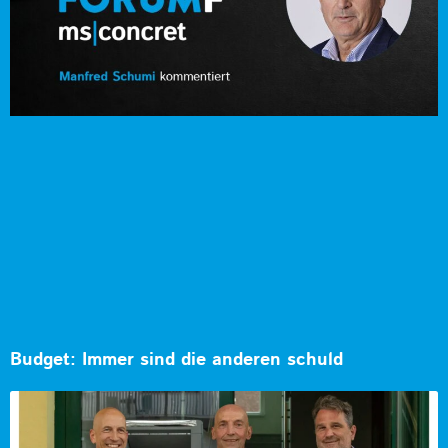
Budget: Immer sind die anderen schuld