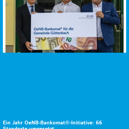
Ein Jahr OeNB-Bankomat®-Initiative: 66