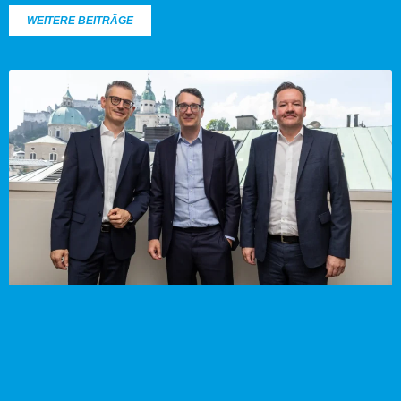
WEITERE BEITRÄGE