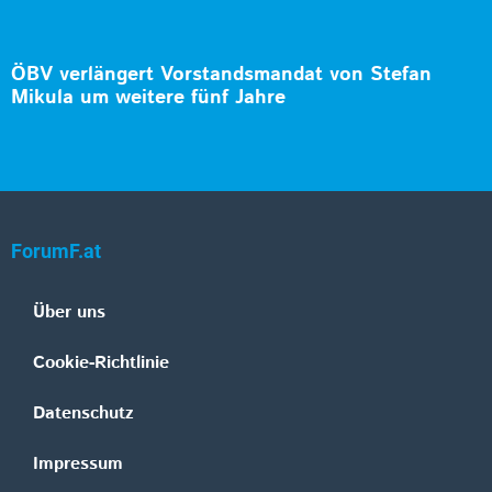
ÖBV verlängert Vorstandsmandat von Stefan
Mikula um weitere fünf Jahre
ForumF.at
Über uns
Cookie-Richtlinie
Datenschutz
Impressum