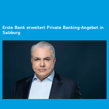
Erste Bank erweitert Private Banking-Angebot in
Salzburg