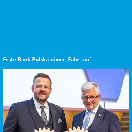
Erste Bank Polska nimmt Fahrt auf