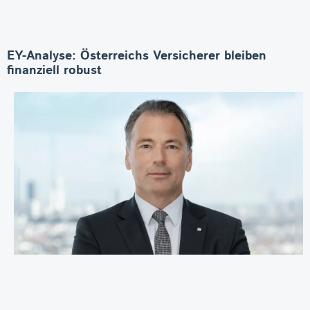
EY-Analyse: Österreichs Versicherer bleiben
finanziell robust