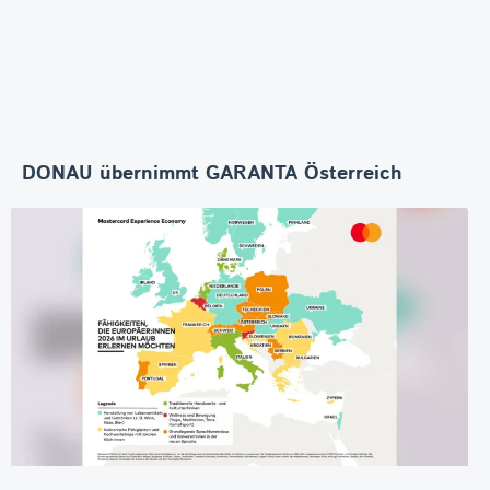
DONAU übernimmt GARANTA Österreich