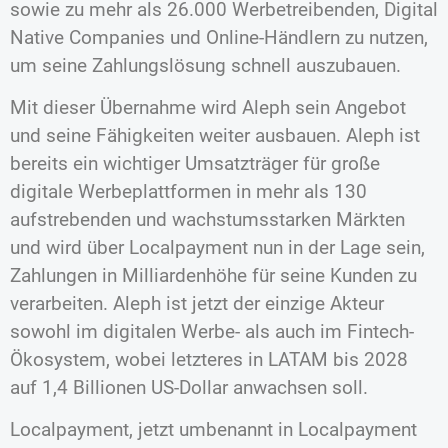
sowie zu mehr als 26.000 Werbetreibenden, Digital
Native Companies und Online-Händlern zu nutzen,
um seine Zahlungslösung schnell auszubauen.
Mit dieser Übernahme wird Aleph sein Angebot
und seine Fähigkeiten weiter ausbauen. Aleph ist
bereits ein wichtiger Umsatzträger für große
digitale Werbeplattformen in mehr als 130
aufstrebenden und wachstumsstarken Märkten
und wird über Localpayment nun in der Lage sein,
Zahlungen in Milliardenhöhe für seine Kunden zu
verarbeiten. Aleph ist jetzt der einzige Akteur
sowohl im digitalen Werbe- als auch im Fintech-
Ökosystem, wobei letzteres in LATAM bis 2028
auf 1,4 Billionen US-Dollar anwachsen soll.
Localpayment, jetzt umbenannt in Localpayment