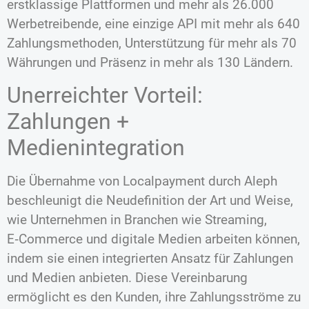
erstklassige Plattformen und mehr als 26.000
Werbetreibende, eine einzige API mit mehr als 640
Zahlungsmethoden, Unterstützung für mehr als 70
Währungen und Präsenz in mehr als 130 Ländern.
Unerreichter Vorteil:
Zahlungen +
Medienintegration
Die Übernahme von Localpayment durch Aleph
beschleunigt die Neudefinition der Art und Weise,
wie Unternehmen in Branchen wie Streaming,
E‑Commerce und digitale Medien arbeiten können,
indem sie einen integrierten Ansatz für Zahlungen
und Medien anbieten. Diese Vereinbarung
ermöglicht es den Kunden, ihre Zahlungsströme zu