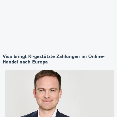
Visa bringt KI-gestützte Zahlungen im Online-
Handel nach Europa