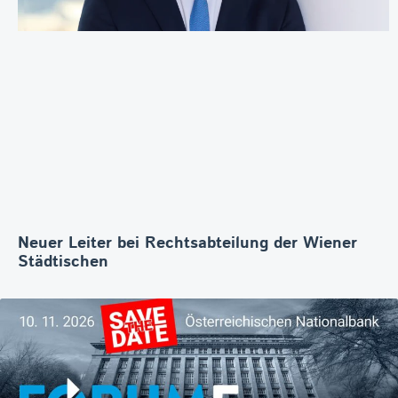
Neuer Leiter bei Rechtsabteilung der Wiener
Städtischen