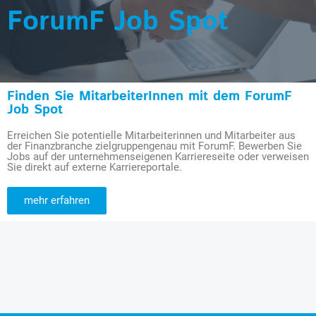
ForumF Job Spot
Finden Sie MitarbeiterInnen mit dem ForumF
Job Spot
Erreichen Sie potentielle Mitarbeiterinnen und Mitarbeiter aus
der Finanzbranche zielgruppengenau mit ForumF. Bewerben Sie
Jobs auf der unternehmenseigenen Karriereseite oder verweisen
Sie direkt auf externe Karriereportale.
mehr erfahren