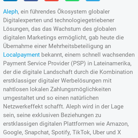
Aleph
, ein führendes Ökosystem globaler
Digitalexperten und technologiegetriebener
Lösungen, das das Wachstum des globalen
digitalen Marketings ermöglicht, gab heute die
Übernahme einer Mehrheitsbeteiligung an
Localpayment
bekannt, einem schnell wachsenden
Payment Service Provider (PSP) in Lateinamerika,
der die digitale Landschaft durch die Kombination
erstklassiger digitaler Werbelösungen mit
nahtlosen lokalen Zahlungsmöglichkeiten
umgestaltet und so einen natürlichen
Netzwerkeffekt schafft. Aleph wird in der Lage
sein, seine exklusiven Beziehungen zu
erstklassigen digitalen Plattformen wie Amazon,
Google, Snapchat, Spotify, TikTok, Uber und X