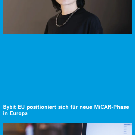
Bybit EU positioniert sich für neue MiCAR-Phase
in Europa