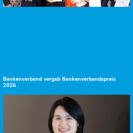
Bankenverband vergab Bankenverbandspreis
2026