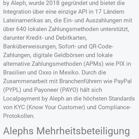
by Aleph, wurde 2018 gegründet und bietet die
Integration über eine einzige API in 17 Ländern
Lateinamerikas an, die Ein- und Auszahlungen mit
über 640 lokalen Zahlungsmethoden unterstützt,
darunter Kredit- und Debitkarten,
Banküberweisungen, Sofort- und QR-Code-
Zahlungen, digitale Geldbörsen und lokale
alternative Zahlungsmethoden (APMs) wie PIX in
Brasilien und Oxxo in Mexiko. Durch die
Zusammenarbeit mit Branchenführern wie PayPal
(PYPL) und Payoneer (PAYO) hält sich
Localpayment by Aleph an die höchsten Standards
von KYC (Know Your Customer) und Compliance-
Protokollen.
Alephs Mehrheitsbeteiligung