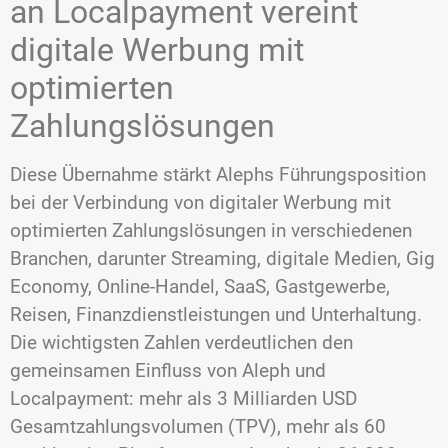
an Localpayment vereint
digitale Werbung mit
optimierten
Zahlungslösungen
Diese Übernahme stärkt Alephs Führungsposition
bei der Verbindung von digitaler Werbung mit
optimierten Zahlungslösungen in verschiedenen
Branchen, darunter Streaming, digitale Medien, Gig
Economy, Online-Handel, SaaS, Gastgewerbe,
Reisen, Finanzdienstleistungen und Unterhaltung.
Die wichtigsten Zahlen verdeutlichen den
gemeinsamen Einfluss von Aleph und
Localpayment: mehr als 3 Milliarden USD
Gesamtzahlungsvolumen (TPV), mehr als 60