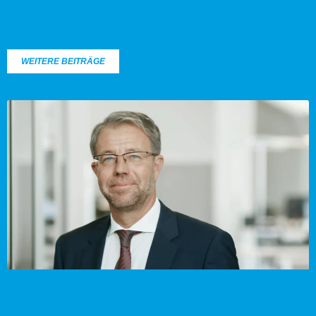
WEITERE BEITRÄGE