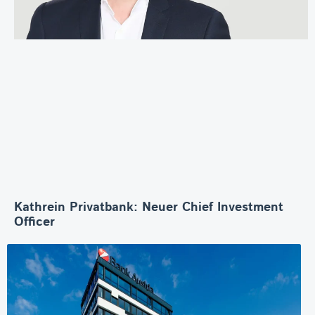
Kathrein Privatbank: Neuer Chief Investment
Officer