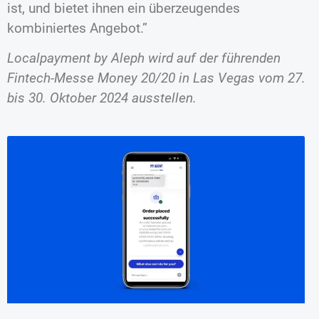
ist, und bietet ihnen ein überzeugendes
kombiniertes Angebot.”
Localpayment by Aleph wird auf der führenden
Fintech-Messe Money 20/20 in Las Vegas vom 27.
bis 30. Oktober 2024 ausstellen.