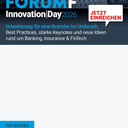
TOP-STORIES