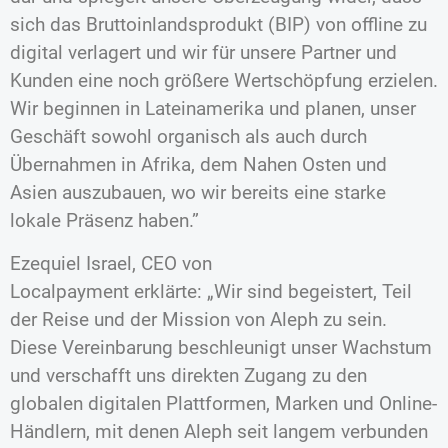
sich das Bruttoinlandsprodukt (BIP) von offline zu
digital verlagert und wir für unsere Partner und
Kunden eine noch größere Wertschöpfung erzielen.
Wir beginnen in Lateinamerika und planen, unser
Geschäft sowohl organisch als auch durch
Übernahmen in Afrika, dem Nahen Osten und
Asien auszubauen, wo wir bereits eine starke
lokale Präsenz haben.”
Ezequiel Israel, CEO von
Localpayment erklärte: „Wir sind begeistert, Teil
der Reise und der Mission von Aleph zu sein.
Diese Vereinbarung beschleunigt unser Wachstum
und verschafft uns direkten Zugang zu den
globalen digitalen Plattformen, Marken und Online-
Händlern, mit denen Aleph seit langem verbunden