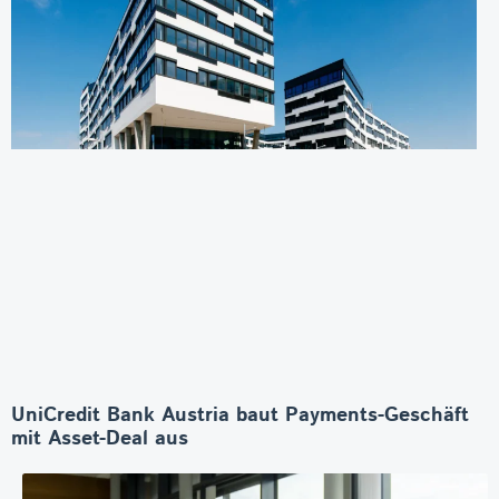
UniCredit Bank Austria baut Payments-Geschäft
mit Asset-Deal aus