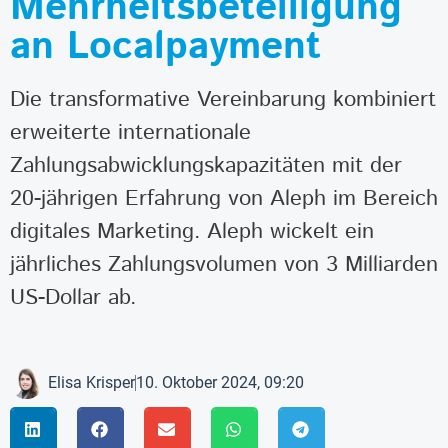
Mehrheitsbeteiligung
an Localpayment
Die transformative Vereinbarung kombiniert
erweiterte internationale
Zahlungsabwicklungskapazitäten mit der
20-jährigen Erfahrung von Aleph im Bereich
digitales Marketing. Aleph wickelt ein
jährliches Zahlungsvolumen von 3 Milliarden
US-Dollar ab.
Elisa Krisper
10. Oktober 2024, 09:20