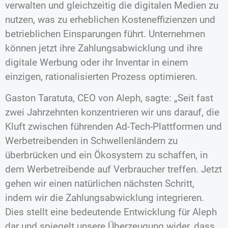
verwalten und gleichzeitig die digitalen Medien zu
nutzen, was zu erheblichen Kosteneffizienzen und
betrieblichen Einsparungen führt. Unternehmen
können jetzt ihre Zahlungsabwicklung und ihre
digitale Werbung oder ihr Inventar in einem
einzigen, rationalisierten Prozess optimieren.
Gaston Taratuta, CEO von Aleph, sagte: „Seit fast
zwei Jahrzehnten konzentrieren wir uns darauf, die
Kluft zwischen führenden Ad-Tech-Plattformen und
Werbetreibenden in Schwellenländern zu
überbrücken und ein Ökosystem zu schaffen, in
dem Werbetreibende auf Verbraucher treffen. Jetzt
gehen wir einen natürlichen nächsten Schritt,
indem wir die Zahlungsabwicklung integrieren.
Dies stellt eine bedeutende Entwicklung für Aleph
dar und spiegelt unsere Überzeugung wider, dass