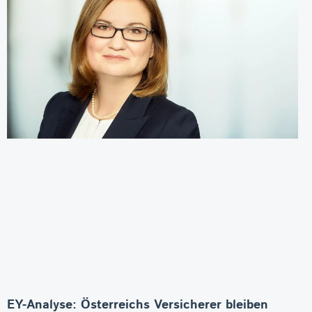
EY-Analyse: Österreichs Versicherer bleiben