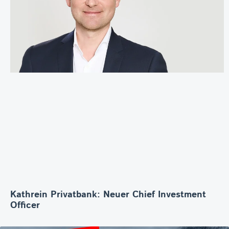
Kathrein Privatbank: Neuer Chief Investment
Officer