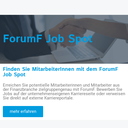
ForumF Job Spot
Finden Sie MitarbeiterInnen mit dem ForumF
Job Spot
Erreichen Sie potentielle Mitarbeiterinnen und Mitarbeiter aus
der Finanzbranche zielgruppengenau mit ForumF. Bewerben Sie
Jobs auf der unternehmenseigenen Karriereseite oder verweisen
Sie direkt auf externe Karriereportale.
mehr erfahren