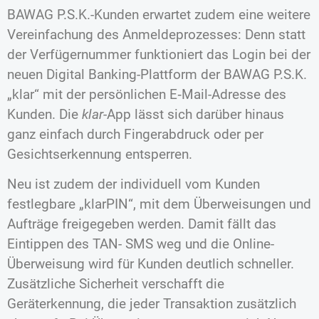
BAWAG P.S.K.-Kunden erwartet zudem eine weitere
Vereinfachung des Anmeldeprozesses: Denn statt
der Verfügernummer funktioniert das Login bei der
neuen Digital Banking-Plattform der BAWAG P.S.K.
„klar“ mit der persönlichen E‑Mail-Adresse des
Kunden. Die
klar
-App lässt sich darüber hinaus
ganz einfach durch Fingerabdruck oder per
Gesichtserkennung entsperren.
Neu ist zudem der individuell vom Kunden
festlegbare „klarPIN“, mit dem Überweisungen und
Aufträge freigegeben werden. Damit fällt das
Eintippen des TAN- SMS weg und die Online-
Überweisung wird für Kunden deutlich schneller.
Zusätzliche Sicherheit verschafft die
Geräterkennung, die jeder Transaktion zusätzlich