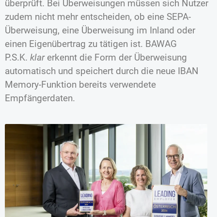
überprüft. Bei Überweisungen müssen sich Nutzer
zudem nicht mehr entscheiden, ob eine SEPA-
Überweisung, eine Überweisung im Inland oder
einen Eigenübertrag zu tätigen ist. BAWAG
P.S.K.
klar
erkennt die Form der Überweisung
automatisch und speichert durch die neue IBAN
Memory-Funktion bereits verwendete
Empfängerdaten.