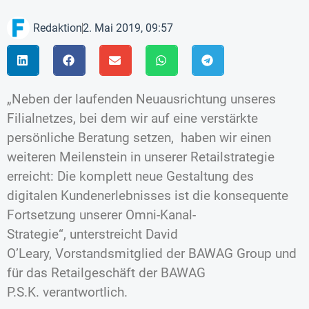
Redaktion
2. Mai 2019, 09:57
„Neben der laufenden Neuausrichtung unseres
Filialnetzes, bei dem wir auf eine verstärkte
persönliche Beratung setzen, haben wir einen
weiteren Meilenstein in unserer Retailstrategie
erreicht: Die komplett neue Gestaltung des
digitalen Kundenerlebnisses ist die konsequente
Fortsetzung unserer Omni-Kanal-
Strategie“, unterstreicht David
O’Leary, Vorstandsmitglied der BAWAG Group und
für das Retailgeschäft der BAWAG
P.S.K. verantwortlich.