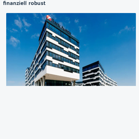
finanziell robust