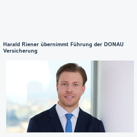
Harald Riener übernimmt Führung der DONAU
Versicherung