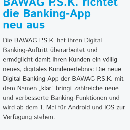
BAWAG P.S.K. richtet
die Banking-App
neu aus
Die BAWAG P.S.K. hat ihren Digital
Banking-Auftritt überarbeitet und
ermöglicht damit ihren Kunden ein völlig
neues, digitales Kundenerlebnis: Die neue
Digital Banking-App der BAWAG P.S.K. mit
dem Namen „klar“ bringt zahlreiche neue
und verbesserte Banking-Funktionen und
wird ab dem 1. Mai für Android und iOS zur
Verfügung stehen.