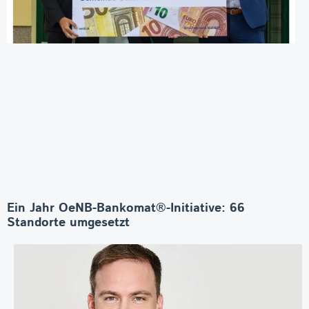
Ein Jahr OeNB-Bankomat®-Initiative: 66
Standorte umgesetzt