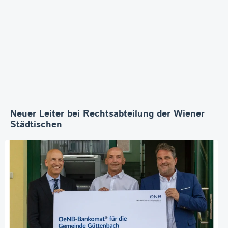
Neuer Leiter bei Rechtsabteilung der Wiener
Städtischen