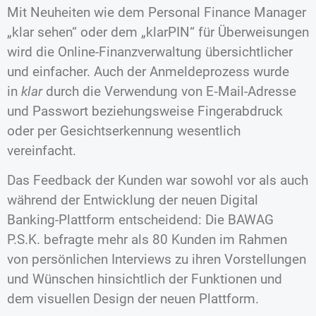
Mit Neuheiten wie dem Personal Finance Manager
„klar sehen“ oder dem „klarPIN“ für Überweisungen
wird die Online-Finanzverwaltung übersichtlicher
und einfacher. Auch der Anmeldeprozess wurde
in
klar
durch die Verwendung von E‑Mail-Adresse
und Passwort beziehungsweise Fingerabdruck
oder per Gesichtserkennung wesentlich
vereinfacht.
Das Feedback der Kunden war sowohl vor als auch
während der Entwicklung der neuen Digital
Banking-Plattform entscheidend: Die BAWAG
P.S.K. befragte mehr als 80 Kunden im Rahmen
von persönlichen Interviews zu ihren Vorstellungen
und Wünschen hinsichtlich der Funktionen und
dem visuellen Design der neuen Plattform.