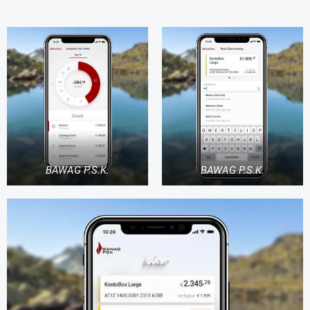
BAWAG P.S.K.
BAWAG P.S.K.