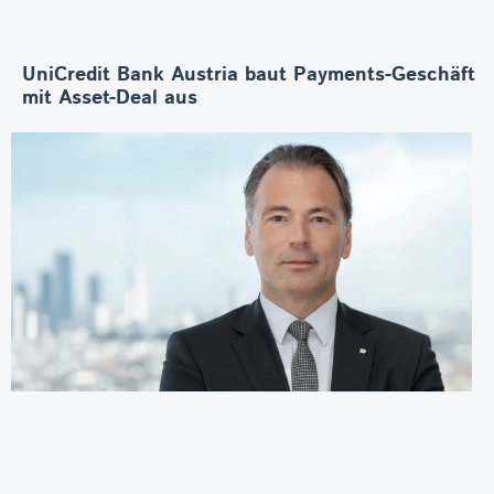
UniCredit Bank Austria baut Payments-Geschäft
mit Asset-Deal aus