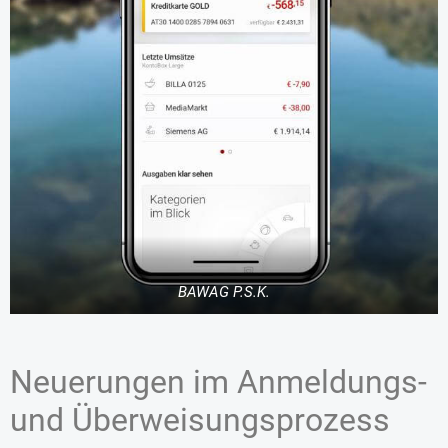
BAWAG P.S.K.
Neuerungen im Anmeldungs-
und Überweisungsprozess