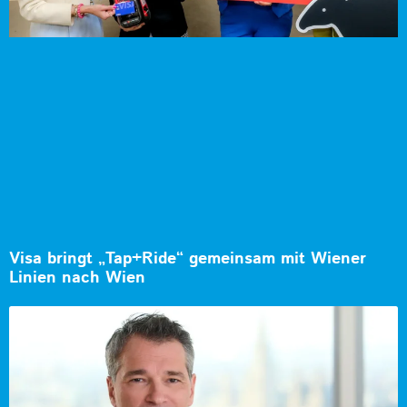
Visa bringt „Tap+Ride“ gemeinsam mit Wiener
Linien nach Wien