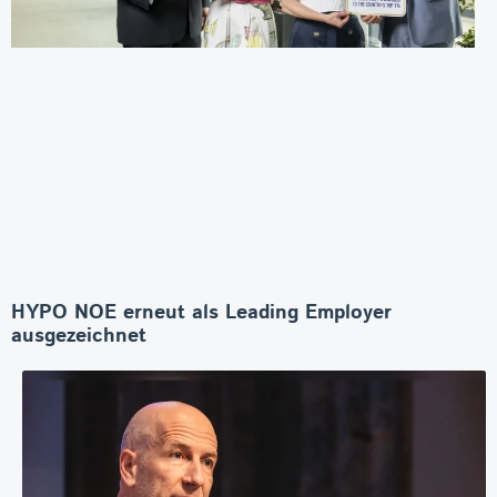
HYPO NOE erneut als Leading Employer
ausgezeichnet