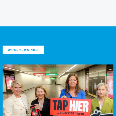
WEITERE BEITRÄGE