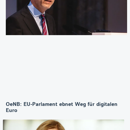
OeNB: EU-Parlament ebnet Weg für digitalen
Euro