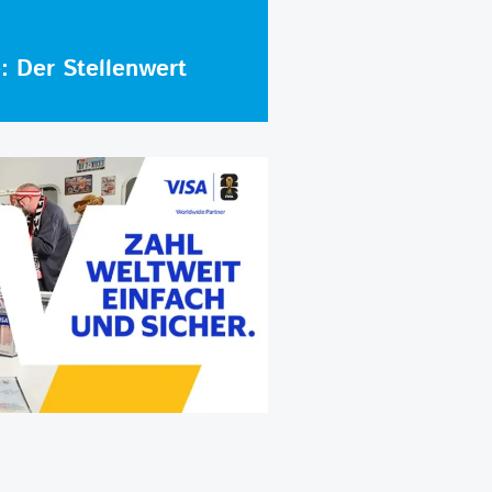
e: Der Stellenwert