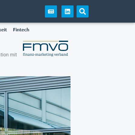
eit
Fintech
tion mit