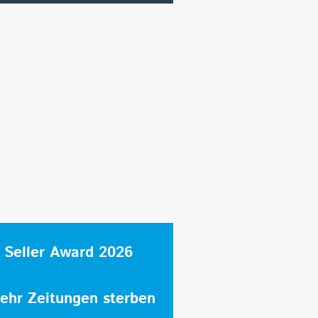
 Seller Award 2026
hr Zeitungen sterben