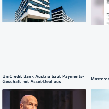
UniCredit Bank Austria baut Payments-
Masterca
Geschäft mit Asset-Deal aus