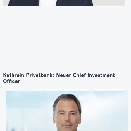
Kathrein Privatbank: Neuer Chief Investment
Officer