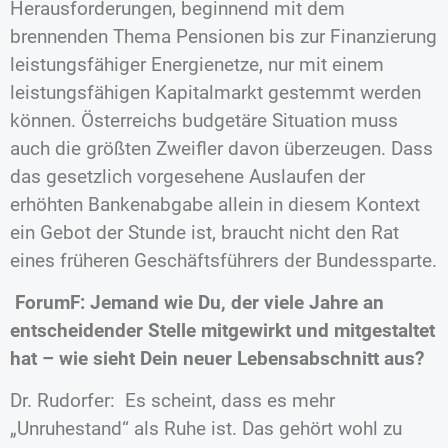
Herausforderungen, beginnend mit dem
brennenden Thema Pensionen bis zur Finanzierung
leistungsfähiger Energienetze, nur mit einem
leistungsfähigen Kapitalmarkt gestemmt werden
können. Österreichs budgetäre Situation muss
auch die größten Zweifler davon überzeugen. Dass
das gesetzlich vorgesehene Auslaufen der
erhöhten Bankenabgabe allein in diesem Kontext
ein Gebot der Stunde ist, braucht nicht den Rat
eines früheren Geschäftsführers der Bundessparte.
ForumF: Jemand wie Du, der viele Jahre an
entscheidender Stelle mitgewirkt und mitgestaltet
hat – wie sieht Dein neuer Lebensabschnitt aus?
Dr. Rudorfer: Es scheint, dass es mehr
„Unruhestand“ als Ruhe ist. Das gehört wohl zu