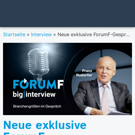
Startseite
»
Interview
»
Neue exklusive ForumF-Gesprächsserie: Big Interview
Neue exklusive