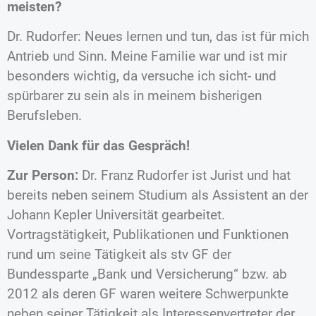
meisten?
Dr. Rudorfer: Neues lernen und tun, das ist für mich
Antrieb und Sinn. Meine Familie war und ist mir
besonders wichtig, da versuche ich sicht- und
spürbarer zu sein als in meinem bisherigen
Berufsleben.
Vielen Dank für das Gespräch!
Zur Person:
Dr. Franz Rudorfer ist Jurist und hat
bereits neben seinem Studium als Assistent an der
Johann Kepler Universität gearbeitet.
Vortragstätigkeit, Publikationen und Funktionen
rund um seine Tätigkeit als stv GF der
Bundessparte „Bank und Versicherung“ bzw. ab
2012 als deren GF waren weitere Schwerpunkte
neben seiner Tätigkeit als Interessenvertreter der