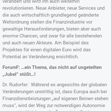
verändert und wird ihn auch weiterhin
revolutionieren. Neue Anbieter, neue Services und
die auch wirtschaftlich grundlegend geänderte
Weltordnung stellen die Finanzindustrie vor
gewaltige Herausforderungen, bieten aber auch
enorme Chancen, und zwar für alle bestehenden
und auch neuen Akteure. Am Beispiel des
Projektes für einen digitalen Euro wird das
Potential an Veränderung ersichtlich.
ForumF: …ein Thema, das nicht auf ungeteilten
„Jubel“ stößt…!
Dr. Rudorfer: Während es angesichts der globalen
Veränderungen unstrittig ist, dass Europa auch bei
Finanzdienstleistungen „auf eigenen Beinen stehen
muss“, wird der Weg zur notwendigen Autonomie