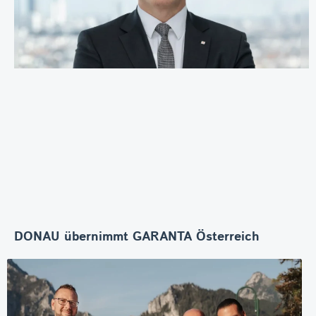
DONAU übernimmt GARANTA Österreich