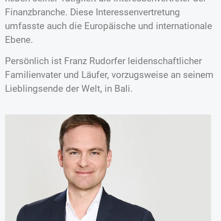
Finanzbranche. Diese Interessenvertretung
umfasste auch die Europäische und internationale
Ebene.
Persönlich ist Franz Rudorfer leidenschaftlicher
Familienvater und Läufer, vorzugsweise an seinem
Lieblingsende der Welt, in Bali.