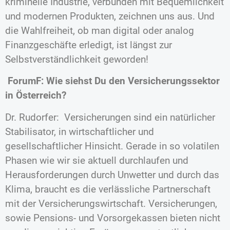
kriminelle Industrie, verbunden mit Bequemlichkeit
und modernen Produkten, zeichnen uns aus. Und
die Wahlfreiheit, ob man digital oder analog
Finanzgeschäfte erledigt, ist längst zur
Selbstverständlichkeit geworden!
ForumF: Wie siehst Du den Versicherungssektor
in Österreich?
Dr. Rudorfer: Versicherungen sind ein natürlicher
Stabilisator, in wirtschaftlicher und
gesellschaftlicher Hinsicht. Gerade in so volatilen
Phasen wie wir sie aktuell durchlaufen und
Herausforderungen durch Unwetter und durch das
Klima, braucht es die verlässliche Partnerschaft
mit der Versicherungswirtschaft. Versicherungen,
sowie Pensions- und Vorsorgekassen bieten nicht