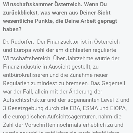
Wirtschaftskammer Österreich. Wenn Du
zurückblickst, was waren aus Deiner Sicht
wesentliche Punkte, die Deine Arbeit geprägt
haben?
Dr. Rudorfer: Der Finanzsektor ist in Österreich
und Europa wohl der am dichtesten regulierte
Wirtschaftsbereich. Über Jahrzehnte wurde der
Finanzindustrie in Aussicht gestellt, zu
entbürokratisieren und die Zunahme neuer
Regularien zumindest zu bremsen. Das Gegenteil
war der Fall, allein mit der Änderung der
Aufsichtsstruktur und der sogenannten Level 2 und
3 Gesetzgebung durch die EBA, ESMA und EIOPA,
die europäischen Aufsichtsagenturen, nahm die
Zahl der Vorschriften nochmals erheblich zu und