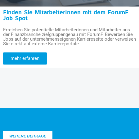
Finden Sie MitarbeiterInnen mit dem ForumF
Job Spot
Erreichen Sie potentielle Mitarbeiterinnen und Mitarbeiter aus
der Finanzbranche zielgruppengenau mit ForumF. Bewerben Sie
Jobs auf der unternehmenseigenen Karriereseite oder verweisen
Sie direkt auf externe Karriereportale.
mehr erfahren
WEITERE BEITRÄGE