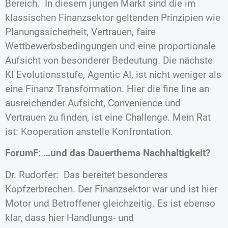
Bereich. In diesem jungen Markt sind die im
klassischen Finanzsektor geltenden Prinzipien wie
Planungssicherheit, Vertrauen, faire
Wettbewerbsbedingungen und eine proportionale
Aufsicht von besonderer Bedeutung. Die nächste
KI Evolutionsstufe, Agentic AI, ist nicht weniger als
eine Finanz Transformation. Hier die fine line an
ausreichender Aufsicht, Convenience und
Vertrauen zu finden, ist eine Challenge. Mein Rat
ist: Kooperation anstelle Konfrontation.
ForumF: …und das Dauerthema Nachhaltigkeit?
Dr. Rudorfer: Das bereitet besonderes
Kopfzerbrechen. Der Finanzsektor war und ist hier
Motor und Betroffener gleichzeitig. Es ist ebenso
klar, dass hier Handlungs- und