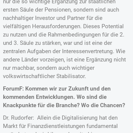
nur die so wichtige Ergänzung zur staatlichen
ersten Säule der Pensionen, sondern sind auch
nachhaltiger Investor und Partner für die
vielfältigen Herausforderungen. Dieses Potential
zu nutzen und die Rahmenbedingungen für die 2.
und 3. Säule zu stärken, war und ist eine der
zentralen Aufgaben der Interessenvertretung. Wie
andere Länder vorzeigen, ist eine Ergänzung nicht
nur machbar, sondern auch wichtiger
volkswirtschaftlicher Stabilisator.
ForumF: Kommen wir zur Zukunft und den
kommenden Entwicklungen. Wo sind die
Knackpunkte für die Branche? Wo die Chancen?
Dr. Rudorfer: Allein die Digitalisierung hat den
Markt für Finanzdienstleistungen fundamental