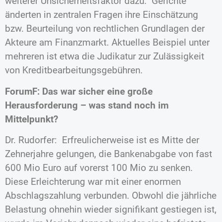
weiterer Unsicherheitsfaktor dazu. Gerichte
änderten in zentralen Fragen ihre Einschätzung
bzw. Beurteilung von rechtlichen Grundlagen der
Akteure am Finanzmarkt. Aktuelles Beispiel unter
mehreren ist etwa die Judikatur zur Zulässigkeit
von Kreditbearbeitungsgebühren.
ForumF: Das war sicher eine große
Herausforderung – was stand noch im
Mittelpunkt?
Dr. Rudorfer: Erfreulicherweise ist es Mitte der
Zehnerjahre gelungen, die Bankenabgabe von fast
600 Mio Euro auf vorerst 100 Mio zu senken.
Diese Erleichterung war mit einer enormen
Abschlagszahlung verbunden. Obwohl die jährliche
Belastung ohnehin wieder signifikant gestiegen ist,