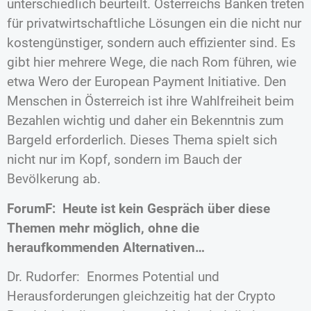
unterschiedlich beurteilt. Österreichs Banken treten
für privatwirtschaftliche Lösungen ein die nicht nur
kostengünstiger, sondern auch effizienter sind. Es
gibt hier mehrere Wege, die nach Rom führen, wie
etwa Wero der European Payment Initiative. Den
Menschen in Österreich ist ihre Wahlfreiheit beim
Bezahlen wichtig und daher ein Bekenntnis zum
Bargeld erforderlich. Dieses Thema spielt sich
nicht nur im Kopf, sondern im Bauch der
Bevölkerung ab.
ForumF: Heute ist kein Gespräch über diese
Themen mehr möglich, ohne die
heraufkommenden Alternativen…
Dr. Rudorfer: Enormes Potential und
Herausforderungen gleichzeitig hat der Crypto