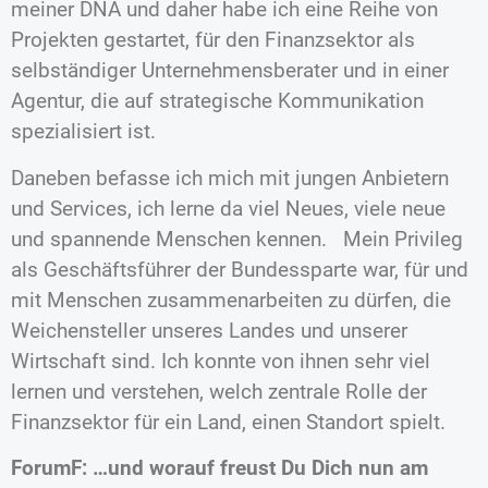
meiner DNA und daher habe ich eine Reihe von
Projekten gestartet, für den Finanzsektor als
selbständiger Unternehmensberater und in einer
Agentur, die auf strategische Kommunikation
spezialisiert ist.
Daneben befasse ich mich mit jungen Anbietern
und Services, ich lerne da viel Neues, viele neue
und spannende Menschen kennen. Mein Privileg
als Geschäftsführer der Bundessparte war, für und
mit Menschen zusammenarbeiten zu dürfen, die
Weichensteller unseres Landes und unserer
Wirtschaft sind. Ich konnte von ihnen sehr viel
lernen und verstehen, welch zentrale Rolle der
Finanzsektor für ein Land, einen Standort spielt.
ForumF: …und worauf freust Du Dich nun am