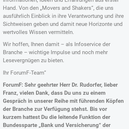
Hand. Von den „Movers and Shakers“, die uns
ausführlich Einblick in ihre Verantwortung und ihre
Sichtweisen geben und damit neue Horizonte und
wertvolles Wissen vermitteln.
Wir hoffen, Ihnen damit – als Infoservice der
Branche – wichtige Impulse und noch mehr
Lesevergnügen zu bieten.
Ihr ForumF-Team“
ForumF: Sehr geehrter Herr Dr. Rudorfer, lieber
Franz, vielen Dank, dass Du uns zu einem
Gespräch in unserer Reihe mit führenden Köpfen
der Branche zur Verfügung stehst. Bis vor
kurzem hattest Du die leitende Funktion der
Bundessparte „Bank und Versicherung“ der