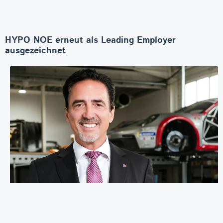
HYPO NOE erneut als Leading Employer
ausgezeichnet