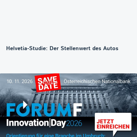
Helvetia-Studie: Der Stellenwert des Autos