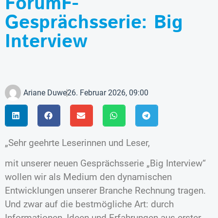
ForumF-
Gesprächsserie: Big
Interview
Ariane Duwe
26. Februar 2026, 09:00
„Sehr geehrte Leserinnen und Leser,
mit unserer neuen Gesprächsserie „Big Interview“
wollen wir als Medium den dynamischen
Entwicklungen unserer Branche Rechnung tragen.
Und zwar auf die bestmögliche Art: durch
Informationen, Ideen und Erfahrungen aus erster