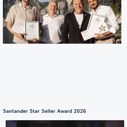
Santander Star Seller Award 2026