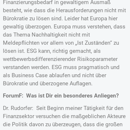
Finanzierungsbedarf in gewaltigem Ausmaß
besteht, wie dass die Herausforderungen nicht mit
Bürokratie zu lösen sind. Leider hat Europa hier
gewaltig überzogen. Europa muss verstehen, dass
das Thema Nachhaltigkeit nicht mit
Meldepflichten vor allem von „Ist Zuständen“ zu
lösen ist. ESG kann, richtig gemacht, als
wettbewerbsdifferenzierender Risikoparameter
verstanden werden. ESG muss pragmatisch und
als Business Case ablaufen und nicht über
Bürokratie und überzogene Auflagen.
ForumF: Was ist Dir ein besonderes Anliegen?
Dr. Rudorfer: Seit Beginn meiner Tätigkeit für den
Finanzsektor versuchen die maßgeblichen Akteure
die Politik davon zu überzeugen, dass die großen