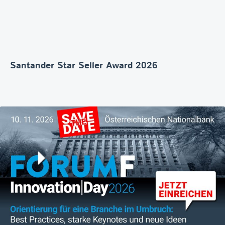
Santander Star Seller Award 2026