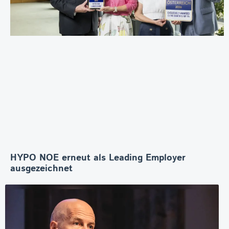
HYPO NOE erneut als Leading Employer
ausgezeichnet