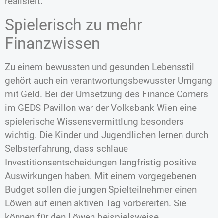
realisiert.“
Spielerisch zu mehr
Finanzwissen
Zu einem bewussten und gesunden Lebensstil
gehört auch ein verantwortungsbewusster Umgang
mit Geld. Bei der Umsetzung des Finance Corners
im GEDS Pavillon war der Volksbank Wien eine
spielerische Wissensvermittlung besonders
wichtig. Die Kinder und Jugendlichen lernen durch
Selbsterfahrung, dass schlaue
Investitionsentscheidungen langfristig positive
Auswirkungen haben. Mit einem vorgegebenen
Budget sollen die jungen Spielteilnehmer einen
Löwen auf einen aktiven Tag vorbereiten. Sie
können für den Löwen beispielsweise