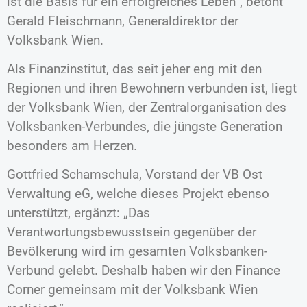
ist die Basis für ein erfolgreiches Leben“, betont
Gerald Fleischmann, Generaldirektor der
Volksbank Wien.
Als Finanzinstitut, das seit jeher eng mit den
Regionen und ihren Bewohnern verbunden ist, liegt
der Volksbank Wien, der Zentralorganisation des
Volksbanken-Verbundes, die jüngste Generation
besonders am Herzen.
Gottfried Schamschula, Vorstand der VB Ost
Verwaltung eG, welche dieses Projekt ebenso
unterstützt, ergänzt: „Das
Verantwortungsbewusstsein gegenüber der
Bevölkerung wird im gesamten Volksbanken-
Verbund gelebt. Deshalb haben wir den Finance
Corner gemeinsam mit der Volksbank Wien