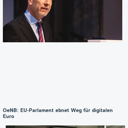
OeNB: EU-Parlament ebnet Weg für digitalen
Euro