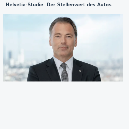
Helvetia-Studie: Der Stellenwert des Autos