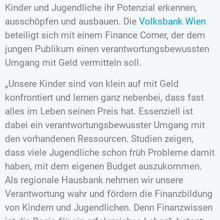
Kinder und Jugendliche ihr Potenzial erkennen,
ausschöpfen und ausbauen. Die
Volksbank Wien
beteiligt sich mit einem Finance Corner, der dem
jungen Publikum einen verantwortungsbewussten
Umgang mit Geld vermitteln soll.
„Unsere Kinder sind von klein auf mit Geld
konfrontiert und lernen ganz nebenbei, dass fast
alles im Leben seinen Preis hat. Essenziell ist
dabei ein verantwortungsbewusster Umgang mit
den vorhandenen Ressourcen. Studien zeigen,
dass viele Jugendliche schon früh Probleme damit
haben, mit dem eigenen Budget auszukommen.
Als regionale Hausbank nehmen wir unsere
Verantwortung wahr und fördern die Finanzbildung
von Kindern und Jugendlichen. Denn Finanzwissen