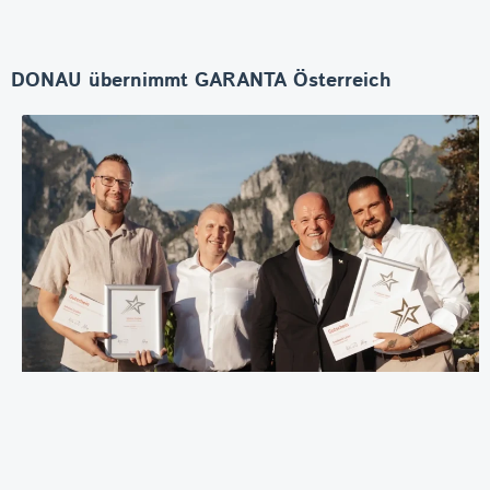
DONAU übernimmt GARANTA Österreich