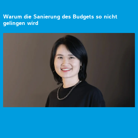
Warum die Sanierung des Budgets so nicht
gelingen wird