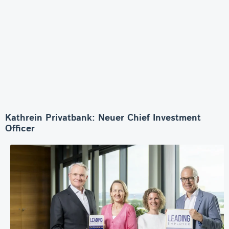
Kathrein Privatbank: Neuer Chief Investment
Officer