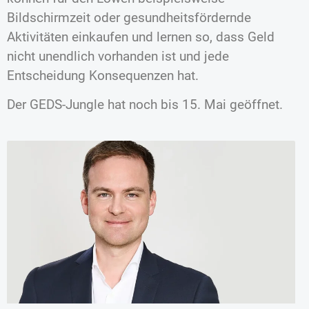
Bildschirmzeit oder gesundheitsfördernde
Aktivitäten einkaufen und lernen so, dass Geld
nicht unendlich vorhanden ist und jede
Entscheidung Konsequenzen hat.
Der GEDS-Jungle hat noch bis 15. Mai geöffnet.