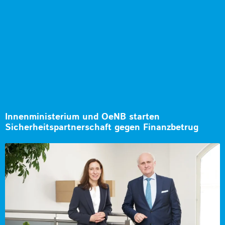
Innenministerium und OeNB starten
Sicherheitspartnerschaft gegen Finanzbetrug