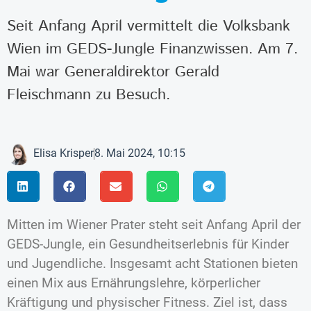
Seit Anfang April vermittelt die Volksbank
Wien im GEDS-Jungle Finanzwissen. Am 7.
Mai war Generaldirektor Gerald
Fleischmann zu Besuch.
Elisa Krisper
8. Mai 2024, 10:15
Mitten im Wiener Prater steht seit Anfang April der
GEDS-Jungle, ein Gesundheitserlebnis für Kinder
und Jugendliche. Insgesamt acht Stationen bieten
einen Mix aus Ernährungslehre, körperlicher
Kräftigung und physischer Fitness. Ziel ist, dass