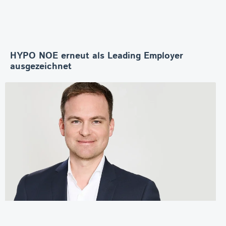
HYPO NOE erneut als Leading Employer
ausgezeichnet