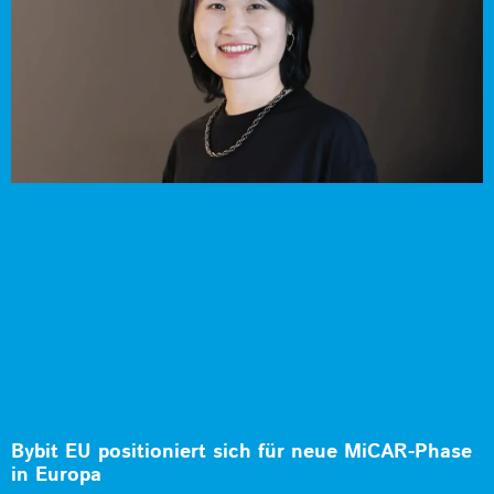
Bybit EU positioniert sich für neue MiCAR-Phase
in Europa