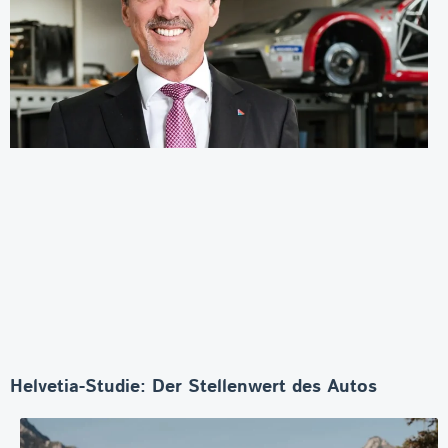
Helvetia-Studie: Der Stellenwert des Autos