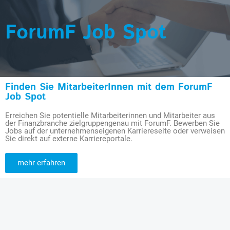
ForumF Job Spot
Finden Sie MitarbeiterInnen mit dem ForumF
Job Spot
Erreichen Sie potentielle Mitarbeiterinnen und Mitarbeiter aus
der Finanzbranche zielgruppengenau mit ForumF. Bewerben Sie
Jobs auf der unternehmenseigenen Karriereseite oder verweisen
Sie direkt auf externe Karriereportale.
mehr erfahren