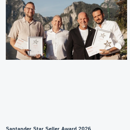
Santander Star Seller Award 2026