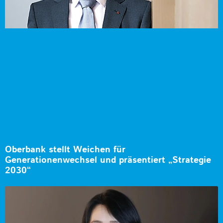
Oberbank stellt Weichen für
Generationenwechsel und präsentiert „Strategie
2030“