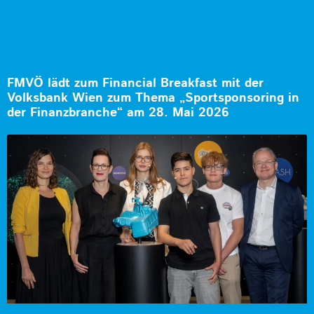
FMVÖ lädt zum Financial Breakfast mit der
Volksbank Wien zum Thema „Sportsponsoring in
der Finanzbranche“ am 28. Mai 2026