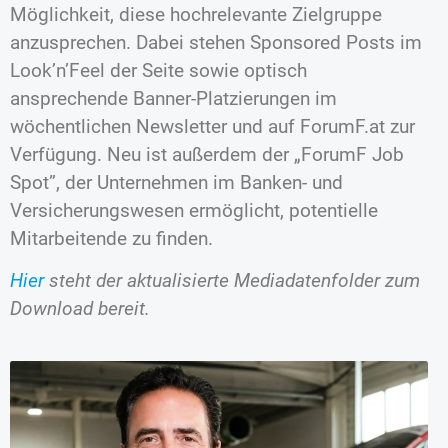
Möglichkeit, diese hochrelevante Zielgruppe
anzusprechen. Dabei stehen Sponsored Posts im
Look’n’Feel der Seite sowie optisch
ansprechende Banner-Platzierungen im
wöchentlichen Newsletter und auf ForumF.at zur
Verfügung. Neu ist außerdem der „ForumF Job
Spot”, der Unternehmen im Banken- und
Versicherungswesen ermöglicht, potentielle
Mitarbeitende zu finden.
Hier
steht der aktualisierte Mediadatenfolder zum
Download bereit.