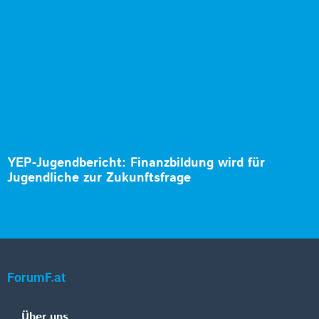
YEP-Jugendbericht: Finanzbildung wird für
Jugendliche zur Zukunftsfrage
ForumF.at
Über uns