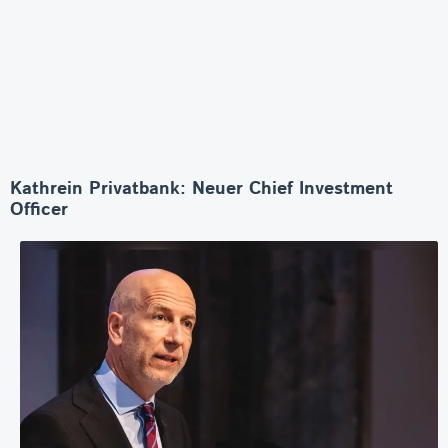
Kathrein Privatbank: Neuer Chief Investment
Officer