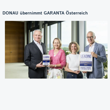
DONAU übernimmt GARANTA Österreich