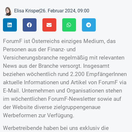
Elisa Krisper
26. Februar 2024, 09:00
ForumF ist Österreichs einziges Medium, das
Personen aus der Finanz- und
Versicherungsbranche regelmäßig mit relevanten
News aus der Branche versorgt. Insgesamt
beziehen wöchentlich rund 2.200 EmpfängerInnen
aktuelle Informationen und Artikel von ForumF via
E‑Mail. Unternehmen und Organisationen stehen
im wöchentlichen ForumF-Newsletter sowie auf
der Website diverse zielgruppengenaue
Werbeformen zur Verfügung.
Werbetreibende haben bei uns exklusiv die