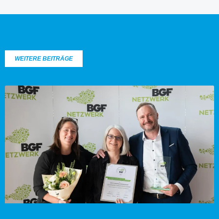
WEITERE BEITRÄGE