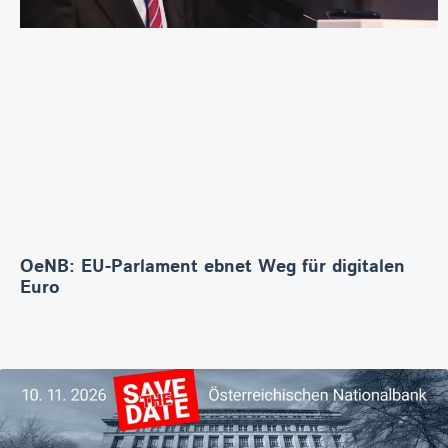
OeNB: EU-Parlament ebnet Weg für digitalen
Euro