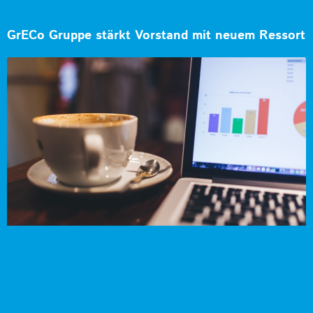
GrECo Gruppe stärkt Vorstand mit neuem Ressort