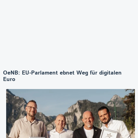
OeNB: EU-Parlament ebnet Weg für digitalen
Euro