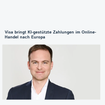
Visa bringt KI-gestützte Zahlungen im Online-
Handel nach Europa