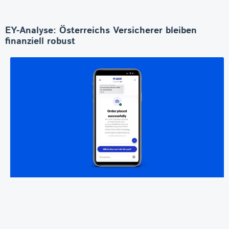
EY-Analyse: Österreichs Versicherer bleiben
finanziell robust