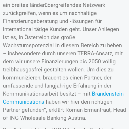
ein breites länderübergreifendes Netzwerk
zurückgreifen, wenn es um nachhaltige
Finanzierungsberatung und ‑lösungen für
international tätige Kunden geht. Unser Anliegen
ist es, in Österreich das große
Wachstumspotenzial in diesem Bereich zu heben
– insbesondere durch unseren TERRA-Ansatz, mit
dem wir unsere Finanzierungen bis 2050 völlig
treibhausgasfrei gestalten wollen. Um dies zu
kommunizieren, braucht es einen Partner, der
umfassende und langjährige Erfahrung in der
Kommunikationsarbeit besitzt – mit
Brandenstein
Communications
haben wir hier den richtigen
Partner gefunden“, erklärt Roman Ermantraut, Head
of ING Wholesale Banking Austria.