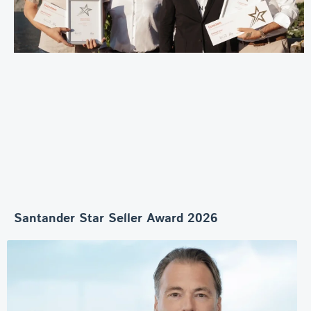
Santander Star Seller Award 2026