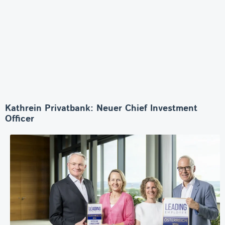
Kathrein Privatbank: Neuer Chief Investment
Officer