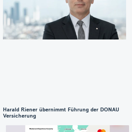
Harald Riener übernimmt Führung der DONAU
Versicherung