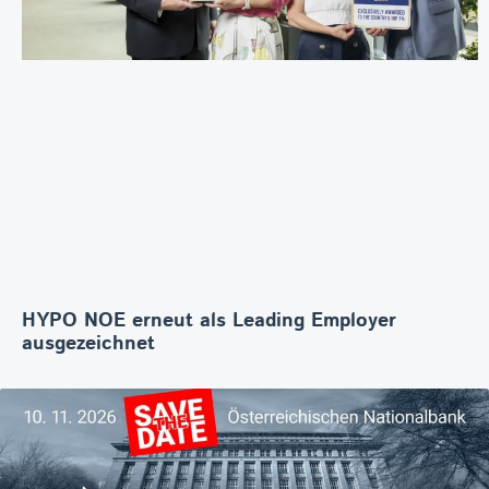
HYPO NOE erneut als Leading Employer
ausgezeichnet