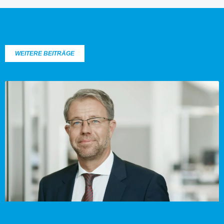
WEITERE BEITRÄGE