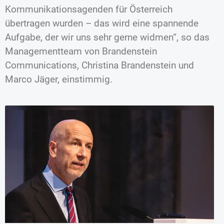
Kommunikationsagenden für Österreich
übertragen wurden – das wird eine spannende
Aufgabe, der wir uns sehr gerne widmen“, so das
Managementteam von Brandenstein
Communications, Christina Brandenstein und
Marco Jäger, einstimmig.