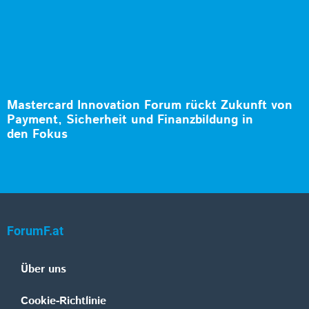
Mastercard Innovation Forum rückt Zukunft von
Payment, Sicherheit und Finanzbildung in
den Fokus
ForumF.at
Über uns
Cookie-Richtlinie