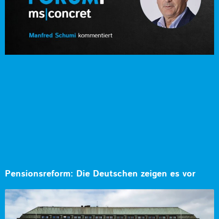
Pensionsreform: Die Deutschen zeigen es vor