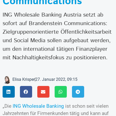
Communications
ING Wholesale Banking Austria setzt ab
sofort auf Brandenstein Communications:
Zielgruppenorientierte Öffentlichkeitsarbeit
und Social Media sollen aufgebaut werden,
um den international tätigen Finanzplayer
mit Nachhaltigkeitsfokus zu positionieren.
Elisa Krisper
27. Januar 2022, 09:15
„Die
ING Wholesale Banking
ist schon seit vielen
Jahrzehnten für Firmenkunden tätig und kann auf