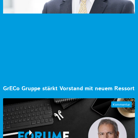
GrECo Gruppe stärkt Vorstand mit neuem Ressort