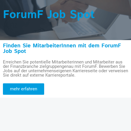
ForumF Job Spot
Finden Sie MitarbeiterInnen mit dem ForumF
Job Spot
Erreichen Sie potentielle Mitarbeiterinnen und Mitarbeiter aus
der Finanzbranche zielgruppengenau mit ForumF. Bewerben Sie
Jobs auf der unternehmenseigenen Karriereseite oder verweisen
Sie direkt auf externe Karriereportale.
mehr erfahren