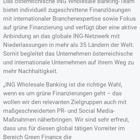
Das österreichische ING Wholesale Banking-Team
bietet individuell zugeschnittene Finanzlösungen
mit internationaler Branchenexpertise sowie Fokus
auf grüne Finanzierung und verfügt über eine aktive
Anbindung an das globale ING-Netzwerk mit
Niederlassungen in mehr als 35 Ländern der Welt.
Somit begleitet das Unternehmen österreichische
und internationale Unternehmen auf ihrem Weg zu
mehr Nachhaltigkeit.
„ING Wholesale Banking ist die richtige Wahl,
wenn es um grüne Finanzierungen geht – das
wollen wir den relevanten Zielgruppen auch mit
maßgeschneiderten PR- und Social Media-
Maßnahmen näherbringen. Wir sind sehr erfreut,
dass uns für diesen global tätigen Vorreiter im
Bereich Green Finance die