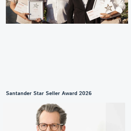
Santander Star Seller Award 2026