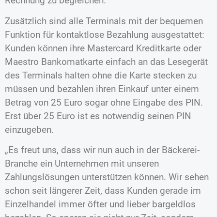
Rechnung zu begleichen.
Zusätzlich sind alle Terminals mit der bequemen
Funktion für kontaktlose Bezahlung ausgestattet:
Kunden können ihre Mastercard Kreditkarte oder
Maestro Bankomatkarte einfach an das Lesegerät
des Terminals halten ohne die Karte stecken zu
müssen und bezahlen ihren Einkauf unter einem
Betrag von 25 Euro sogar ohne Eingabe des PIN.
Erst über 25 Euro ist es notwendig seinen PIN
einzugeben.
„Es freut uns, dass wir nun auch in der Bäckerei-
Branche ein Unternehmen mit unseren
Zahlungslösungen unterstützen können. Wir sehen
schon seit längerer Zeit, dass Kunden gerade im
Einzelhandel immer öfter und lieber bargeldlos