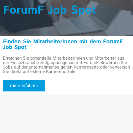
ForumF Job Spot
Finden Sie MitarbeiterInnen mit dem ForumF
Job Spot
Erreichen Sie potentielle Mitarbeiterinnen und Mitarbeiter aus
der Finanzbranche zielgruppengenau mit ForumF. Bewerben Sie
Jobs auf der unternehmenseigenen Karriereseite oder verweisen
Sie direkt auf externe Karriereportale.
mehr erfahren