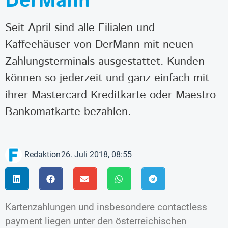
DerMann
Seit April sind alle Filialen und
Kaffeehäuser von DerMann mit neuen
Zahlungsterminals ausgestattet. Kunden
können so jederzeit und ganz einfach mit
ihrer Mastercard Kreditkarte oder Maestro
Bankomatkarte bezahlen.
Redaktion
26. Juli 2018, 08:55
Kartenzahlungen und insbesondere contactless
payment liegen unter den österreichischen