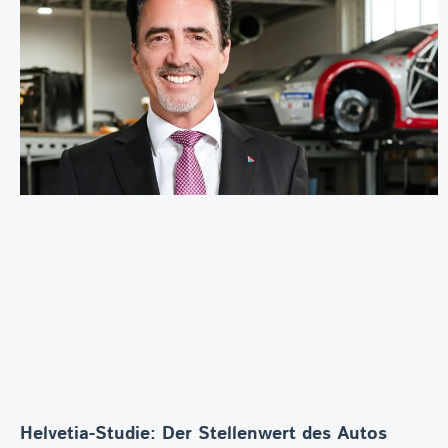
Helvetia-Studie: Der Stellenwert des Autos