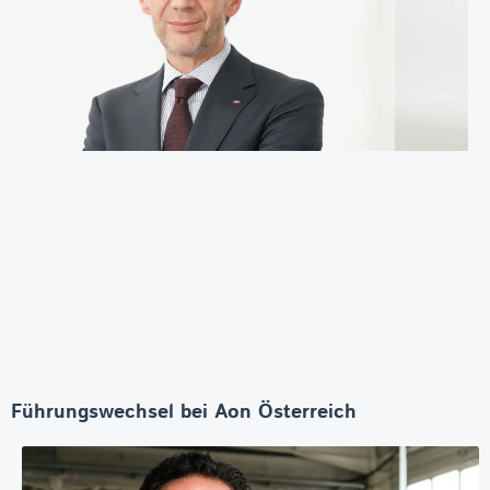
Führungswechsel bei Aon Österreich