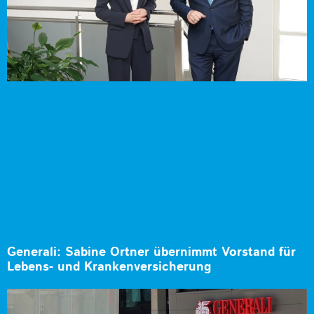
Generali: Sabine Ortner übernimmt Vorstand für
Lebens- und Krankenversicherung