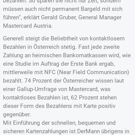
bezahlen. So sparen sie nicht nur Zeit, sondern
müssen auch nicht permanent Bargeld mit sich
führen“, erklärt Gerald Gruber, General Manager
Mastercard Austria.
Generell steigt die Beliebtheit von kontaktlosem
Bezahlen in Österreich stetig. Fast jede zweite
Zahlung an heimischen Bankomatkassen wird, wie
eine Studie im Auftrag der Erste Bank ergab,
mittlerweile mit NFC (Near Field Communication)
bezahlt. 74 Prozent der Österreicher wissen laut
einer Gallup-Umfrage von Mastercard, was
kontaktloses Bezahlen ist, 62 Prozent stehen
dieser Form des Bezahlens mit Karte positiv
gegenüber.
Mit Einführung der schnellen, bequemen und
sicheren Kartenzahlungen ist DerMann übrigens in