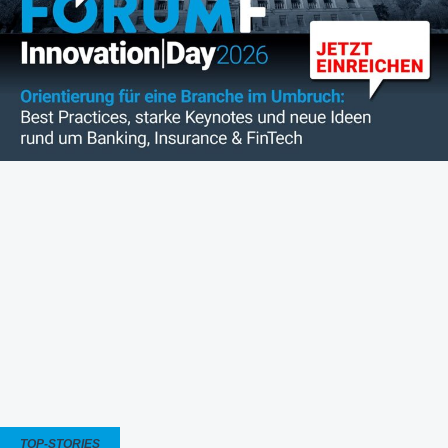
TOP-STORIES