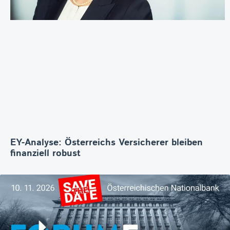
EY-Analyse: Österreichs Versicherer bleiben
finanziell robust