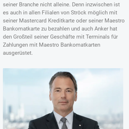
seiner Branche nicht alleine. Denn inzwischen ist
es auch in allen Filialen von Ströck möglich mit
seiner Mastercard Kreditkarte oder seiner Maestro
Bankomatkarte zu bezahlen und auch Anker hat
den Großteil seiner Geschäfte mit Terminals für
Zahlungen mit Maestro Bankomatkarten
ausgerüstet.