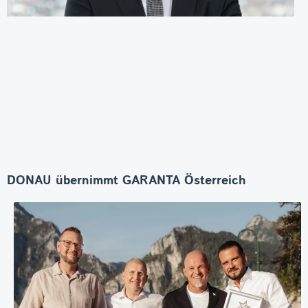
DONAU übernimmt GARANTA Österreich