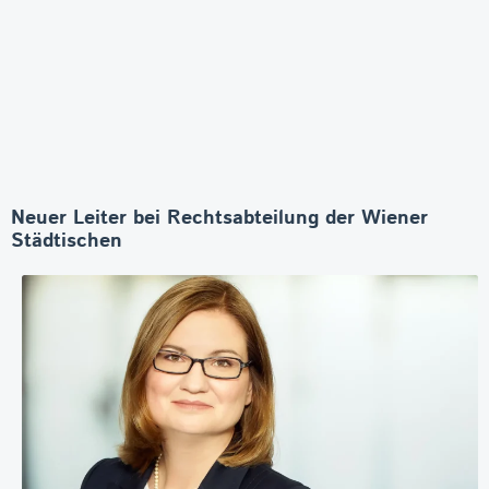
Neuer Leiter bei Rechtsabteilung der Wiener
Städtischen