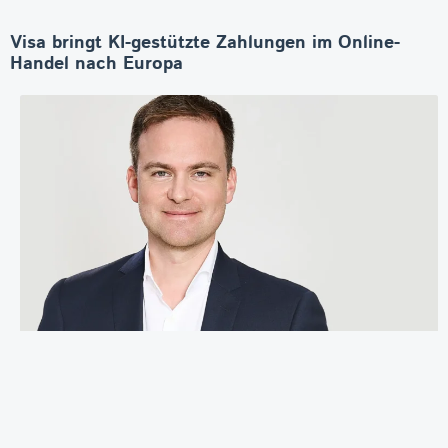
Visa bringt KI-gestützte Zahlungen im Online-
Handel nach Europa