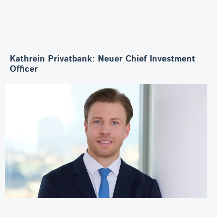
Kathrein Privatbank: Neuer Chief Investment
Officer