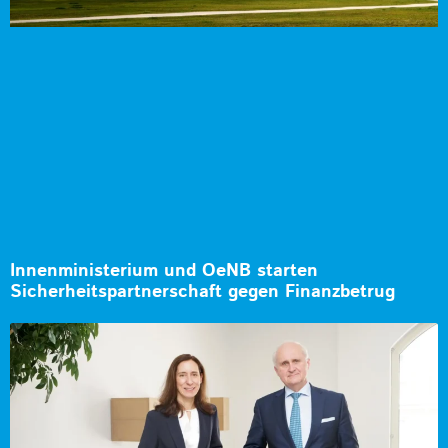
Innenministerium und OeNB starten
Sicherheitspartnerschaft gegen Finanzbetrug