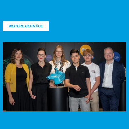
WEITERE BEITRÄGE