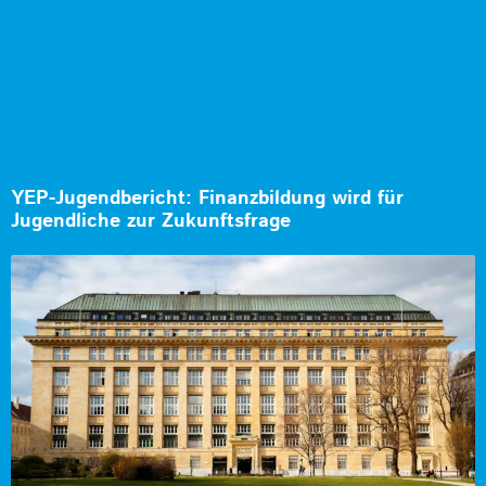
YEP-Jugendbericht: Finanzbildung wird für
Jugendliche zur Zukunftsfrage