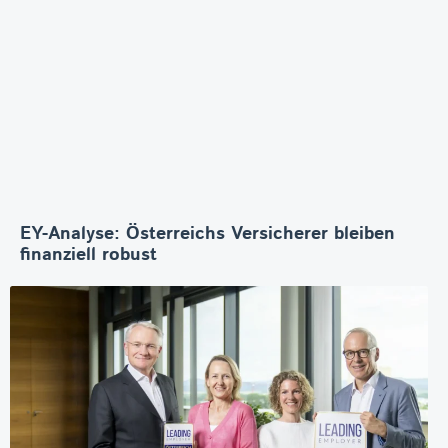
EY-Analyse: Österreichs Versicherer bleiben
finanziell robust