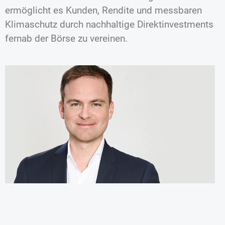
ermöglicht es Kunden, Rendite und messbaren
Klimaschutz durch nachhaltige Direktinvestments
fernab der Börse zu vereinen.