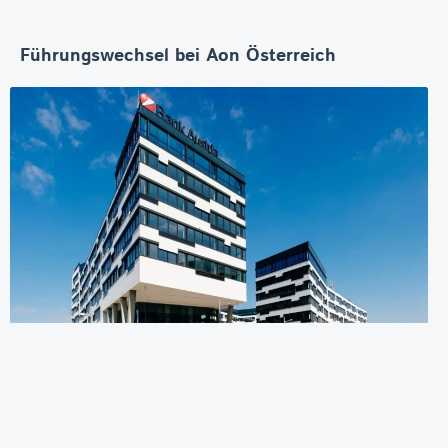
Führungswechsel bei Aon Österreich