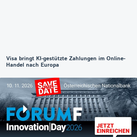
Visa bringt KI-gestützte Zahlungen im Online-
Handel nach Europa