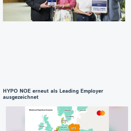
HYPO NOE erneut als Leading Employer
ausgezeichnet