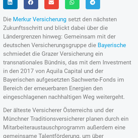
Die
Merkur Versicherung
setzt den nächsten
Zukunftsschritt und blickt dabei über die
Ländergrenzen hinweg: Gemeinsam mit der
deutschen Versicherungsgruppe die
Bayerische
schmiedet die Grazer Versicherung ein
transnationales Bündnis, das mit dem Investment
in den 2017 von Aquila Capital und der
Bayerischen aufgesetzten Sachwerte-Fonds im
Bereich der erneuerbaren Energien den
eingeschlagenen nachhaltigen Weg weitergeht.
Der älteste Versicherer Österreichs und der
Münchner Traditionsversicherer planen durch ein
Mitarbeiteraustauschprogramm außerdem eine
gemeinsame Talentförderung, um über