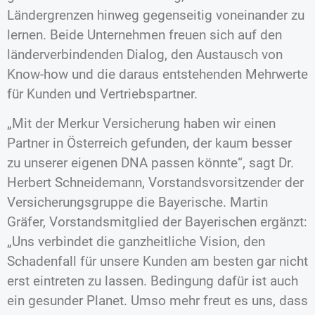
Ländergrenzen hinweg gegenseitig voneinander zu
lernen. Beide Unternehmen freuen sich auf den
länderverbindenden Dialog, den Austausch von
Know-how und die daraus entstehenden Mehrwerte
für Kunden und Vertriebspartner.
„Mit der Merkur Versicherung haben wir einen
Partner in Österreich gefunden, der kaum besser
zu unserer eigenen DNA passen könnte“, sagt Dr.
Herbert Schneidemann, Vorstandsvorsitzender der
Versicherungsgruppe die Bayerische. Martin
Gräfer, Vorstandsmitglied der Bayerischen ergänzt:
„Uns verbindet die ganzheitliche Vision, den
Schadenfall für unsere Kunden am besten gar nicht
erst eintreten zu lassen. Bedingung dafür ist auch
ein gesunder Planet. Umso mehr freut es uns, dass