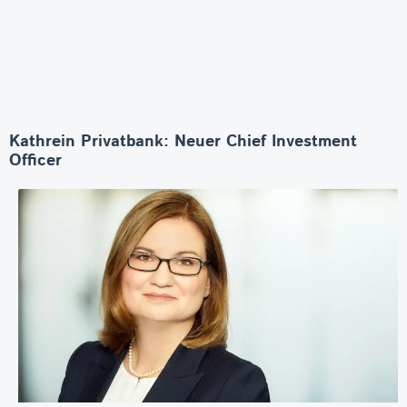
Kathrein Privatbank: Neuer Chief Investment
Officer