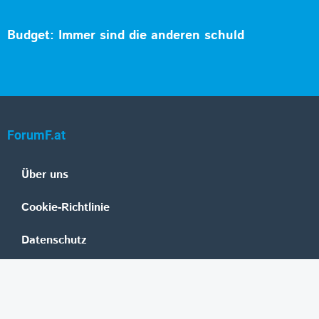
Budget: Immer sind die anderen schuld
ForumF.at
Über uns
Cookie-Richtlinie
Datenschutz
Impressum
Mediadaten