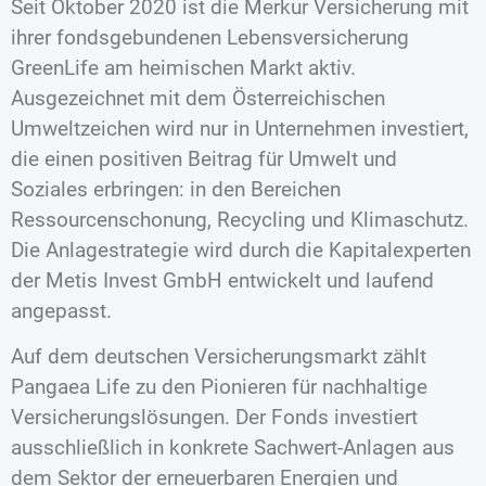
Seit Oktober 2020 ist die Merkur Versicherung mit
ihrer fondsgebundenen Lebensversicherung
GreenLife am heimischen Markt aktiv.
Ausgezeichnet mit dem Österreichischen
Umweltzeichen wird nur in Unternehmen investiert,
die einen positiven Beitrag für Umwelt und
Soziales erbringen: in den Bereichen
Ressourcenschonung, Recycling und Klimaschutz.
Die Anlagestrategie wird durch die Kapitalexperten
der Metis Invest GmbH entwickelt und laufend
angepasst.
Auf dem deutschen Versicherungsmarkt zählt
Pangaea Life zu den Pionieren für nachhaltige
Versicherungslösungen. Der Fonds investiert
ausschließlich in konkrete Sachwert-Anlagen aus
dem Sektor der erneuerbaren Energien und