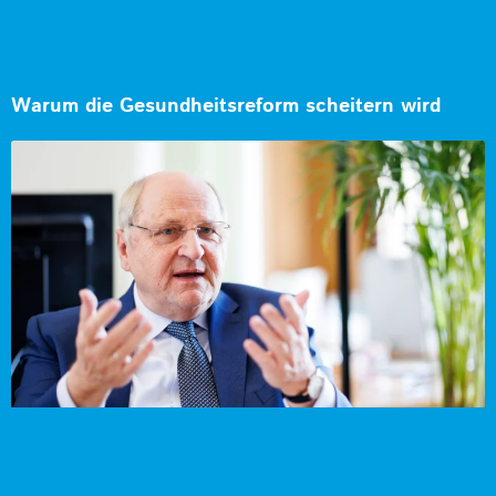
Warum die Gesundheitsreform scheitern wird