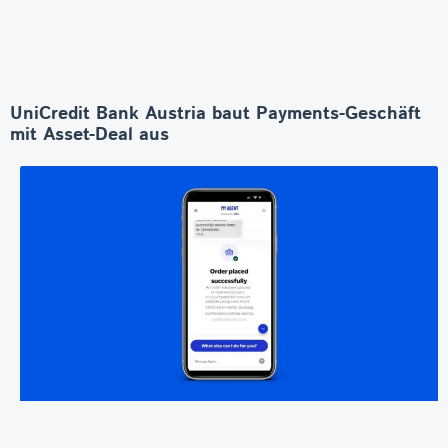
UniCredit Bank Austria baut Payments-Geschäft
mit Asset-Deal aus