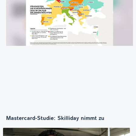
Mastercard-Studie: Skilliday nimmt zu