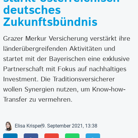
deutsches
Zukunftsbündnis
Grazer Merkur Versicherung verstärkt ihre
länderübergreifenden Aktivitäten und
startet mit der Bayerischen eine exklusive
Partnerschaft mit Fokus auf nachhaltiges
Investment. Die Traditionsversicherer
wollen Synergien nutzen, um Know-how-
Transfer zu vermehren.
Elisa Krisper
9. September 2021, 13:38