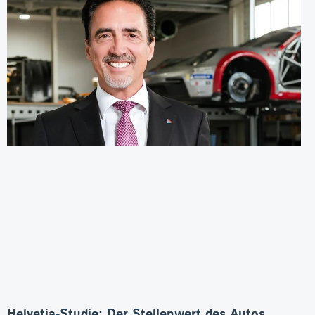
Helvetia-Studie: Der Stellenwert des Autos