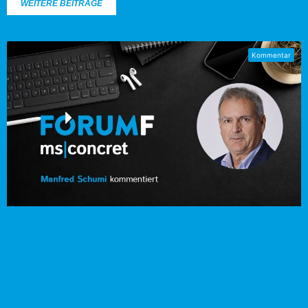
WEITERE BEITRÄGE