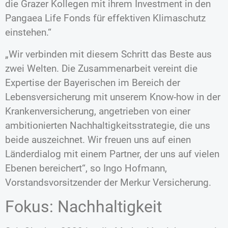
die Grazer Kollegen mit ihrem Investment in den
Pangaea Life Fonds für effektiven Klimaschutz
einstehen.“
„Wir verbinden mit diesem Schritt das Beste aus
zwei Welten. Die Zusammenarbeit vereint die
Expertise der Bayerischen im Bereich der
Lebensversicherung mit unserem Know-how in der
Krankenversicherung, angetrieben von einer
ambitionierten Nachhaltigkeitsstrategie, die uns
beide auszeichnet. Wir freuen uns auf einen
Länderdialog mit einem Partner, der uns auf vielen
Ebenen bereichert“, so Ingo Hofmann,
Vorstandsvorsitzender der Merkur Versicherung.
Fokus: Nachhaltigkeit