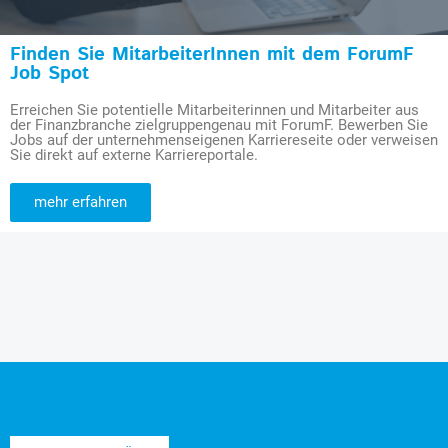
Finden Sie MitarbeiterInnen mit dem ForumF
Job Spot
Erreichen Sie potentielle Mitarbeiterinnen und Mitarbeiter aus
der Finanzbranche zielgruppengenau mit ForumF. Bewerben Sie
Jobs auf der unternehmenseigenen Karriereseite oder verweisen
Sie direkt auf externe Karriereportale.
mehr erfahren