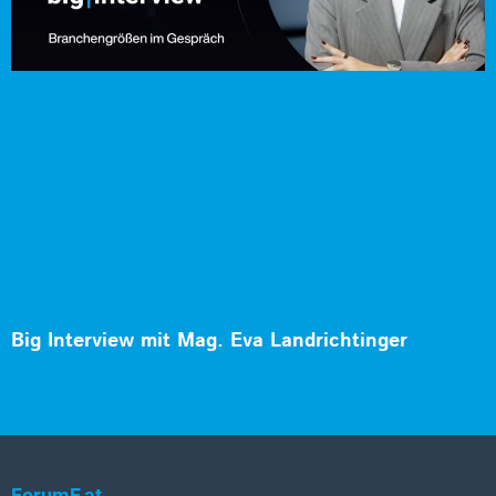
Big Interview mit Mag. Eva Landrichtinger