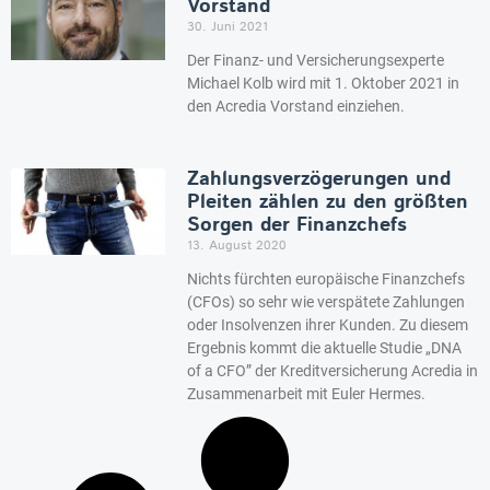
Vorstand
30. Juni 2021
Der Finanz- und Versicherungsexperte
Michael Kolb wird mit 1. Oktober 2021 in
den Acredia Vorstand einziehen.
Zahlungsverzögerungen und
Pleiten zählen zu den größten
Sorgen der Finanzchefs
13. August 2020
Nichts fürchten europäische Finanzchefs
(CFOs) so sehr wie verspätete Zahlungen
oder Insolvenzen ihrer Kunden. Zu diesem
Ergebnis kommt die aktuelle Studie „DNA
of a CFO” der Kreditversicherung Acredia in
Zusammenarbeit mit Euler Hermes.