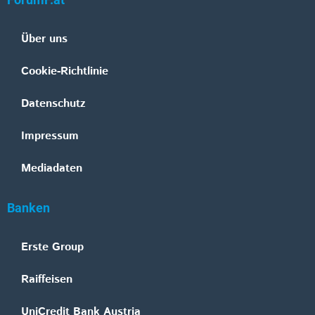
ForumF.at
Über uns
Cookie-Richtlinie
Datenschutz
Impressum
Mediadaten
Banken
Erste Group
Raiffeisen
UniCredit Bank Austria