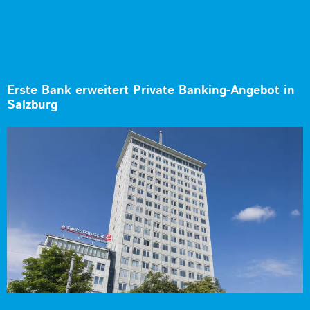
Erste Bank erweitert Private Banking-Angebot in
Salzburg