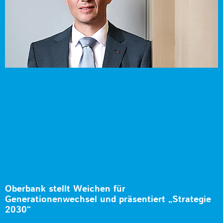
Oberbank stellt Weichen für
Generationenwechsel und präsentiert „Strategie
2030“