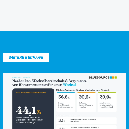
WEITERE BEITRÄGE