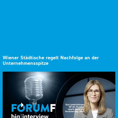
Wiener Städtische regelt Nachfolge an der
Unternehmensspitze