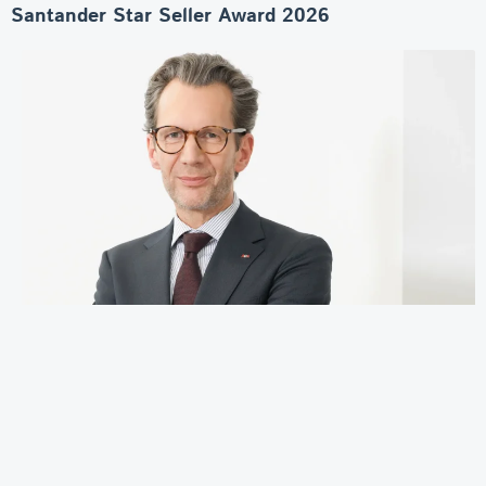
Santander Star Seller Award 2026