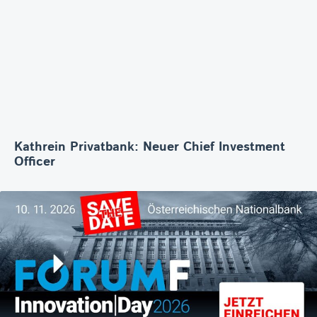
Kathrein Privatbank: Neuer Chief Investment
Officer