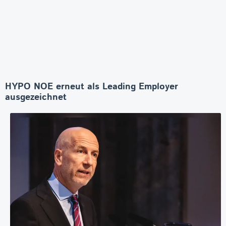
HYPO NOE erneut als Leading Employer
ausgezeichnet