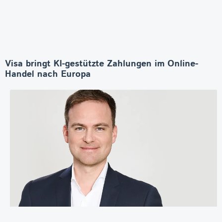
Visa bringt KI-gestützte Zahlungen im Online-
Handel nach Europa