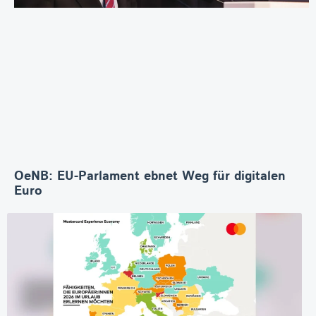
OeNB: EU-Parlament ebnet Weg für digitalen
Euro