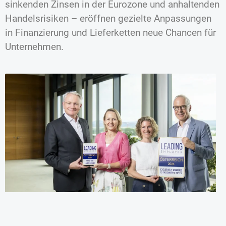
sinkenden Zinsen in der Eurozone und anhaltenden
Handelsrisiken – eröffnen gezielte Anpassungen
in Finanzierung und Lieferketten neue Chancen für
Unternehmen.