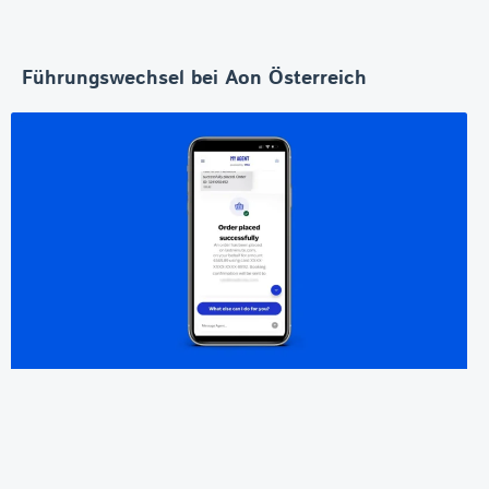
Führungswechsel bei Aon Österreich