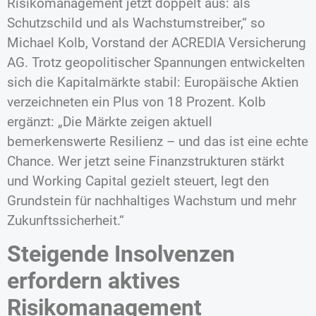
Risikomanagement jetzt doppelt aus: als
Schutzschild und als Wachstumstreiber,“ so
Michael Kolb, Vorstand der ACREDIA Versicherung
AG. Trotz geopolitischer Spannungen entwickelten
sich die Kapitalmärkte stabil: Europäische Aktien
verzeichneten ein Plus von 18 Prozent. Kolb
ergänzt: „Die Märkte zeigen aktuell
bemerkenswerte Resilienz – und das ist eine echte
Chance. Wer jetzt seine Finanzstrukturen stärkt
und Working Capital gezielt steuert, legt den
Grundstein für nachhaltiges Wachstum und mehr
Zukunftssicherheit.“
Steigende Insolvenzen
erfordern aktives
Risikomanagement