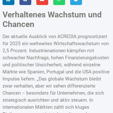
Verhaltenes Wachstum und
Chancen
Der aktuelle Ausblick von ACREDIA prognostiziert
für 2025 ein weltweites Wirtschaftswachstum von
2,5 Prozent. Industrienationen kämpfen mit
schwacher Nachfrage, hohen Finanzierungskosten
und politischer Unsicherheit, während einzelne
Märkte wie Spanien, Portugal und die USA positive
Impulse liefern. „Das globale Wachstum bleibt
zwar verhalten, aber wir sehen differenzierte
Chancen – besonders für Unternehmen, die sich
strategisch ausrichten und aktiv steuern. In
internationalen Märkten zahlt sich kluges