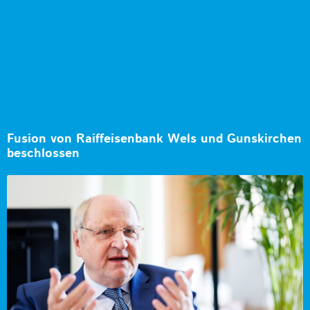
Fusion von Raiffeisenbank Wels und Gunskirchen
beschlossen