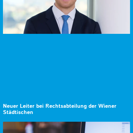
Neuer Leiter bei Rechtsabteilung der Wiener
Städtischen