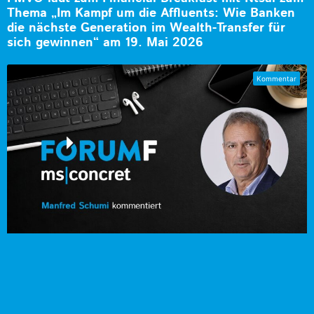
Thema „Im Kampf um die Affluents: Wie Banken
die nächste Generation im Wealth-Transfer für
sich gewinnen“ am 19. Mai 2026