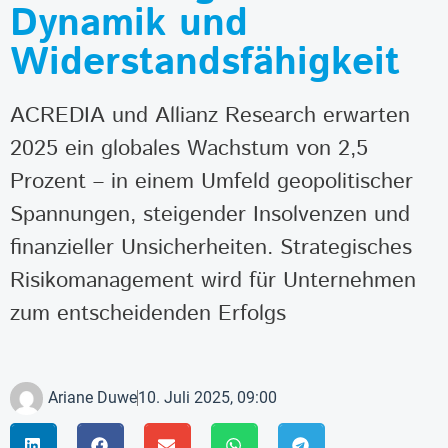
Dynamik und
Widerstandsfähigkeit
ACREDIA und Allianz Research erwarten
2025 ein globales Wachstum von 2,5
Prozent – in einem Umfeld geopolitischer
Spannungen, steigender Insolvenzen und
finanzieller Unsicherheiten. Strategisches
Risikomanagement wird für Unternehmen
zum entscheidenden Erfolgs
Ariane Duwe
10. Juli 2025, 09:00