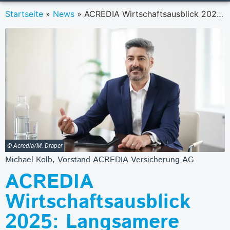
Startseite
»
News
»
ACREDIA Wirtschaftsausblick 2025: Langsamere Dynamik und Widerstandsfähigkeit
© Acredia/M. Draper
Michael Kolb, Vorstand ACREDIA Versicherung AG
ACREDIA
Wirtschaftsausblick
2025: Langsamere