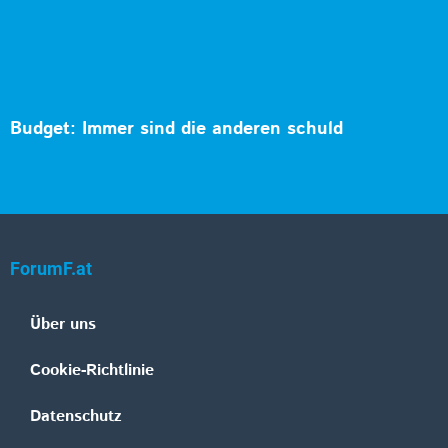
Budget: Immer sind die anderen schuld
ForumF.at
Über uns
Cookie-Richtlinie
Datenschutz