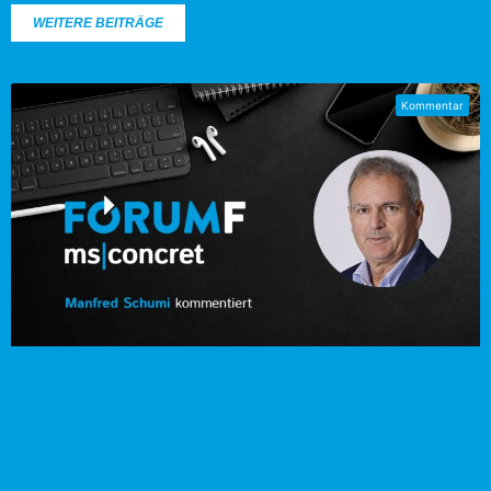
WEITERE BEITRÄGE