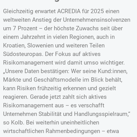
Gleichzeitig erwartet ACREDIA für 2025 einen
weltweiten Anstieg der Unternehmensinsolvenzen
um 7 Prozent – der höchste Zuwachs seit über
einem Jahrzehnt in vielen Regionen, auch in
Kroatien, Slowenien und weiteren Teilen
Südosteuropas. Der Fokus auf aktives
Risikomanagement wird damit umso wichtiger.
„Unsere Daten bestätigen: Wer seine Kund:innen,
Märkte und Geschäftsmodelle im Blick behält,
kann Risiken frühzeitig erkennen und gezielt
reagieren. Gerade jetzt zahlt sich aktives
Risikomanagement aus – es verschafft
Unternehmen Stabilität und Handlungsspielraum,“
so Kolb. Bei weiterhin uneinheitlichen
wirtschaftlichen Rahmenbedingungen – etwa