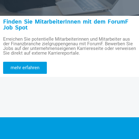
Finden Sie MitarbeiterInnen mit dem ForumF
Job Spot
Erreichen Sie potentielle Mitarbeiterinnen und Mitarbeiter aus
der Finanzbranche zielgruppengenau mit ForumF. Bewerben Sie
Jobs auf der unternehmenseigenen Karriereseite oder verweisen
Sie direkt auf externe Karriereportale.
mehr erfahren