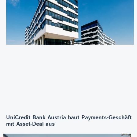
UniCredit Bank Austria baut Payments-Geschäft
mit Asset-Deal aus