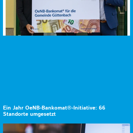
Ein Jahr OeNB-Bankomat®-Initiative: 66
Standorte umgesetzt