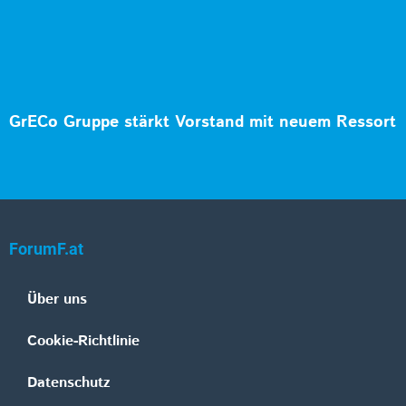
GrECo Gruppe stärkt Vorstand mit neuem Ressort
ForumF.at
Über uns
Cookie-Richtlinie
Datenschutz