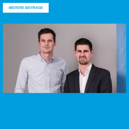
WEITERE BEITRÄGE