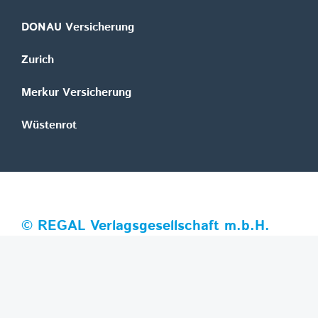
DONAU Versicherung
Zurich
Merkur Versicherung
Wüstenrot
©
REGAL Verlagsgesellschaft m.b.H.