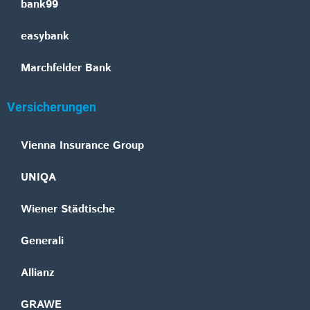
bank99
easybank
Marchfelder Bank
Versicherungen
Vienna Insurance Group
UNIQA
Wiener Städtische
Generali
Allianz
GRAWE