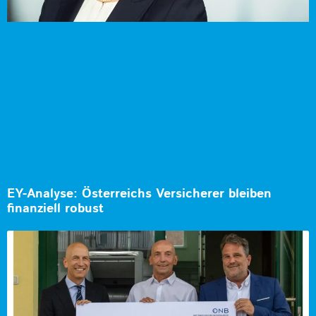
EY-Analyse: Österreichs Versicherer bleiben
finanziell robust