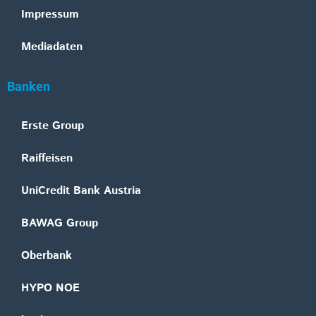
Impressum
Mediadaten
Banken
Erste Group
Raiffeisen
UniCredit Bank Austria
BAWAG Group
Oberbank
HYPO NOE