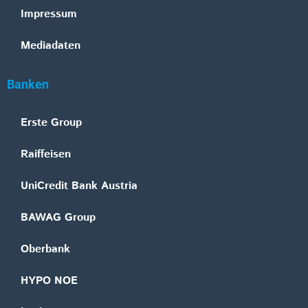
Impressum
Mediadaten
Banken
Erste Group
Raiffeisen
UniCredit Bank Austria
BAWAG Group
Oberbank
HYPO NOE