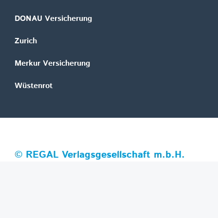
DONAU Versicherung
Zurich
Merkur Versicherung
Wüstenrot
©
REGAL Verlagsgesellschaft m.b.H.