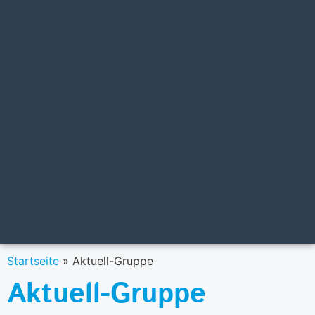
Startseite
»
Aktuell-Gruppe
Aktuell-Gruppe