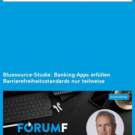
Bluesource-Studie: Banking-Apps erfüllen
Barrierefreiheitsstandards nur teilweise