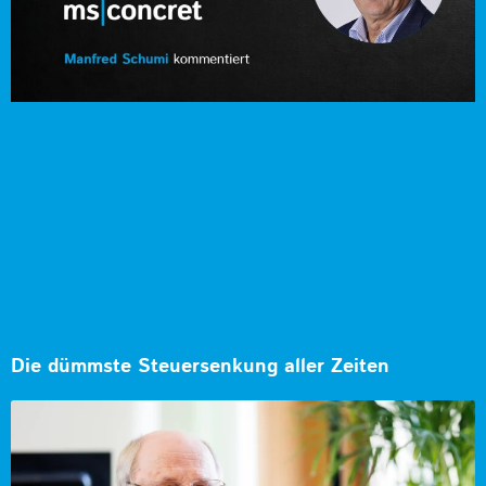
Die dümmste Steuersenkung aller Zeiten