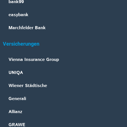
bank99
easybank
Marchfelder Bank
Versicherungen
Vienna Insurance Group
UNIQA
Wiener Städtische
Generali
Allianz
GRAWE