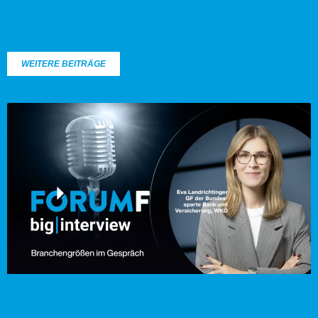
WEITERE BEITRÄGE