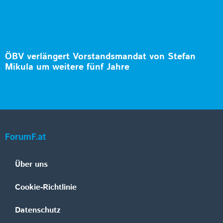
ÖBV verlängert Vorstandsmandat von Stefan
Mikula um weitere fünf Jahre
ForumF.at
Über uns
Cookie-Richtlinie
Datenschutz