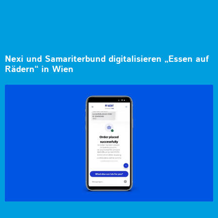
Nexi und Samariterbund digitalisieren „Essen auf
Rädern“ in Wien