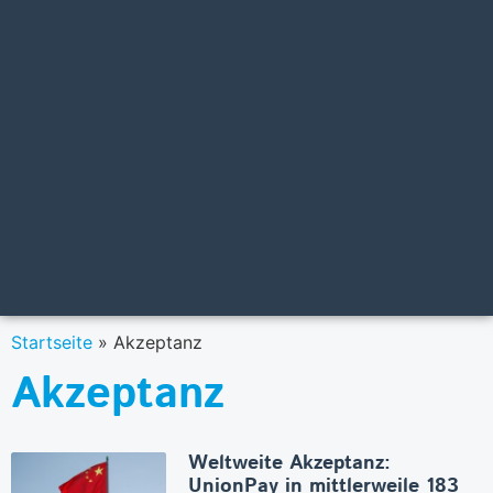
Startseite
»
Akzeptanz
Akzeptanz
Weltweite Akzeptanz:
UnionPay in mittlerweile 183