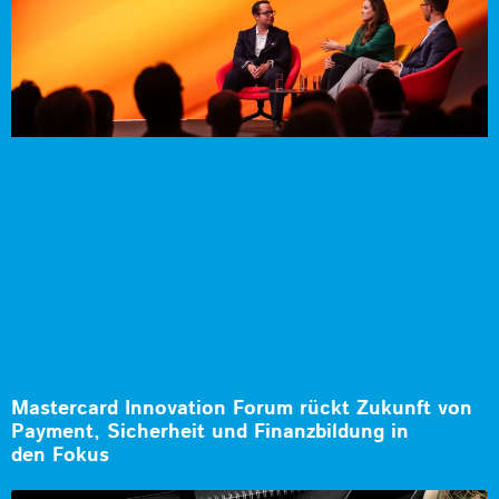
Mastercard Innovation Forum rückt Zukunft von
Payment, Sicherheit und Finanzbildung in
den Fokus