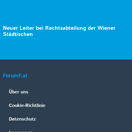
Neuer Leiter bei Rechtsabteilung der Wiener
Städtischen
ForumF.at
Über uns
Cookie-Richtlinie
Datenschutz