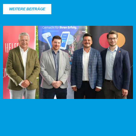
WEITERE BEITRÄGE