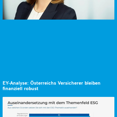
EY-Analyse: Österreichs Versicherer bleiben
finanziell robust