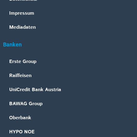
Impressum
Mediadaten
Banken
Erste Group
Raiffeisen
UniCredit Bank Austria
BAWAG Group
Oberbank
HYPO NOE