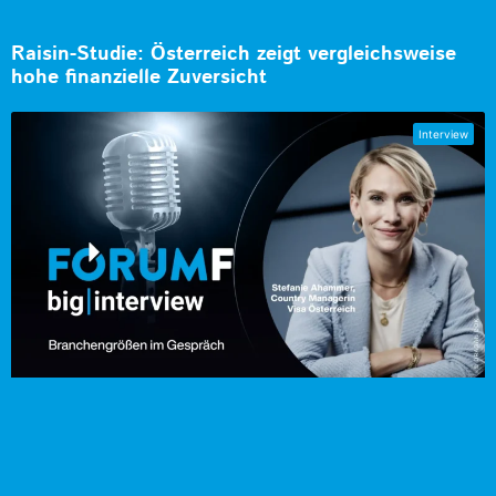
Raisin-Studie: Österreich zeigt vergleichsweise
hohe finanzielle Zuversicht