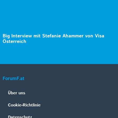
Big Interview mit Stefanie Ahammer von Visa
Österreich
ForumF.at
Über uns
Cookie-Richtlinie
Datenschutz