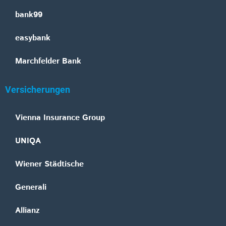
bank99
easybank
Marchfelder Bank
Versicherungen
Vienna Insurance Group
UNIQA
Wiener Städtische
Generali
Allianz