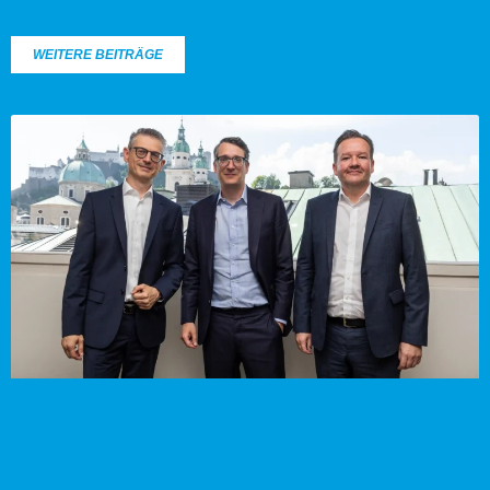
WEITERE BEITRÄGE