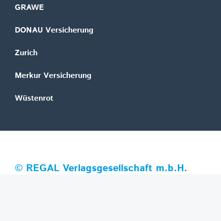
GRAWE
DONAU Versicherung
Zurich
Merkur Versicherung
Wüstenrot
©
REGAL Verlagsgesellschaft m.b.H.