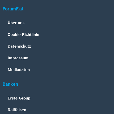
ForumF.at
Über uns
Cookie-Richtlinie
Datenschutz
Impressum
Mediadaten
Banken
Erste Group
Raiffeisen