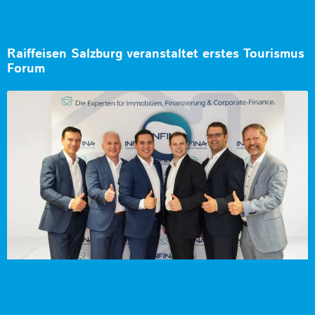
Raiffeisen Salzburg veranstaltet erstes Tourismus
Forum