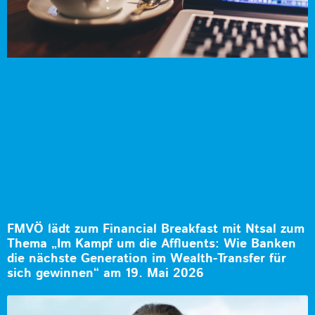
FMVÖ lädt zum Financial Breakfast mit Ntsal zum
Thema „Im Kampf um die Affluents: Wie Banken
die nächste Generation im Wealth-Transfer für
sich gewinnen“ am 19. Mai 2026