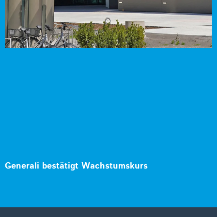
Generali bestätigt Wachstumskurs