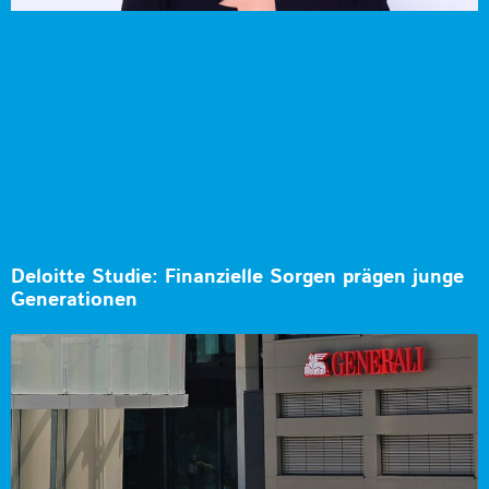
Deloitte Studie: Finanzielle Sorgen prägen junge
Generationen