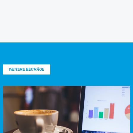
WEITERE BEITRÄGE