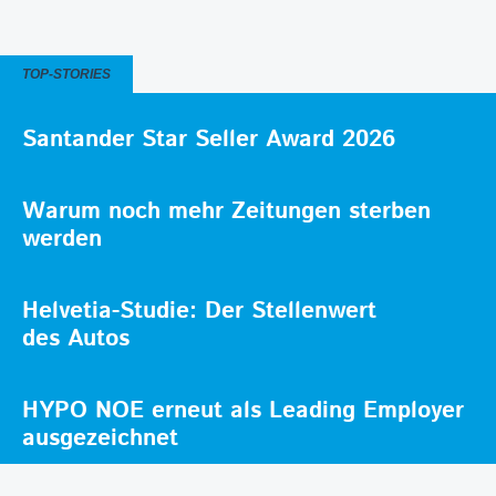
TOP-STORIES
Santander Star Seller Award 2026
Warum noch mehr Zeitungen sterben
werden
Helvetia-Studie: Der Stellenwert
des Autos
HYPO NOE erneut als Leading Employer
ausgezeichnet