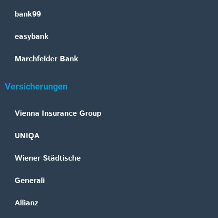
bank99
easybank
Marchfelder Bank
Versicherungen
Vienna Insurance Group
UNIQA
Wiener Städtische
Generali
Allianz