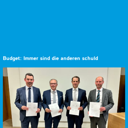
Budget: Immer sind die anderen schuld