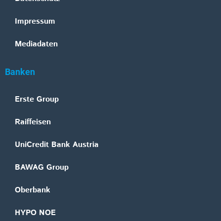
Impressum
Mediadaten
Banken
Erste Group
Raiffeisen
UniCredit Bank Austria
BAWAG Group
Oberbank
HYPO NOE