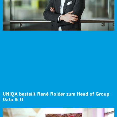
UNIQA bestellt René Roider zum Head of Group
Data & IT