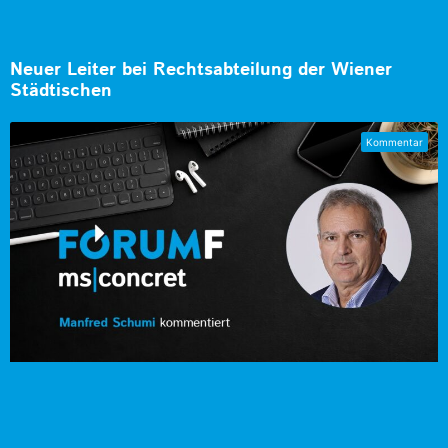
Neuer Leiter bei Rechtsabteilung der Wiener
Städtischen