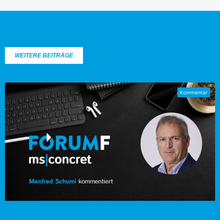
WEITERE BEITRÄGE