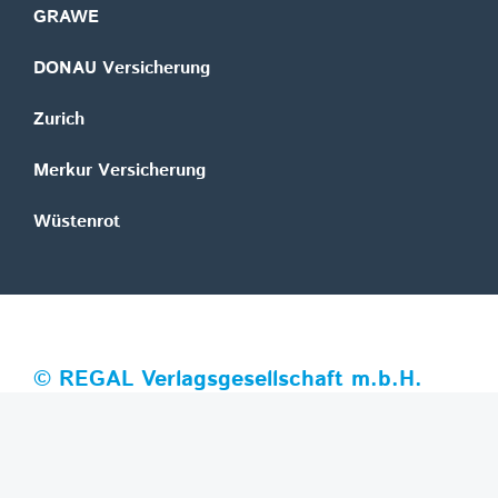
GRAWE
DONAU Versicherung
Zurich
Merkur Versicherung
Wüstenrot
©
REGAL Verlagsgesellschaft m.b.H.