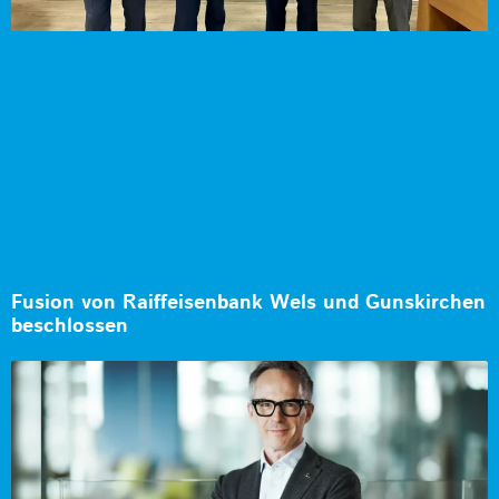
Fusion von Raiffeisenbank Wels und Gunskirchen
beschlossen