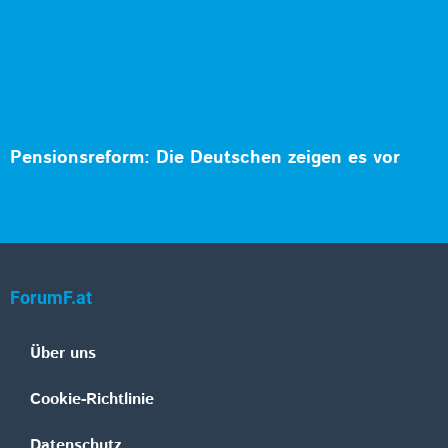
Pensionsreform: Die Deutschen zeigen es vor
ForumF.at
Über uns
Cookie-Richtlinie
Datenschutz