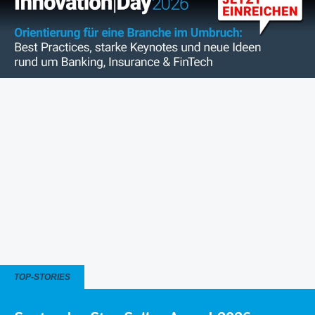
TOP-STORIES