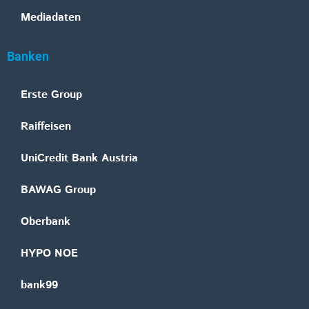
Mediadaten
Banken
Erste Group
Raiffeisen
UniCredit Bank Austria
BAWAG Group
Oberbank
HYPO NOE
bank99