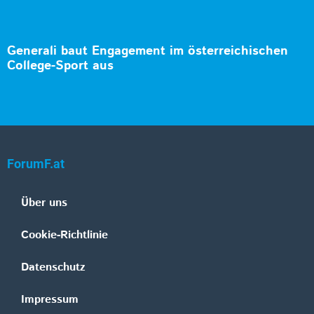
Generali baut Engagement im österreichischen
College-Sport aus
ForumF.at
Über uns
Cookie-Richtlinie
Datenschutz
Impressum