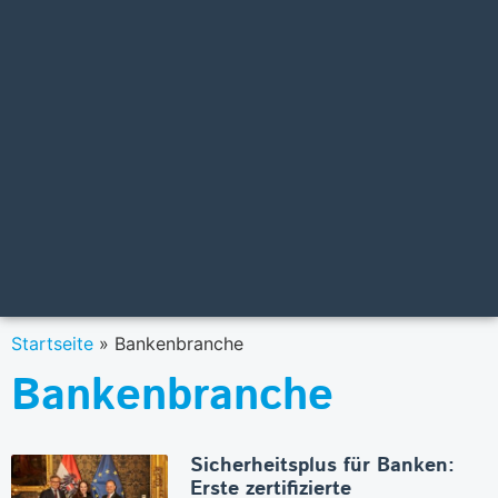
Startseite
»
Bankenbranche
Bankenbranche
Sicherheitsplus für Banken:
Erste zertifizierte