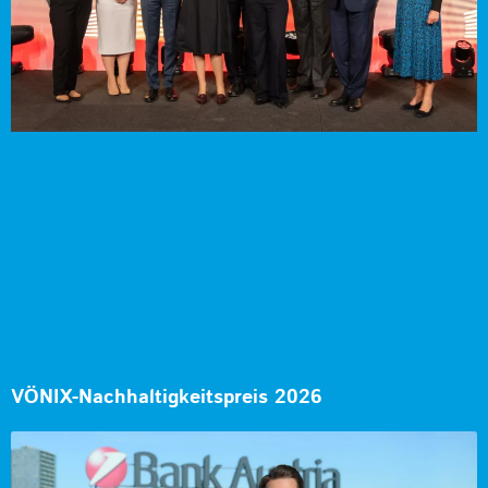
VÖNIX-Nachhaltigkeitspreis 2026