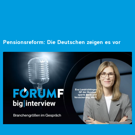
Pensionsreform: Die Deutschen zeigen es vor