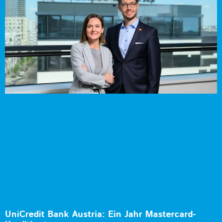
UniCredit Bank Austria: Ein Jahr Mastercard-