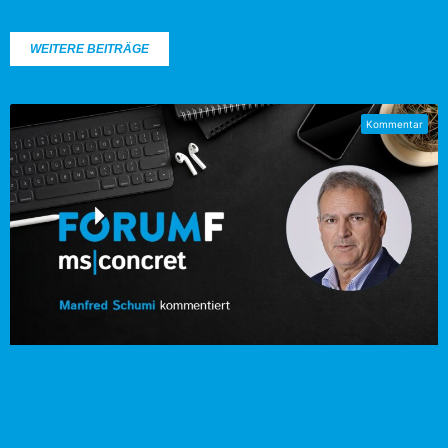
WEITERE BEITRÄGE