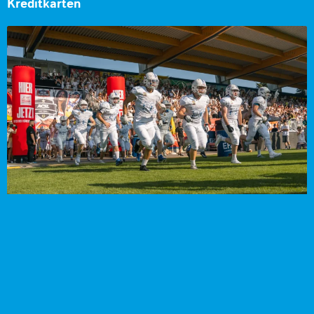
Kreditkarten