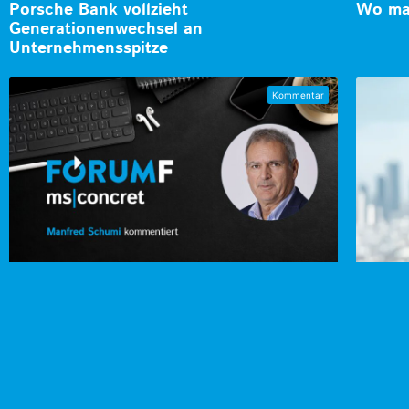
Porsche Bank vollzieht
Wo man
Generationenwechsel an
Unternehmensspitze