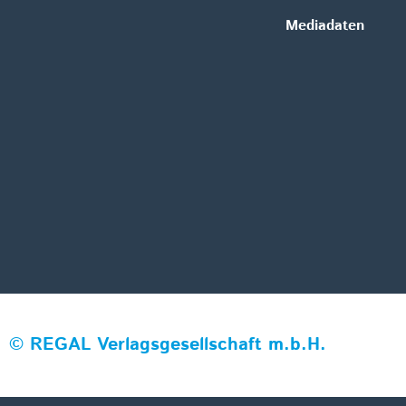
Mediadaten
©
REGAL Verlagsgesellschaft m.b.H.