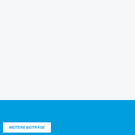
WEITERE BEITRÄGE