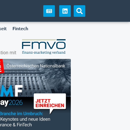
eit
Fintech
tion mit