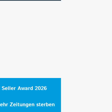
 Seller Award 2026
hr Zeitungen sterben