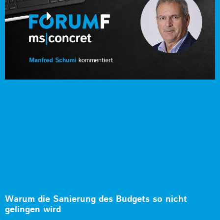
Warum die Sanierung des Budgets so nicht
gelingen wird