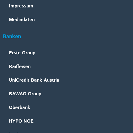
Impressum
Mediadaten
Banken
Erste Group
Raiffeisen
UniCredit Bank Austria
BAWAG Group
Oberbank
HYPO NOE