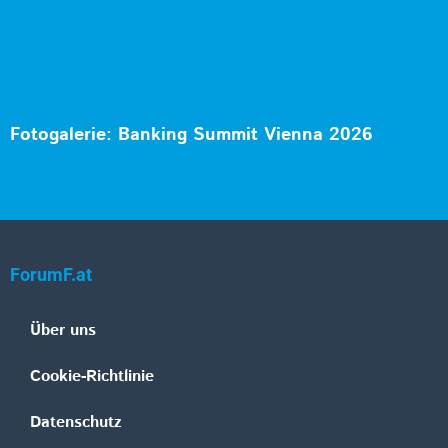
Fotogalerie: Banking Summit Vienna 2026
ForumF.at
Über uns
Cookie-Richtlinie
Datenschutz