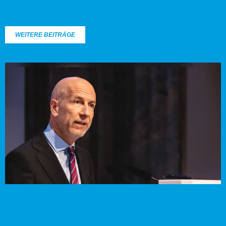
WEITERE BEITRÄGE