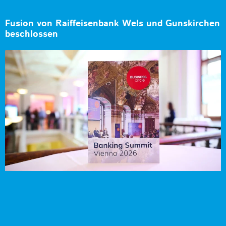
Fusion von Raiffeisenbank Wels und Gunskirchen
beschlossen