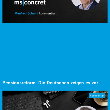
Pensionsreform: Die Deutschen zeigen es vor