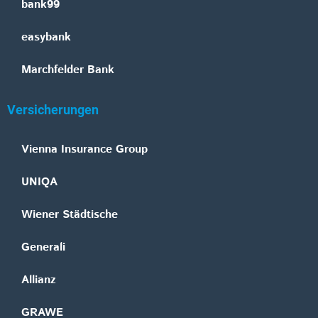
bank99
easybank
Marchfelder Bank
Versicherungen
Vienna Insurance Group
UNIQA
Wiener Städtische
Generali
Allianz
GRAWE