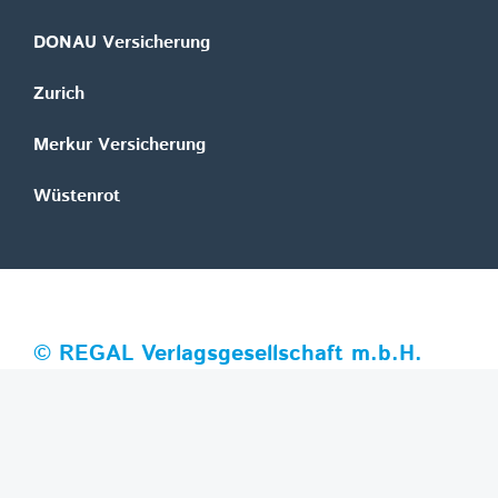
DONAU Versicherung
Zurich
Merkur Versicherung
Wüstenrot
©
REGAL Verlagsgesellschaft m.b.H.