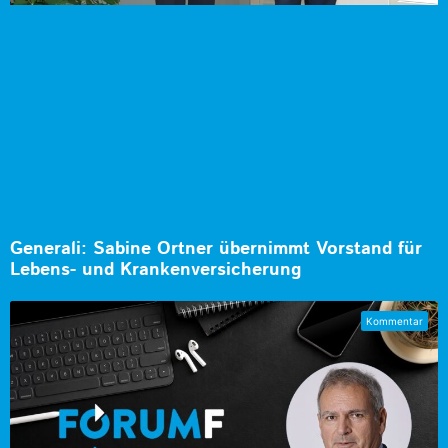
Generali: Sabine Ortner übernimmt Vorstand für
Lebens- und Krankenversicherung