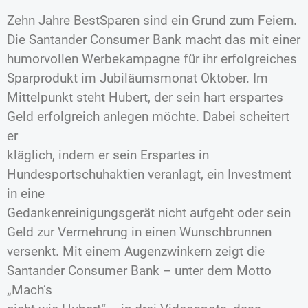
Zehn Jahre BestSparen sind ein Grund zum Feiern.
Die Santander Consumer Bank macht das mit einer
humorvollen Werbekampagne für ihr erfolgreiches
Sparprodukt im Jubiläumsmonat Oktober. Im
Mittelpunkt steht Hubert, der sein hart erspartes
Geld erfolgreich anlegen möchte. Dabei scheitert
er
kläglich, indem er sein Erspartes in
Hundesportschuhaktien veranlagt, ein Investment
in eine
Gedankenreinigungsgerät nicht aufgeht oder sein
Geld zur Vermehrung in einen Wunschbrunnen
versenkt. Mit einem Augenzwinkern zeigt die
Santander Consumer Bank – unter dem Motto
„Mach’s