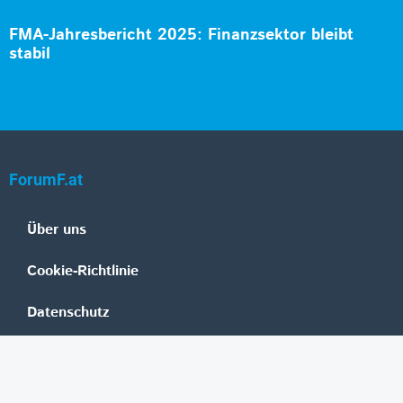
FMA-Jahresbericht 2025: Finanzsektor bleibt
stabil
ForumF.at
Über uns
Cookie-Richtlinie
Datenschutz
Impressum
Mediadaten