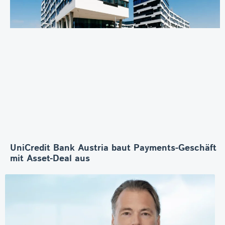
UniCredit Bank Austria baut Payments-Geschäft
mit Asset-Deal aus