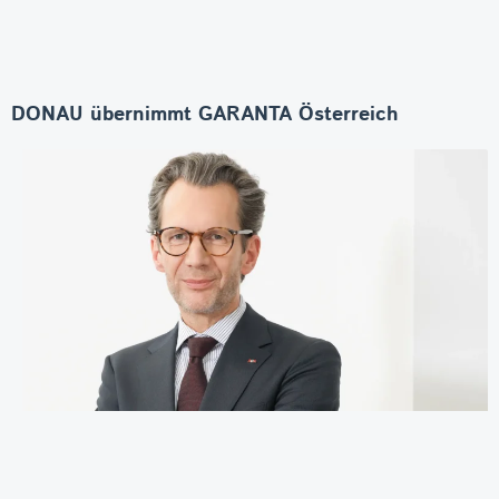
DONAU übernimmt GARANTA Österreich