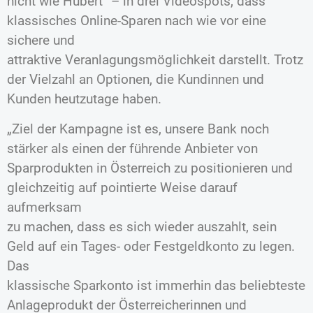
nicht wie Hubert“ – in drei Videospots, dass
klassisches Online-Sparen nach wie vor eine
sichere und
attraktive Veranlagungsmöglichkeit darstellt. Trotz
der Vielzahl an Optionen, die Kundinnen und
Kunden heutzutage haben.
„Ziel der Kampagne ist es, unsere Bank noch
stärker als einen der führende Anbieter von
Sparprodukten in Österreich zu positionieren und
gleichzeitig auf pointierte Weise darauf
aufmerksam
zu machen, dass es sich wieder auszahlt, sein
Geld auf ein Tages- oder Festgeldkonto zu legen.
Das
klassische Sparkonto ist immerhin das beliebteste
Anlageprodukt der Österreicherinnen und