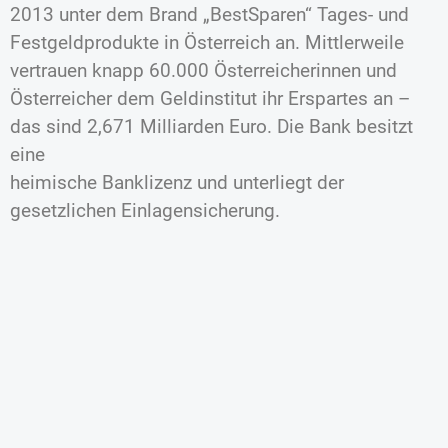
2013 unter dem Brand „BestSparen“ Tages- und
Festgeldprodukte in Österreich an. Mittlerweile
vertrauen knapp 60.000 Österreicherinnen und
Österreicher dem Geldinstitut ihr Erspartes an –
das sind 2,671 Milliarden Euro. Die Bank besitzt
eine
heimische Banklizenz und unterliegt der
gesetzlichen Einlagensicherung.