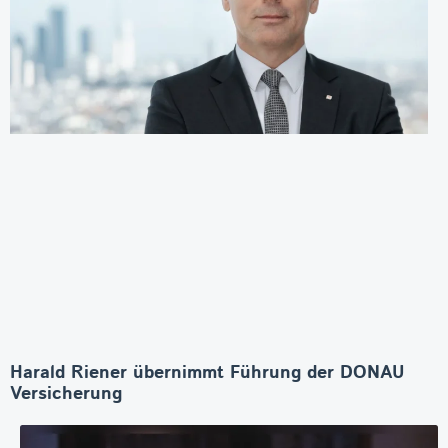
Harald Riener übernimmt Führung der DONAU
Versicherung