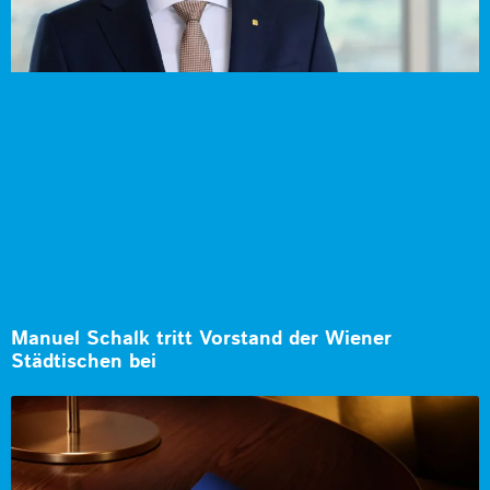
Manuel Schalk tritt Vorstand der Wiener
Städtischen bei