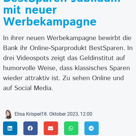
mit neuer
Werbekampagne
In ihrer neuen Werbekampagne bewirbt die
Bank ihr Online-Sparprodukt BestSparen. In
drei Videospots zeigt das Geldinstitut auf
humorvolle Weise, dass klassisches Sparen
wieder attraktiv ist. Zu sehen Online und
auf Social Media.
Elisa Krisper
18. Oktober 2023, 12:00