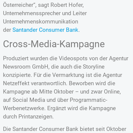
Österreicher“, sagt Robert Hofer,
Unternehmenssprecher und Leiter
Unternehmenskommunikation
der
Santander Consumer Bank
.
Cross-Media-Kampagne
Produziert wurden die Videospots von der Agentur
Newsroom GmbH, die auch die Storyline
konzipierte. Für die Vermarktung ist die Agentur
Netzeffekt verantwortlich. Beworben wird die
Kampagne ab Mitte Oktober – und zwar Online,
auf Social Media und über Programmatic-
Werbenetzwerke. Ergänzt wird die Kampagne
durch Printanzeigen.
Die Santander Consumer Bank bietet seit Oktober