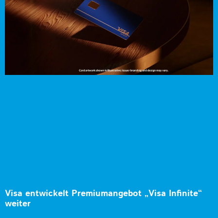
Visa entwickelt Premiumangebot „Visa Infinite“
weiter