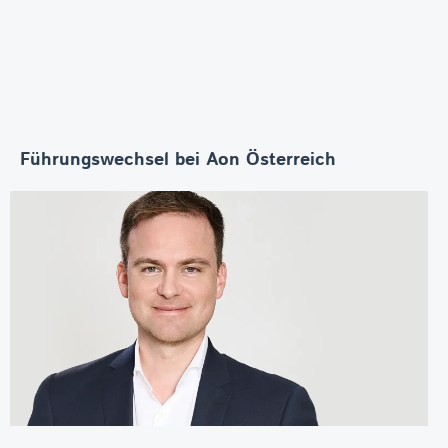
Führungswechsel bei Aon Österreich