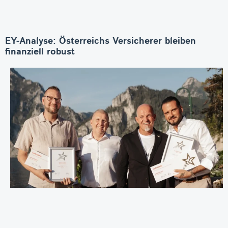
EY-Analyse: Österreichs Versicherer bleiben
finanziell robust