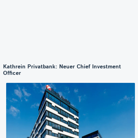
Kathrein Privatbank: Neuer Chief Investment
Officer