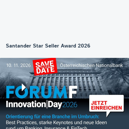
Santander Star Seller Award 2026