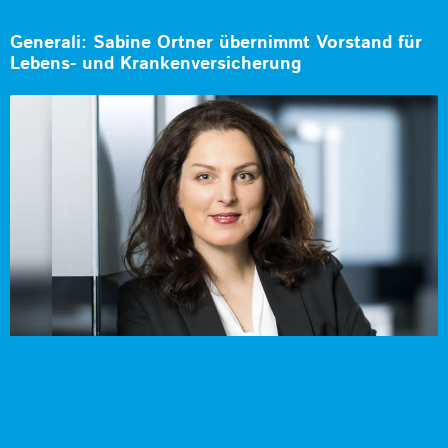
Generali: Sabine Ortner übernimmt Vorstand für
Lebens- und Krankenversicherung