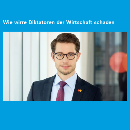
Wie wirre Diktatoren der Wirtschaft schaden