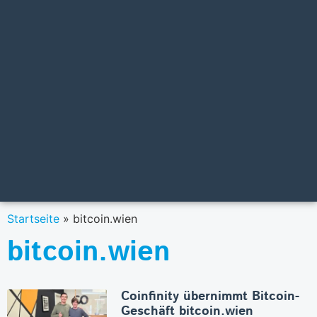
Startseite
»
bitcoin.wien
bitcoin.wien
Coinfinity übernimmt Bitcoin-
Geschäft bitcoin.wien