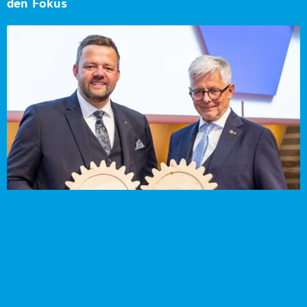
den Fokus