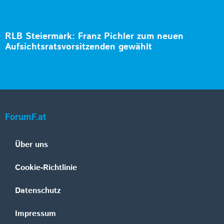
RLB Steiermark: Franz Pichler zum neuen
Aufsichtsratsvorsitzenden gewählt
ForumF.at
Über uns
Cookie-Richtlinie
Datenschutz
Impressum