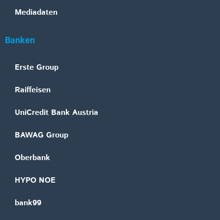
Mediadaten
Banken
Erste Group
Raiffeisen
UniCredit Bank Austria
BAWAG Group
Oberbank
HYPO NOE
bank99