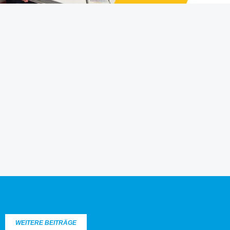
WEITERE BEITRÄGE