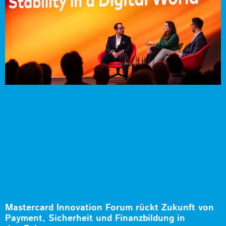
Mastercard Innovation Forum rückt Zukunft von
Payment, Sicherheit und Finanzbildung in