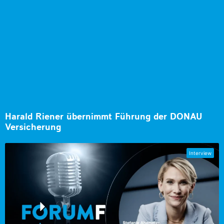
Harald Riener übernimmt Führung der DONAU
Versicherung