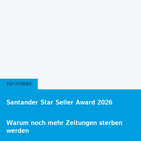
TOP-STORIES
Santander Star Seller Award 2026
Warum noch mehr Zeitungen sterben
werden