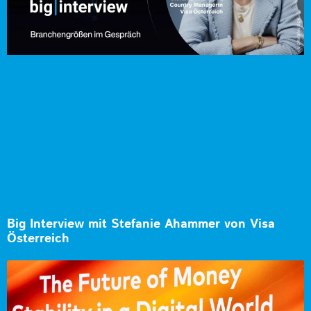
Big Interview mit Stefanie Ahammer von Visa
Österreich