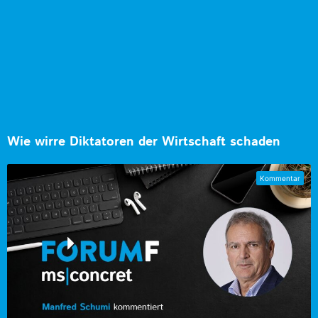
Wie wirre Diktatoren der Wirtschaft schaden