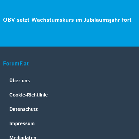
ÖBV setzt Wachstumskurs im Jubiläumsjahr fort
ForumF.at
Über uns
Cookie-Richtlinie
Datenschutz
Impressum
Mediadaten