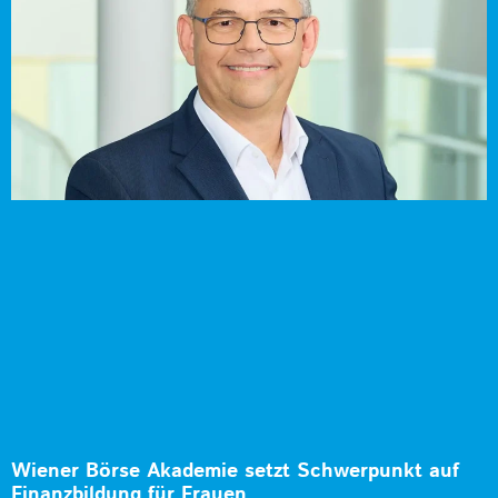
Wiener Börse Akademie setzt Schwerpunkt auf
Finanzbildung für Frauen