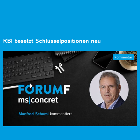
RBI besetzt Schlüsselpositionen neu