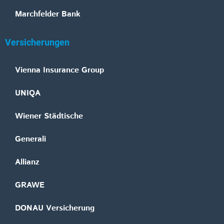
Marchfelder Bank
Versicherungen
Vienna Insurance Group
UNIQA
Wiener Städtische
Generali
Allianz
GRAWE
DONAU Versicherung