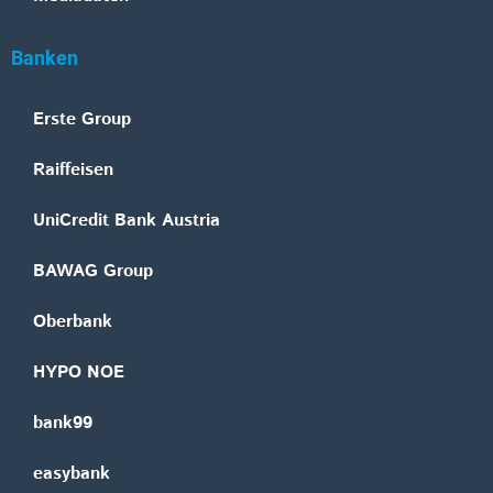
Banken
Erste Group
Raiffeisen
UniCredit Bank Austria
BAWAG Group
Oberbank
HYPO NOE
bank99
easybank