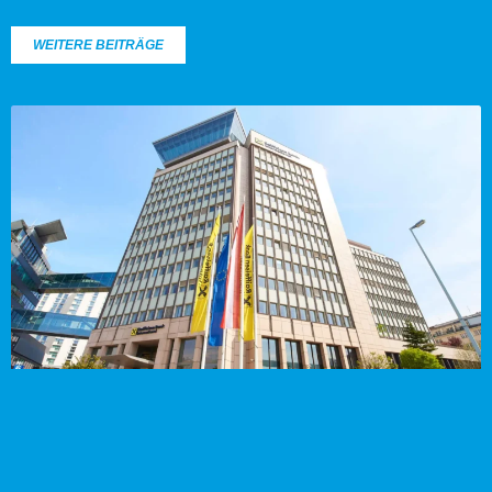
WEITERE BEITRÄGE