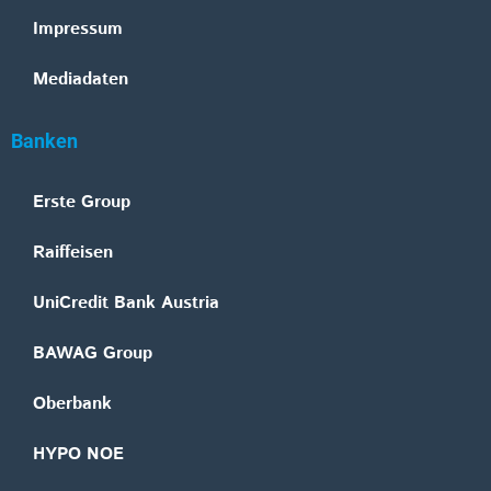
Impressum
Mediadaten
Banken
Erste Group
Raiffeisen
UniCredit Bank Austria
BAWAG Group
Oberbank
HYPO NOE