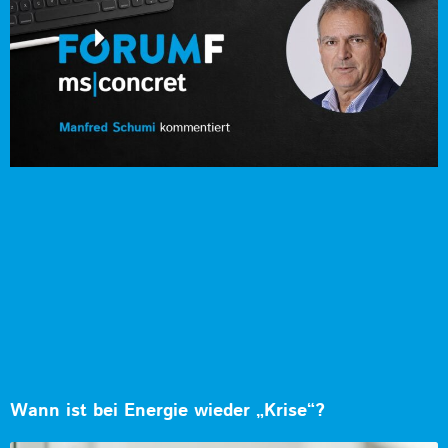
Wann ist bei Energie wieder „Krise“?