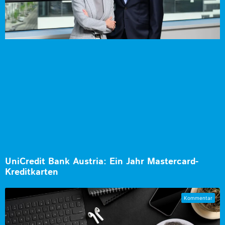
UniCredit Bank Austria: Ein Jahr Mastercard-
Kreditkarten