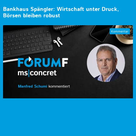
Bankhaus Spängler: Wirtschaft unter Druck,
Börsen bleiben robust