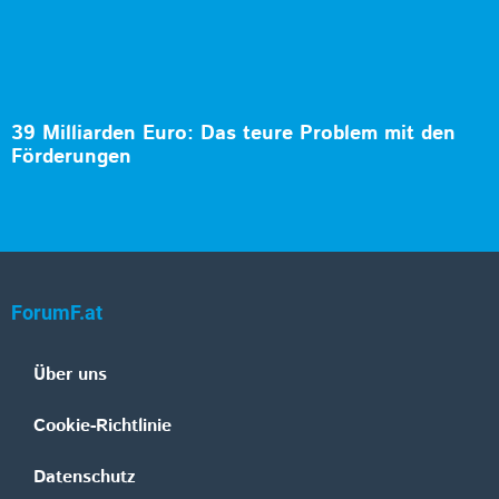
39 Milliarden Euro: Das teure Problem mit den
Förderungen
ForumF.at
Über uns
Cookie-Richtlinie
Datenschutz