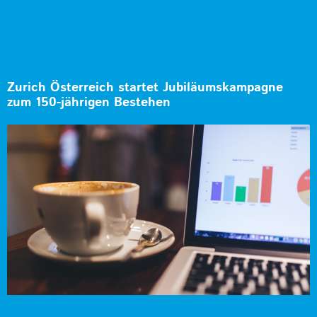
Zurich Österreich startet Jubiläumskampagne
zum 150-jährigen Bestehen