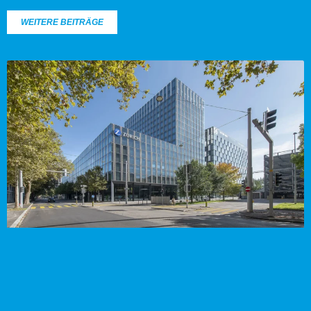
WEITERE BEITRÄGE