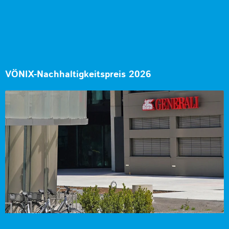
VÖNIX-Nachhaltigkeitspreis 2026