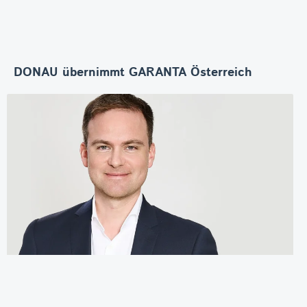
DONAU übernimmt GARANTA Österreich