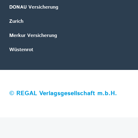
DONAU Versicherung
Zurich
Merkur Versicherung
Wüstenrot
©
REGAL Verlagsgesellschaft m.b.H.