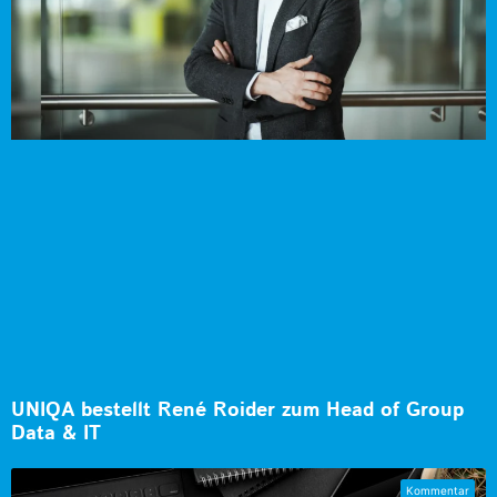
UNIQA bestellt René Roider zum Head of Group
Data & IT