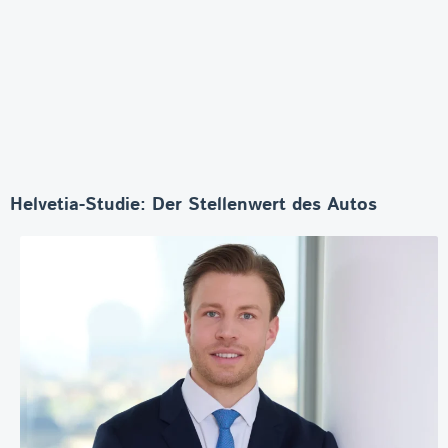
Helvetia-Studie: Der Stellenwert des Autos