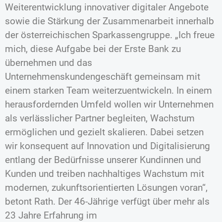
Weiterentwicklung innovativer digitaler Angebote
sowie die Stärkung der Zusammenarbeit innerhalb
der österreichischen Sparkassengruppe. „Ich freue
mich, diese Aufgabe bei der Erste Bank zu
übernehmen und das
Unternehmenskundengeschäft gemeinsam mit
einem starken Team weiterzuentwickeln. In einem
herausfordernden Umfeld wollen wir Unternehmen
als verlässlicher Partner begleiten, Wachstum
ermöglichen und gezielt skalieren. Dabei setzen
wir konsequent auf Innovation und Digitalisierung
entlang der Bedürfnisse unserer Kundinnen und
Kunden und treiben nachhaltiges Wachstum mit
modernen, zukunftsorientierten Lösungen voran“,
betont Rath. Der 46-Jährige verfügt über mehr als
23 Jahre Erfahrung im