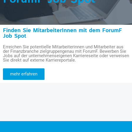
Finden Sie MitarbeiterInnen mit dem ForumF
Job Spot
Erreichen Sie potentielle Mitarbeiterinnen und Mitarbeiter aus
der Finanzbranche zielgruppengenau mit ForumF. Bewerben Sie
Jobs auf der unternehmenseigenen Karriereseite oder verweisen
Sie direkt auf externe Karriereportale.
mehr erfahren