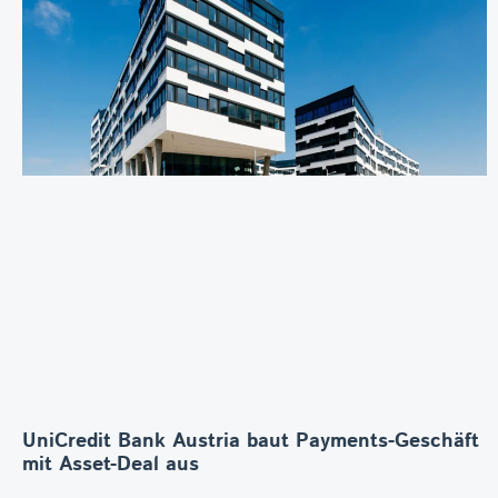
UniCredit Bank Austria baut Payments-Geschäft
mit Asset-Deal aus