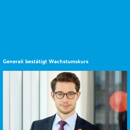
Generali bestätigt Wachstumskurs