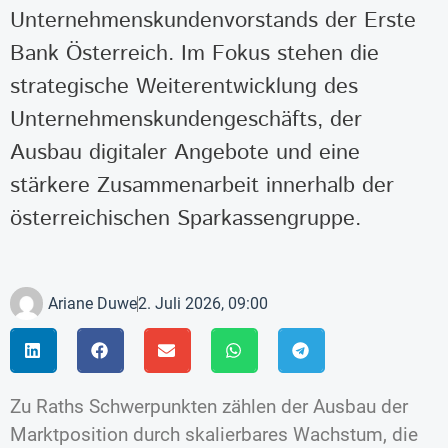
Unternehmenskundenvorstands der Erste
Bank Österreich. Im Fokus stehen die
strategische Weiterentwicklung des
Unternehmenskundengeschäfts, der
Ausbau digitaler Angebote und eine
stärkere Zusammenarbeit innerhalb der
österreichischen Sparkassengruppe.
Ariane Duwe
2. Juli 2026, 09:00
Zu Raths Schwerpunkten zählen der Ausbau der
Marktposition durch skalierbares Wachstum, die