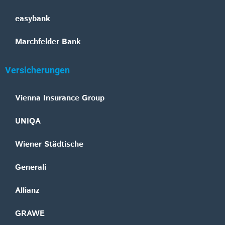
easybank
Marchfelder Bank
Versicherungen
Vienna Insurance Group
UNIQA
Wiener Städtische
Generali
Allianz
GRAWE