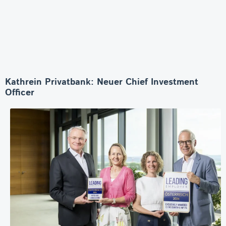
Kathrein Privatbank: Neuer Chief Investment
Officer