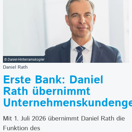
© Daniel-Hinterramskogler
Daniel Rath
Erste Bank: Daniel
Rath übernimmt
Unternehmenskundenge
Mit 1. Juli 2026 übernimmt Daniel Rath die
Funktion des