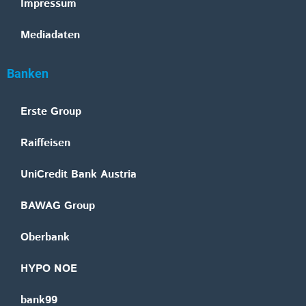
Impressum
Mediadaten
Banken
Erste Group
Raiffeisen
UniCredit Bank Austria
BAWAG Group
Oberbank
HYPO NOE
bank99