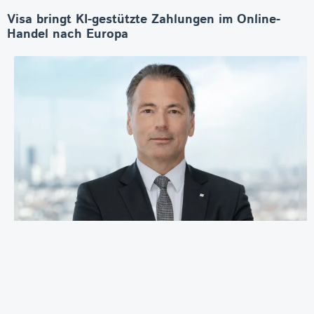
Visa bringt KI-gestützte Zahlungen im Online-
Handel nach Europa