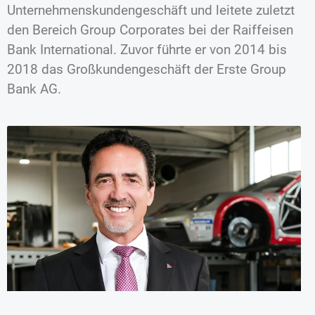
Unternehmenskundengeschäft und leitete zuletzt
den Bereich Group Corporates bei der Raiffeisen
Bank International. Zuvor führte er von 2014 bis
2018 das Großkundengeschäft der Erste Group
Bank AG.