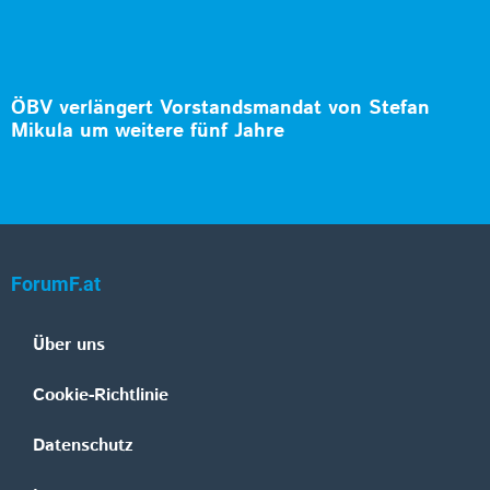
ÖBV verlängert Vorstandsmandat von Stefan
Mikula um weitere fünf Jahre
ForumF.at
Über uns
Cookie-Richtlinie
Datenschutz