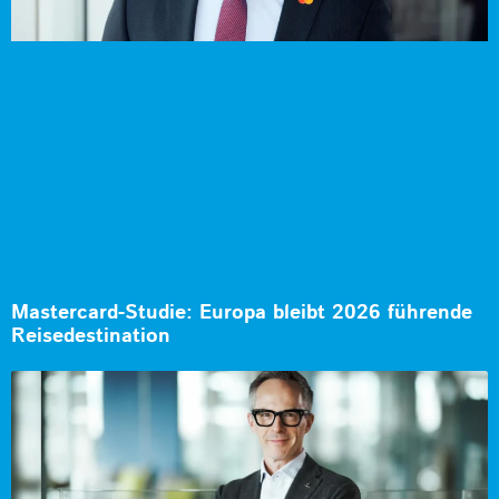
Mastercard-Studie: Europa bleibt 2026 führende
Reisedestination