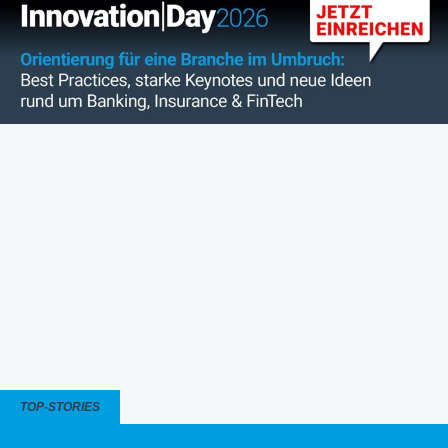
TOP-STORIES