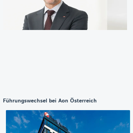
Führungswechsel bei Aon Österreich