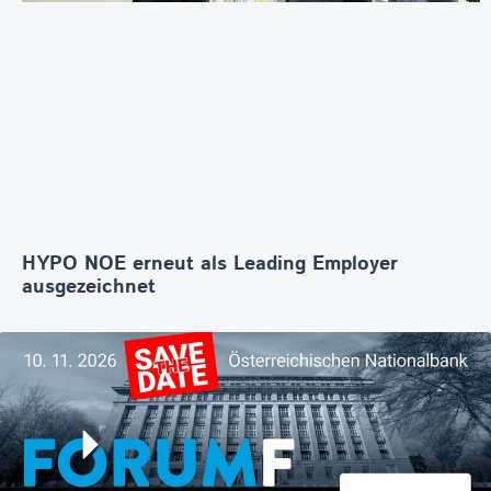
HYPO NOE erneut als Leading Employer
ausgezeichnet