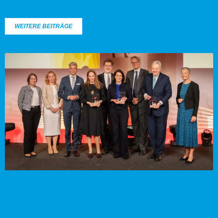
WEITERE BEITRÄGE