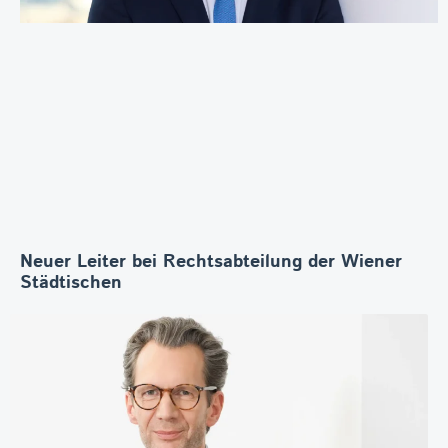
Neuer Leiter bei Rechtsabteilung der Wiener
Städtischen