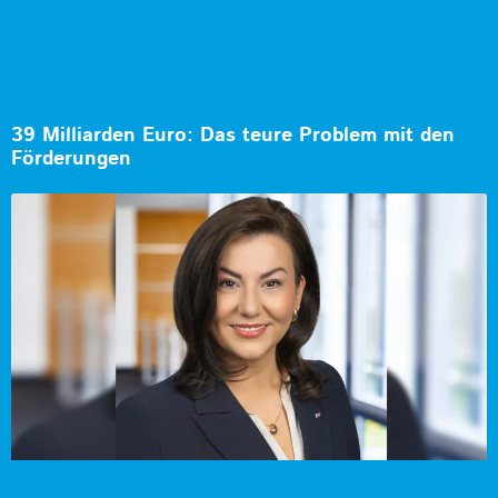
39 Milliarden Euro: Das teure Problem mit den
Förderungen