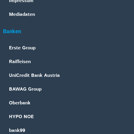
Impressum
Mediadaten
Banken
Erste Group
Raiffeisen
UniCredit Bank Austria
BAWAG Group
Oberbank
HYPO NOE
bank99