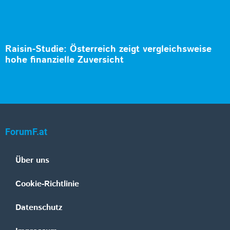
Raisin-Studie: Österreich zeigt vergleichsweise
hohe finanzielle Zuversicht
ForumF.at
Über uns
Cookie-Richtlinie
Datenschutz