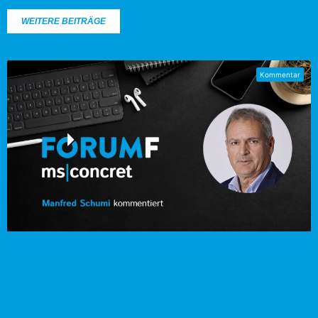
WEITERE BEITRÄGE