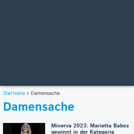
Startseite
»
Damensache
Damensache
Minerva 2023: Marietta Babos
gewinnt in der Kategorie