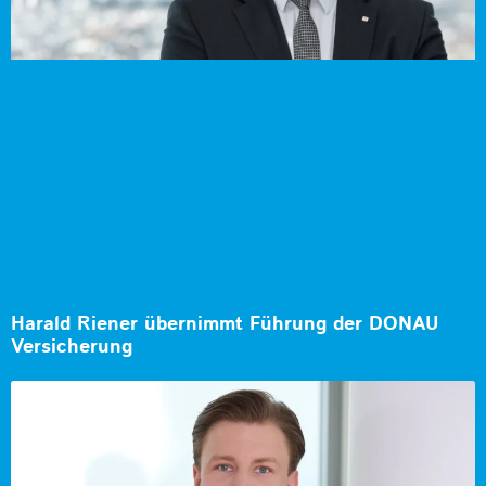
Harald Riener übernimmt Führung der DONAU
Versicherung