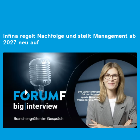
Infina regelt Nachfolge und stellt Management ab
2027 neu auf