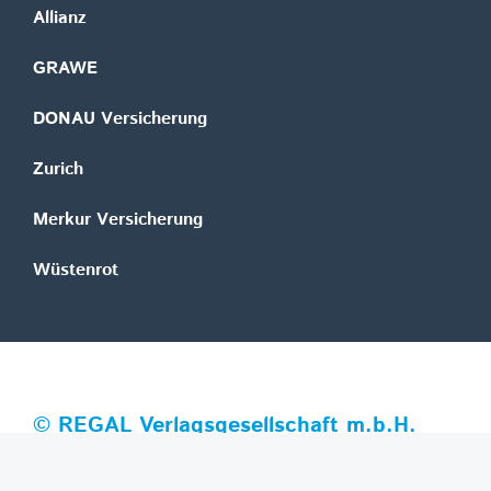
Allianz
GRAWE
DONAU Versicherung
Zurich
Merkur Versicherung
Wüstenrot
©
REGAL Verlagsgesellschaft m.b.H.