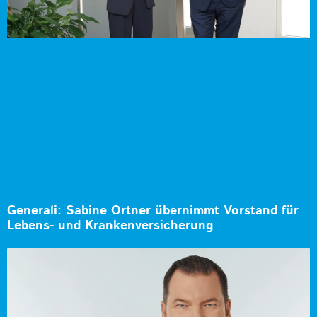
Generali: Sabine Ortner übernimmt Vorstand für
Lebens- und Krankenversicherung