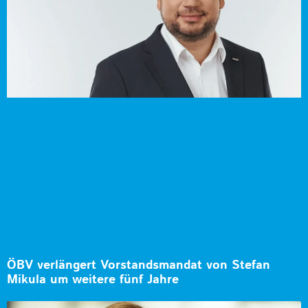
ÖBV verlängert Vorstandsmandat von Stefan
Mikula um weitere fünf Jahre