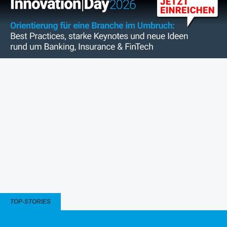
TOP-STORIES