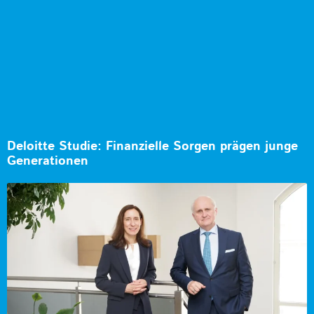
Deloitte Studie: Finanzielle Sorgen prägen junge
Generationen