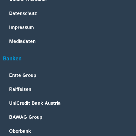
Datenschutz
Impressum
Mediadaten
Banken
Erste Group
Raiffeisen
UniCredit Bank Austria
BAWAG Group
Oberbank