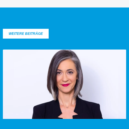
WEITERE BEITRÄGE