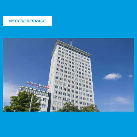
WEITERE BEITRÄGE