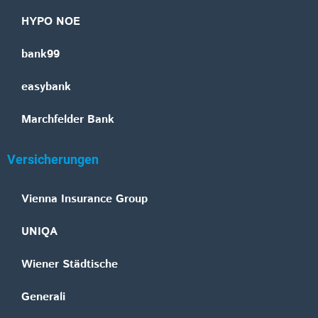
HYPO NOE
bank99
easybank
Marchfelder Bank
Versicherungen
Vienna Insurance Group
UNIQA
Wiener Städtische
Generali