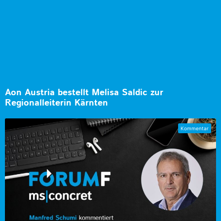
Aon Austria bestellt Melisa Saldic zur
Regionalleiterin Kärnten