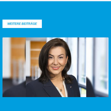
WEITERE BEITRÄGE