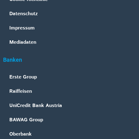
Datenschutz
Impressum
Mediadaten
Banken
Erste Group
Raiffeisen
UniCredit Bank Austria
BAWAG Group
Oberbank