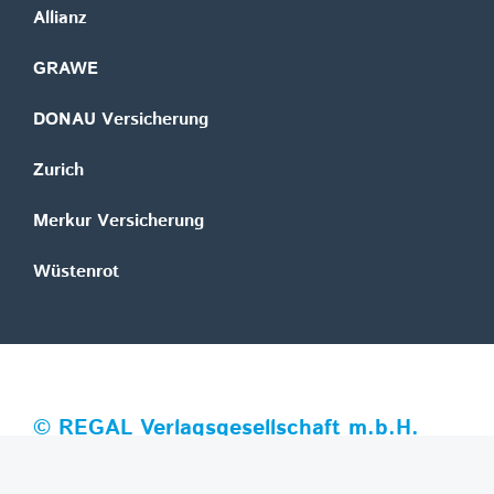
Allianz
GRAWE
DONAU Versicherung
Zurich
Merkur Versicherung
Wüstenrot
©
REGAL Verlagsgesellschaft m.b.H.