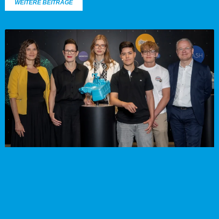
WEITERE BEITRÄGE