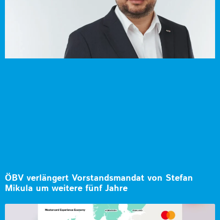
ÖBV verlängert Vorstandsmandat von Stefan
Mikula um weitere fünf Jahre