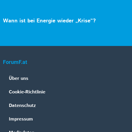
Wann ist bei Energie wieder „Krise“?
ForumF.at
Über uns
Cookie-Richtlinie
Datenschutz
Impressum