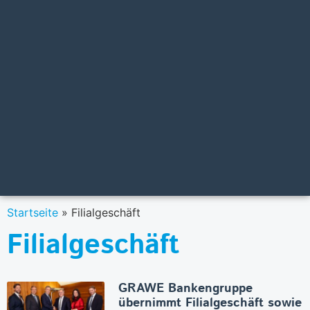
Startseite
»
Filialgeschäft
Filialgeschäft
GRAWE Bankengruppe
übernimmt Filialgeschäft sowie