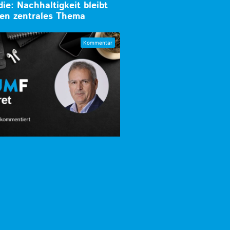
ie: Nachhaltigkeit bleibt
en zentrales Thema