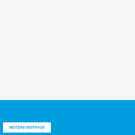
WEITERE BEITRÄGE