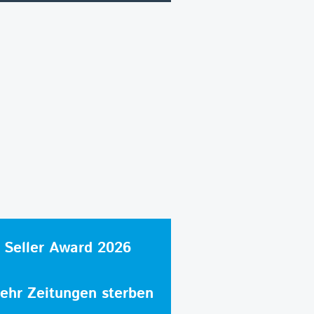
 Seller Award 2026
hr Zeitungen sterben