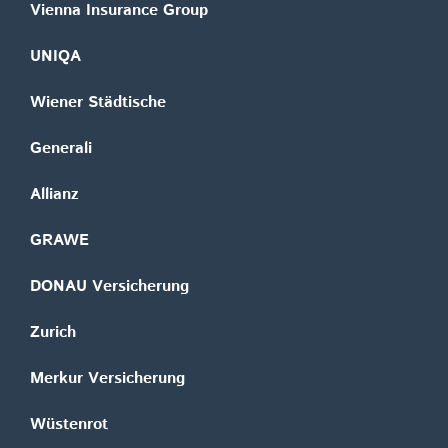
Vienna Insurance Group
UNIQA
Wiener Städtische
Generali
Allianz
GRAWE
DONAU Versicherung
Zurich
Merkur Versicherung
Wüstenrot