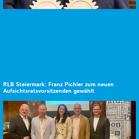
RLB Steiermark: Franz Pichler zum neuen
Aufsichtsratsvorsitzenden gewählt