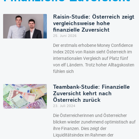
Raisin-Studie: Österreich zeigt
vergleichsweise hohe
finanzielle Zuversicht
25. Juni 2026
Der erstmals erhobene Money Confidence
Index 2026 von Raisin sieht Österreich im
internationalen Vergleich auf Platz fünf
von elf Ländern. Trotz hoher Alltagskosten
fühlen sich
Teambank-Studie: Finanzielle
Zuversicht kehrt nach
Österreich zurück
23. Juli 2024
Die Österreicherinnen und Österreicher
blicken wieder zunehmend optimistisch auf
ihre Finanzen. Dies zeigt der
Liquiditätsindex im Rahmen der