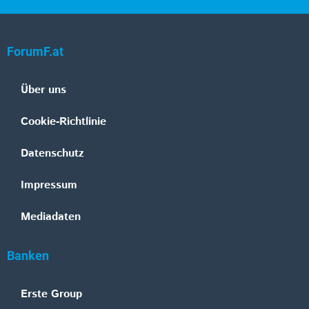
ForumF.at
Über uns
Cookie-Richtlinie
Datenschutz
Impressum
Mediadaten
Banken
Erste Group