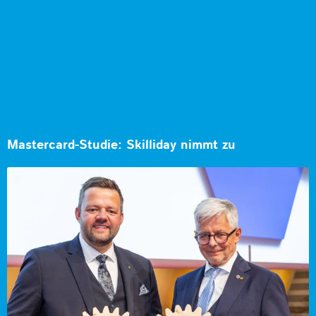
Mastercard-Studie: Skilliday nimmt zu