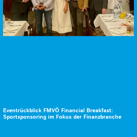
Eventrückblick FMVÖ Financial Breakfast:
Sportsponsoring im Fokus der Finanzbranche