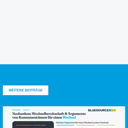
WEITERE BEITRÄGE