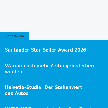
TOP-STORIES
Santander Star Seller Award 2026
Warum noch mehr Zeitungen sterben
werden
Helvetia-Studie: Der Stellenwert
des Autos