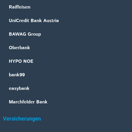
Raiffeisen
UniCredit Bank Austria
BAWAG Group
Oberbank
HYPO NOE
bank99
easybank
Marchfelder Bank
Versicherungen