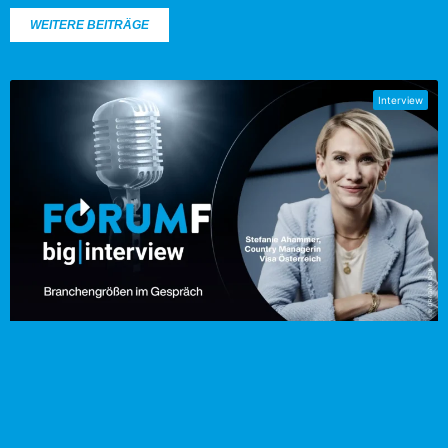
WEITERE BEITRÄGE