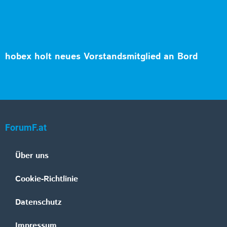
hobex holt neues Vorstandsmitglied an Bord
ForumF.at
Über uns
Cookie-Richtlinie
Datenschutz
Impressum