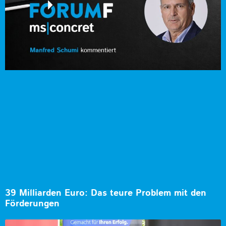
39 Milliarden Euro: Das teure Problem mit den
Förderungen