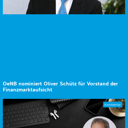
OeNB nominiert Oliver Schütz für Vorstand der
Finanzmarktaufsicht