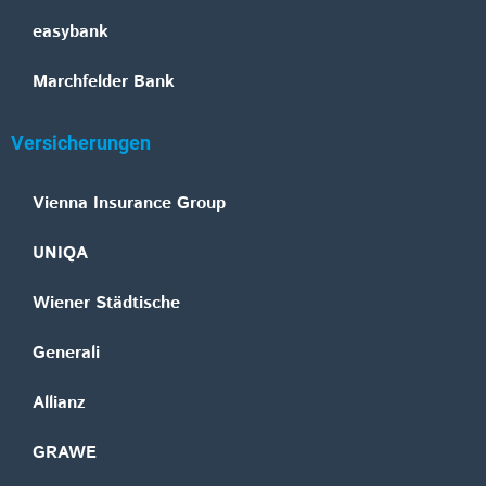
easybank
Marchfelder Bank
Versicherungen
Vienna Insurance Group
UNIQA
Wiener Städtische
Generali
Allianz
GRAWE