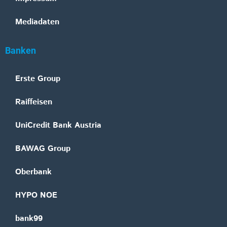
Mediadaten
Banken
Erste Group
Raiffeisen
UniCredit Bank Austria
BAWAG Group
Oberbank
HYPO NOE
bank99