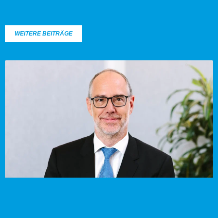
WEITERE BEITRÄGE