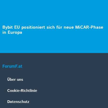
Bybit EU positioniert sich für neue MiCAR-Phase
in Europa
ForumF.at
Über uns
Cookie-Richtlinie
Datenschutz