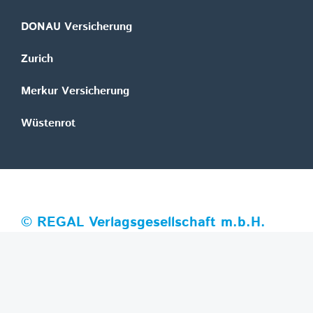
DONAU Versicherung
Zurich
Merkur Versicherung
Wüstenrot
©
REGAL Verlagsgesellschaft m.b.H.