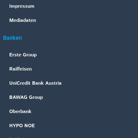
Impressum
Mediadaten
Banken
Erste Group
Raiffeisen
UniCredit Bank Austria
BAWAG Group
Oberbank
HYPO NOE