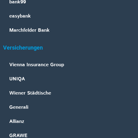
bank99
easybank
Marchfelder Bank
Versicherungen
Vienna Insurance Group
UNIQA
Wiener Städtische
Generali
Allianz
GRAWE