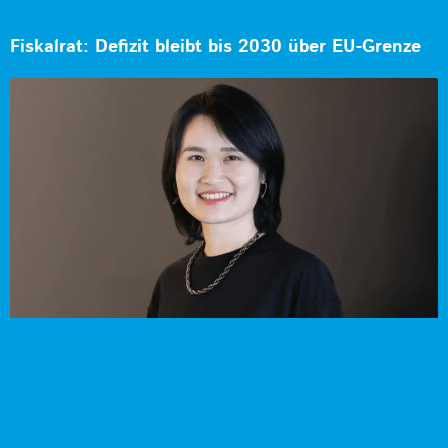
Fiskalrat: Defizit bleibt bis 2030 über EU-Grenze