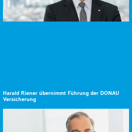
Harald Riener übernimmt Führung der DONAU
Versicherung