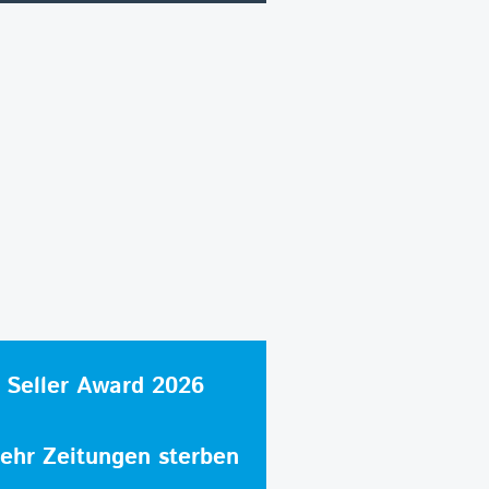
 Seller Award 2026
hr Zeitungen sterben