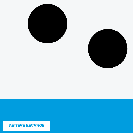
WEITERE BEITRÄGE