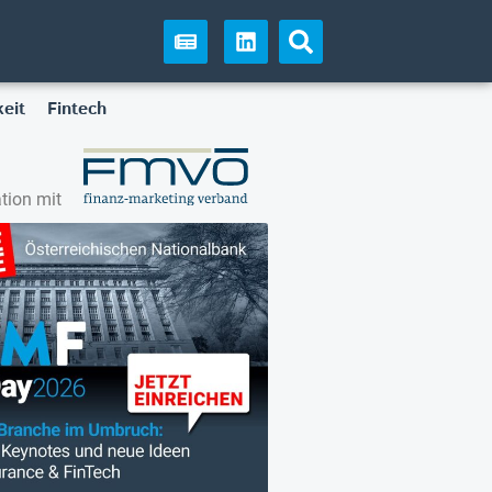
eit
Fintech
tion mit