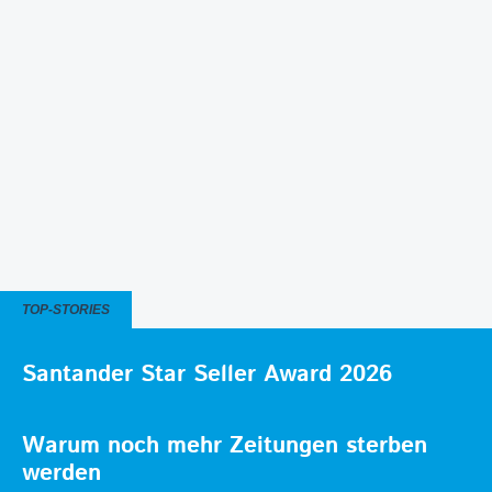
TOP-STORIES
Santander Star Seller Award 2026
Warum noch mehr Zeitungen sterben
werden