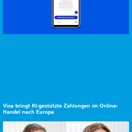
Visa bringt KI-gestützte Zahlungen im Online-
Handel nach Europa