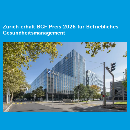
Zurich erhält BGF-Preis 2026 für Betriebliches
Gesundheitsmanagement