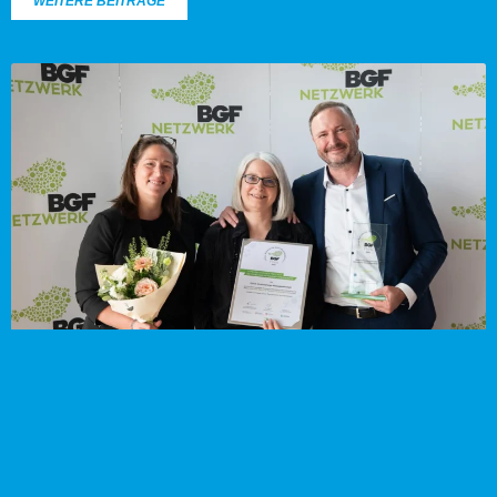
WEITERE BEITRÄGE