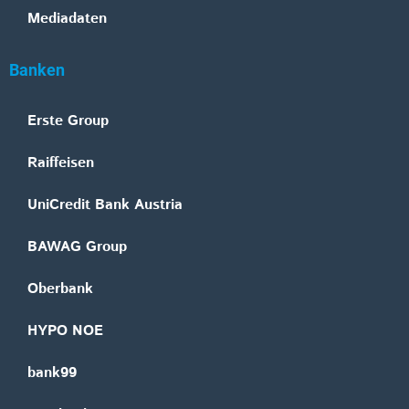
Mediadaten
Banken
Erste Group
Raiffeisen
UniCredit Bank Austria
BAWAG Group
Oberbank
HYPO NOE
bank99