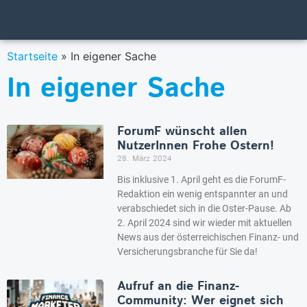
Startseite
»
In eigener Sache
In eigener Sache
ForumF wünscht allen
NutzerInnen Frohe Ostern!
28. März 2024
Bis inklusive 1. April geht es die ForumF-
Redaktion ein wenig entspannter an und
verabschiedet sich in die Oster-Pause. Ab
2. April 2024 sind wir wieder mit aktuellen
News aus der österreichischen Finanz- und
Versicherungsbranche für Sie da!
Aufruf an die Finanz-
Community: Wer eignet sich