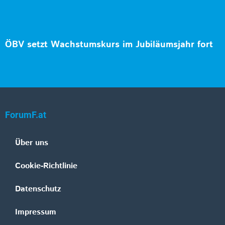
ÖBV setzt Wachstumskurs im Jubiläumsjahr fort
ForumF.at
Über uns
Cookie-Richtlinie
Datenschutz
Impressum