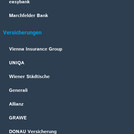
easybank
Marchfelder Bank
Versicherungen
Vienna Insurance Group
UNIQA
Wiener Städtische
Generali
Allianz
GRAWE
DONAU Versicherung