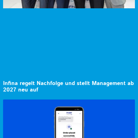
Infina regelt Nachfolge und stellt Management ab
2027 neu auf