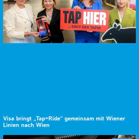
Visa bringt „Tap+Ride“ gemeinsam mit Wiener
Linien nach Wien