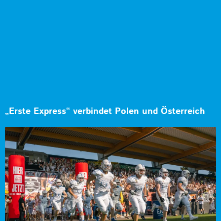
„Erste Express“ verbindet Polen und Österreich