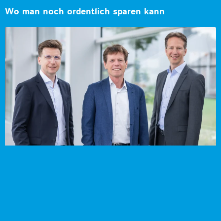
Wo man noch ordentlich sparen kann