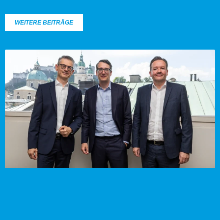
WEITERE BEITRÄGE