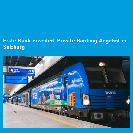
Erste Bank erweitert Private Banking-Angebot in
Salzburg