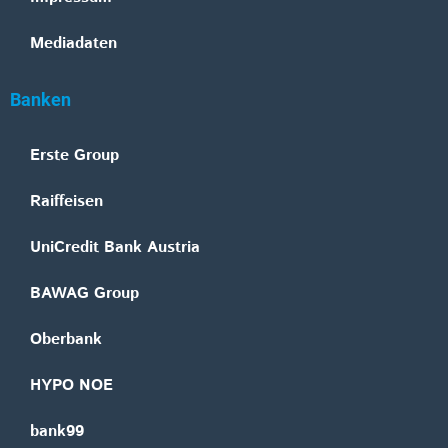
Mediadaten
Banken
Erste Group
Raiffeisen
UniCredit Bank Austria
BAWAG Group
Oberbank
HYPO NOE
bank99