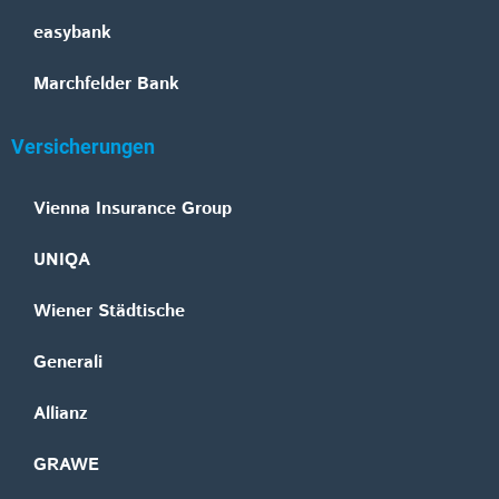
easybank
Marchfelder Bank
Versicherungen
Vienna Insurance Group
UNIQA
Wiener Städtische
Generali
Allianz
GRAWE