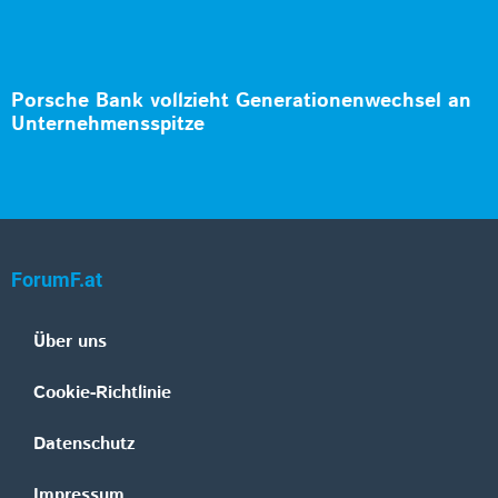
Porsche Bank vollzieht Generationenwechsel an
Unternehmensspitze
ForumF.at
Über uns
Cookie-Richtlinie
Datenschutz
Impressum