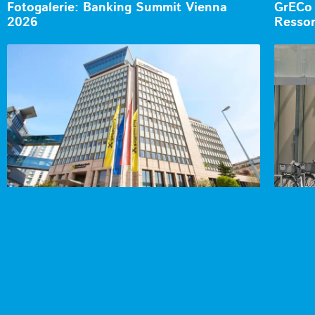
Fotogalerie: Banking Summit Vienna
GrECo 
2026
Ressor