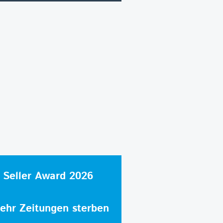
 Seller Award 2026
hr Zeitungen sterben