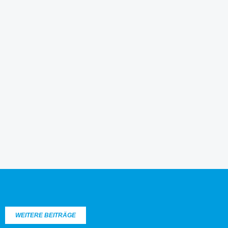
WEITERE BEITRÄGE