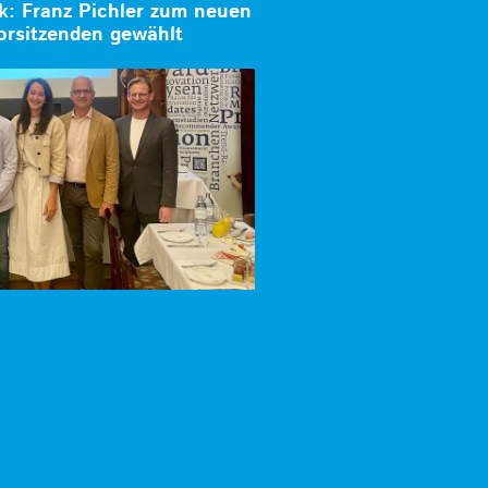
k: Franz Pichler zum neuen
orsitzenden gewählt