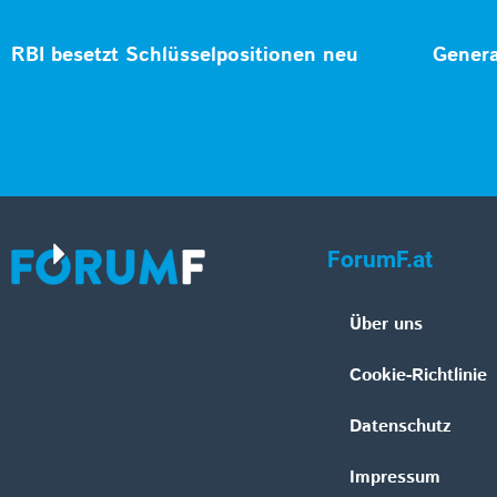
RBI besetzt Schlüsselpositionen neu
Genera
ForumF.at
Über uns
Cookie-Richtlinie
Datenschutz
Impressum