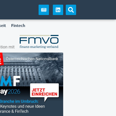
eit
Fintech
tion mit