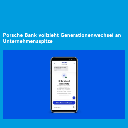
Porsche Bank vollzieht Generationenwechsel an
Unternehmensspitze