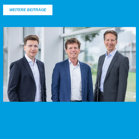
WEITERE BEITRÄGE