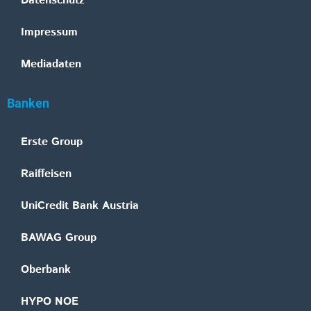
Datenschutz
Impressum
Mediadaten
Banken
Erste Group
Raiffeisen
UniCredit Bank Austria
BAWAG Group
Oberbank
HYPO NOE