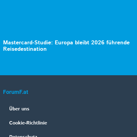
Mastercard-Studie: Europa bleibt 2026 führende
Reisedestination
ForumF.at
Über uns
Cookie-Richtlinie