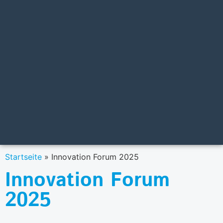
Startseite
»
Innovation Forum 2025
Innovation Forum
2025