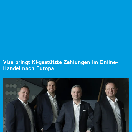
Visa bringt KI-gestützte Zahlungen im Online-
Handel nach Europa