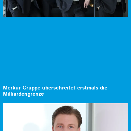
Merkur Gruppe überschreitet erstmals die
Milliardengrenze