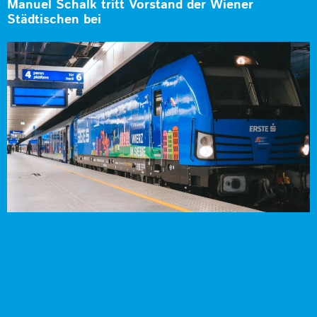
Manuel Schalk tritt Vorstand der Wiener
Städtischen bei