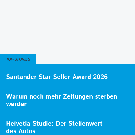
TOP-STORIES
Santander Star Seller Award 2026
Warum noch mehr Zeitungen sterben
werden
Helvetia-Studie: Der Stellenwert
des Autos