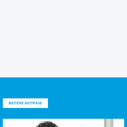
WEITERE BEITRÄGE