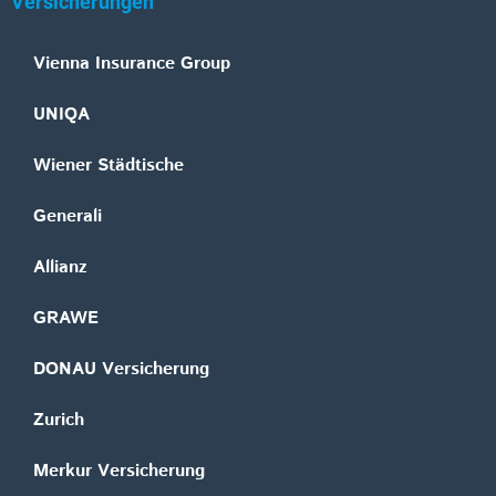
Versicherungen
Vienna Insurance Group
UNIQA
Wiener Städtische
Generali
Allianz
GRAWE
DONAU Versicherung
Zurich
Merkur Versicherung