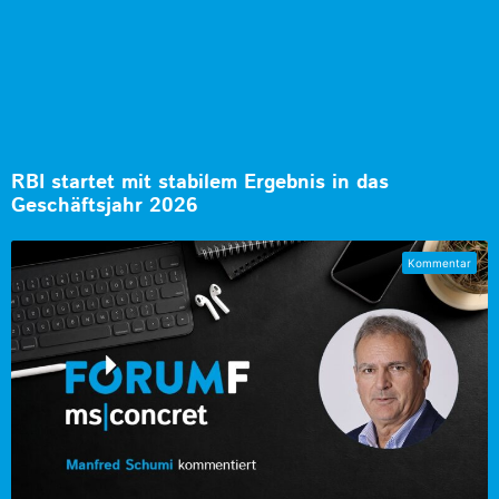
RBI startet mit stabilem Ergebnis in das
Geschäftsjahr 2026