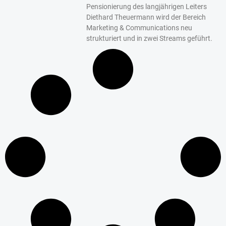
Pensionierung des langjährigen Leiters
Diethard Theuermann wird der Bereich
Marketing & Communications neu
strukturiert und in zwei Streams geführt.