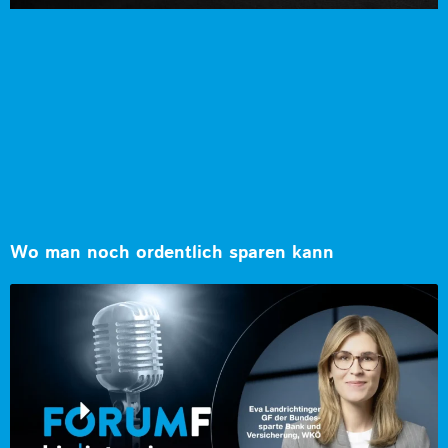
Wo man noch ordentlich sparen kann