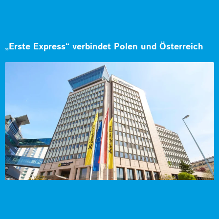
„Erste Express“ verbindet Polen und Österreich