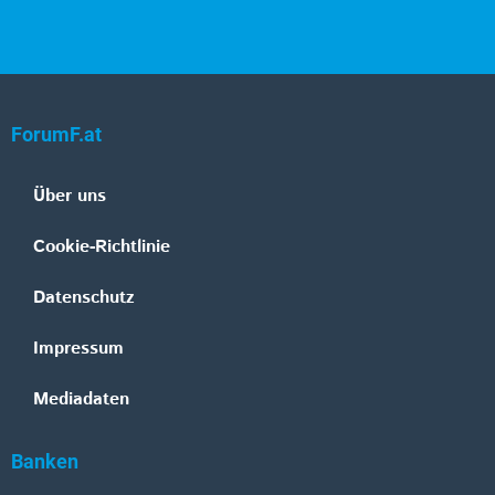
ForumF.at
Über uns
Cookie-Richtlinie
Datenschutz
Impressum
Mediadaten
Banken