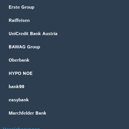
Erste Group
Raiffeisen
UniCredit Bank Austria
BAWAG Group
Oberbank
HYPO NOE
bank99
easybank
Marchfelder Bank