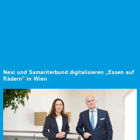
Nexi und Samariterbund digitalisieren „Essen auf
Rädern“ in Wien