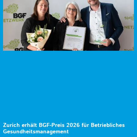
Zurich erhält BGF-Preis 2026 für Betriebliches
Gesundheitsmanagement