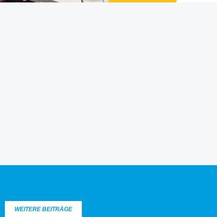
WEITERE BEITRÄGE