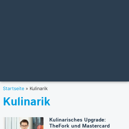
Startseite
»
Kulinarik
Kulinarik
Kulinarisches Upgrade:
TheFork und Mastercard