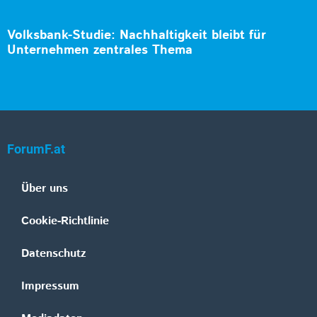
Volksbank-Studie: Nachhaltigkeit bleibt für
Unternehmen zentrales Thema
ForumF.at
Über uns
Cookie-Richtlinie
Datenschutz
Impressum