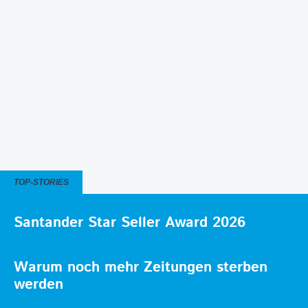
TOP-STORIES
Santander Star Seller Award 2026
Warum noch mehr Zeitungen sterben
werden