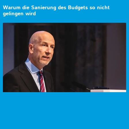
Warum die Sanierung des Budgets so nicht
gelingen wird