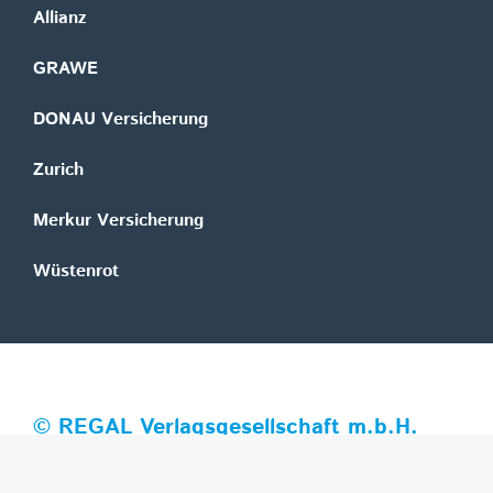
Allianz
GRAWE
DONAU Versicherung
Zurich
Merkur Versicherung
Wüstenrot
©
REGAL Verlagsgesellschaft m.b.H.