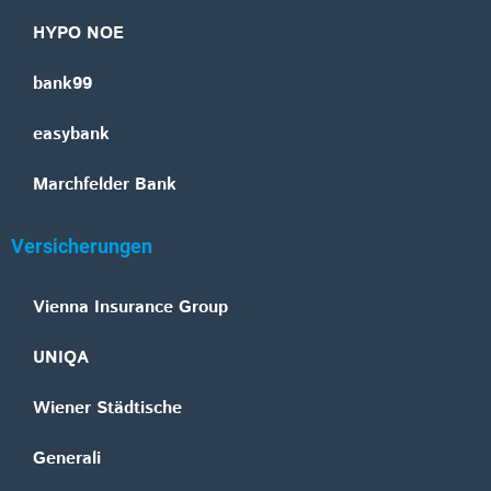
HYPO NOE
bank99
easybank
Marchfelder Bank
Versicherungen
Vienna Insurance Group
UNIQA
Wiener Städtische
Generali