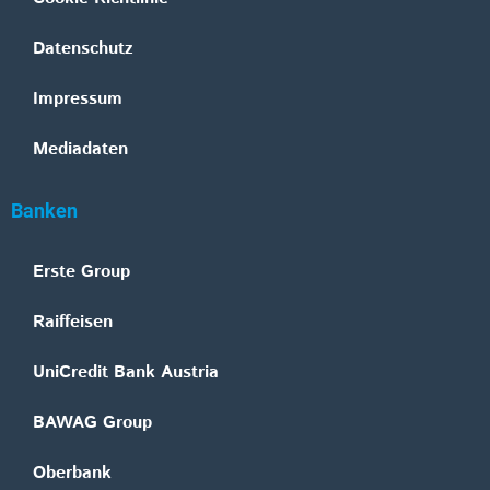
Datenschutz
Impressum
Mediadaten
Banken
Erste Group
Raiffeisen
UniCredit Bank Austria
BAWAG Group
Oberbank