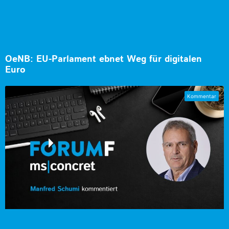
OeNB: EU-Parlament ebnet Weg für digitalen
Euro