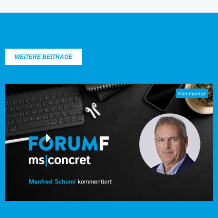
WEITERE BEITRÄGE