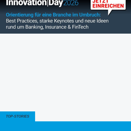
TOP-STORIES