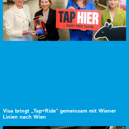
Visa bringt „Tap+Ride“ gemeinsam mit Wiener
Linien nach Wien