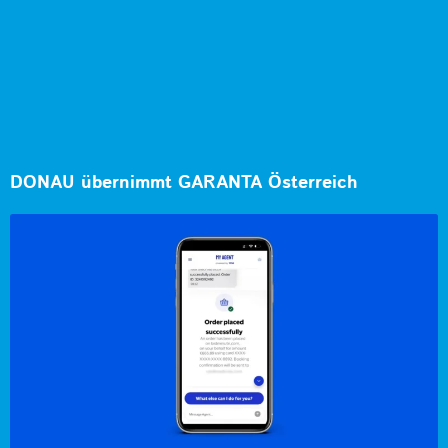
DONAU übernimmt GARANTA Österreich