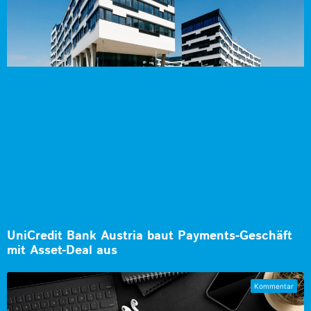
UniCredit Bank Austria baut Payments-Geschäft
mit Asset-Deal aus