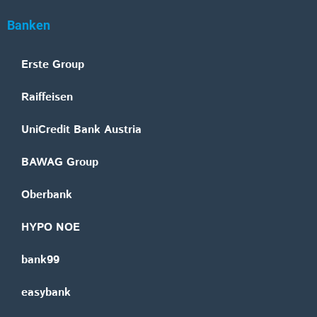
Banken
Erste Group
Raiffeisen
UniCredit Bank Austria
BAWAG Group
Oberbank
HYPO NOE
bank99
easybank