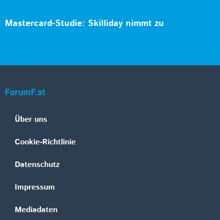
Mastercard-Studie: Skilliday nimmt zu
ForumF.at
Über uns
Cookie-Richtlinie
Datenschutz
Impressum
Mediadaten