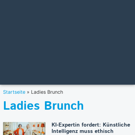
Startseite
»
Ladies Brunch
Ladies Brunch
KI-Expertin fordert: Künstliche
Intelligenz muss ethisch