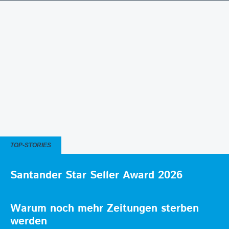
TOP-STORIES
Santander Star Seller Award 2026
Warum noch mehr Zeitungen sterben
werden