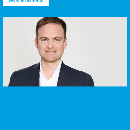
WEITERE BEITRÄGE