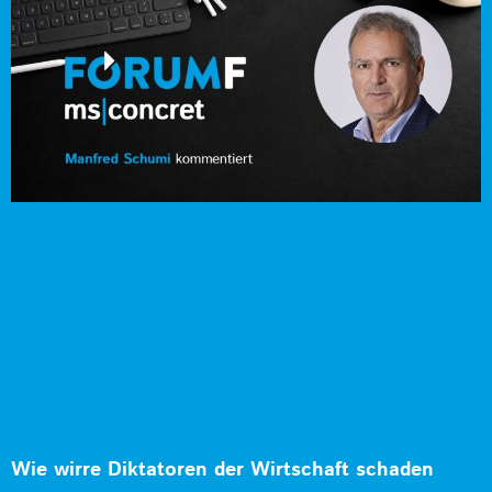
Wie wirre Diktatoren der Wirtschaft schaden