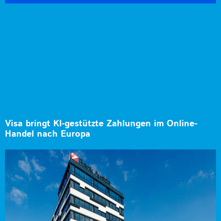
Visa bringt KI-gestützte Zahlungen im Online-
Handel nach Europa