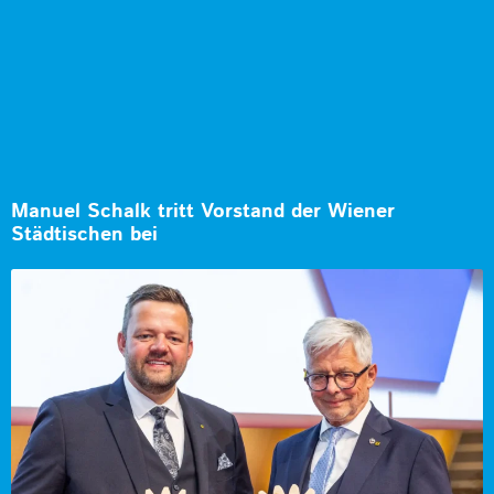
Manuel Schalk tritt Vorstand der Wiener
Städtischen bei