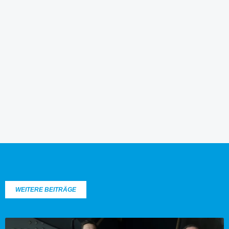
WEITERE BEITRÄGE