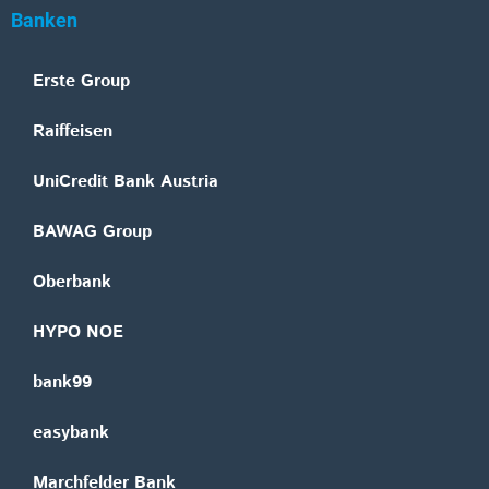
Banken
Erste Group
Raiffeisen
UniCredit Bank Austria
BAWAG Group
Oberbank
HYPO NOE
bank99
easybank
Marchfelder Bank