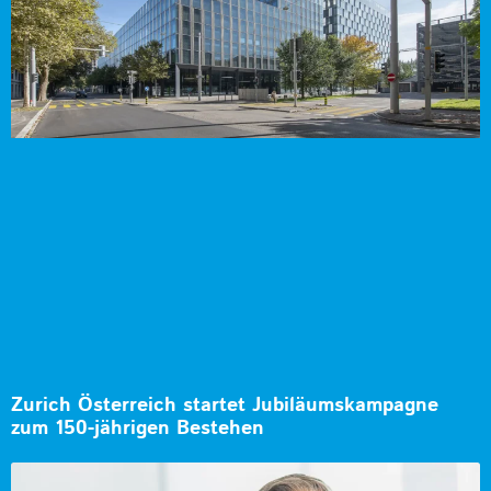
Zurich Österreich startet Jubiläumskampagne
zum 150-jährigen Bestehen