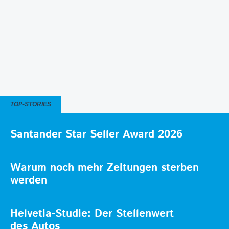
TOP-STORIES
Santander Star Seller Award 2026
Warum noch mehr Zeitungen sterben
werden
Helvetia-Studie: Der Stellenwert
des Autos