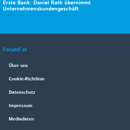
Erste Bank: Daniel Rath übernimmt
Unternehmenskundengeschäft
ForumF.at
Über uns
Cookie-Richtlinie
Datenschutz
Impressum
Mediadaten