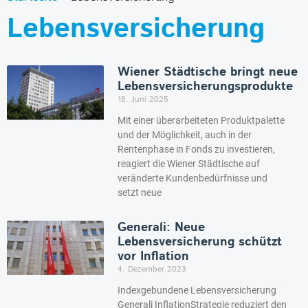
Lebensversicherung
Wiener Städtische bringt neue
Lebensversicherungsprodukte
18. Juni 2025
Mit einer überarbeiteten Produktpalette
und der Möglichkeit, auch in der
Rentenphase in Fonds zu investieren,
reagiert die Wiener Städtische auf
veränderte Kundenbedürfnisse und
setzt neue
Generali: Neue
Lebensversicherung schützt
vor Inflation
4. Dezember 2023
Indexgebundene Lebensversicherung
Generali InflationStrategie reduziert den