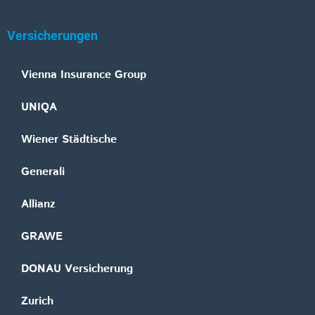
Versicherungen
Vienna Insurance Group
UNIQA
Wiener Städtische
Generali
Allianz
GRAWE
DONAU Versicherung
Zurich